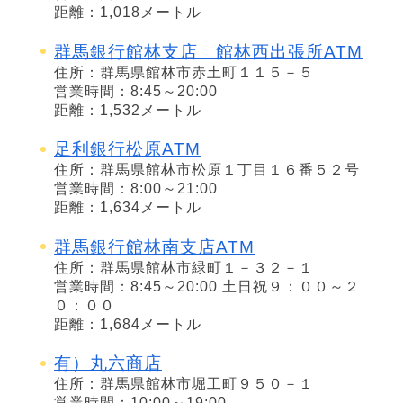
距離：1,018メートル
群馬銀行館林支店 館林西出張所ATM
住所：群馬県館林市赤土町１１５－５
営業時間：8:45～20:00
距離：1,532メートル
足利銀行松原ATM
住所：群馬県館林市松原１丁目１６番５２号
営業時間：8:00～21:00
距離：1,634メートル
群馬銀行館林南支店ATM
住所：群馬県館林市緑町１－３２－１
営業時間：8:45～20:00 土日祝９：００～２
０：００
距離：1,684メートル
有）丸六商店
住所：群馬県館林市堀工町９５０－１
営業時間：10:00～19:00