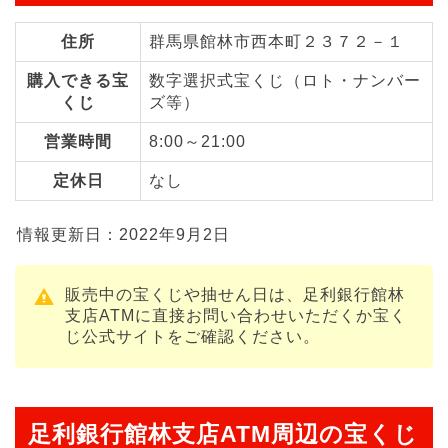
住所
群馬県館林市西本町２３７２－１
購入できる宝
数字選択式宝くじ（ロト・ナンバー
くじ
ズ等）
営業時間
8:00～21:00
定休日
なし
情報更新日：2022年9月2日
販売中の宝くじや抽せん日は、足利銀行館林
支店ATMに直接お問い合わせいただくか宝く
じ公式サイトをご確認ください。
足利銀行館林支店ATM周辺の宝くじ