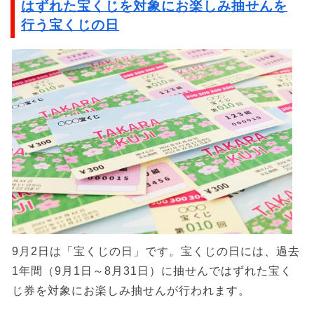
はずれた宝くじを対象にお楽しみ抽せんを
行う宝くじの日
9月2日は「宝くじの日」です。宝くじの日には、過去
1年間（9月1日～8月31日）に抽せんではずれた宝く
じ券を対象にお楽しみ抽せんが行われます。