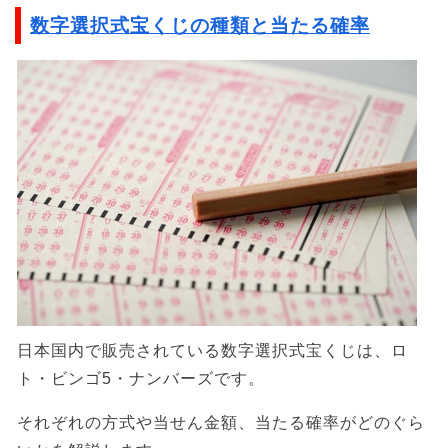
数字選択式宝くじの種類と当たる確率
日本国内で販売されている数字選択式宝くじは、ロ
ト・ビンゴ5・ナンバーズです。
それぞれの方式や当せん金額、当たる確率がどのぐら