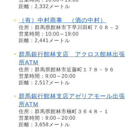
距離：2,332メートル
（有）中村商事 （酒の中村）
住所：群馬県館林市下早川田町７０８－２
営業時間：10:00～19:00
距離：2,441メートル
群馬銀行館林支店 アクロス館林出張
所ATM
住所：群馬県館林市近藤町１７８－９６
営業時間：9:00～20:00
距離：2,517メートル
群馬銀行館林支店アゼリアモール出張
所ATM
住所：群馬県館林市楠町３６４８－１
営業時間：9:00～20:00
距離：3,658メートル