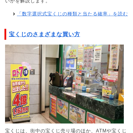
いかを解説します。
「数字選択式宝くじの種類と当たる確率」を読む
宝くじのさまざまな買い方
宝くじは、街中の宝くじ売り場のほか、ATMや宝くじ