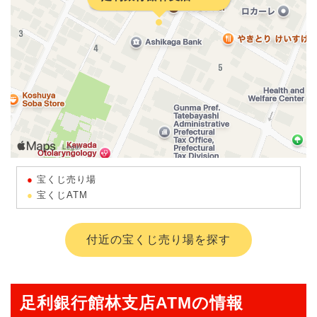
宝くじ売り場
宝くじATM
付近の宝くじ売り場を探す
足利銀行館林支店ATMの情報