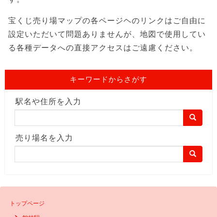
宝くじ売り場マップの各ページヘのリンクはご自由に
設定いただいて問題ありませんが、地図で使用してい
る各種データへの直接アクセスはご遠慮ください。
キーワードからさがす
駅名や住所を入力
売り場名を入力
トップページ