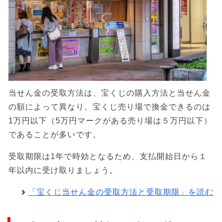
当せん金の受取方法は、宝くじの購入方法と当せん金
の額によって異なり、宝くじ売り場で換金できるのは
1万円以下（5万円マークがある売り場は５万円以下）
であることが多いです。
受取期限は1年で時効となるため、支払開始日から１
年以内に受け取りましょう。
「宝くじ当せん金の受取方法と受取期限」を読む