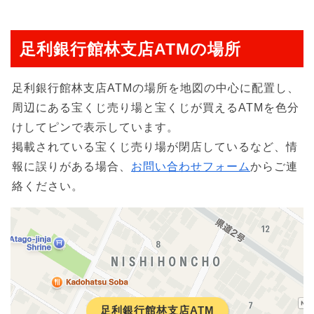
足利銀行館林支店ATMの場所
足利銀行館林支店ATMの場所を地図の中心に配置し、
周辺にある宝くじ売り場と宝くじが買えるATMを色分
けしてピンで表示しています。
掲載されている宝くじ売り場が閉店しているなど、情
報に誤りがある場合、
お問い合わせフォーム
からご連
絡ください。
足利銀行館林支店ATM