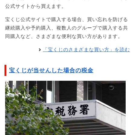
公式サイトから買えます。
宝くじ公式サイトで購入する場合、買い忘れを防げる
継続購入や予約購入、複数人のグループで購入する共
同購入など、さまざまな便利な買い方があります。
「宝くじのさまざまな買い方」を読む
宝くじが当せんした場合の税金