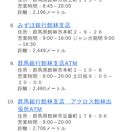
営業時間：8:45～20:00
距離：2,196メートル
みずほ銀行館林支店
住所：群馬県館林市本町２－９－２６
営業時間：9:00～16:00 ジャンボ期間 9:00
～16:30
距離：2,449メートル
群馬銀行館林支店ATM
住所：群馬県館林市本町２－１０－８
営業時間：8:00～20:00 土日祝９：００～
２０：００
距離：2,460メートル
群馬銀行館林支店 アクロス館林出
張所ATM
住所：群馬県館林市近藤町１７８－９６
営業時間：9:00～20:00
距離：2,706メートル