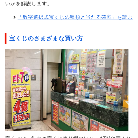
いかを解説します。
「数字選択式宝くじの種類と当たる確率」を読む
宝くじのさまざまな買い方