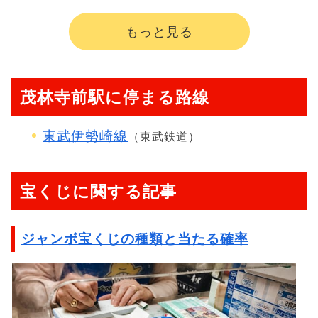
もっと見る
茂林寺前駅に停まる路線
東武伊勢崎線
（東武鉄道）
宝くじに関する記事
ジャンボ宝くじの種類と当たる確率