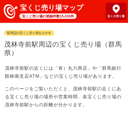
宝くじ売り場マップ
宝くじ売り場の登録件数15,430件
近くの売り場
駅周辺の宝くじ売り場をさがす
茂林寺前駅周辺の宝くじ売り場（群馬
県）
茂林寺前駅の近くには「有）丸六商店」や「群馬銀行
館林南支店ATM」などの宝くじ売り場があります。
このページをご覧いただくと、茂林寺前駅の近くにあ
る宝くじ売り場の場所や営業時間、各宝くじ売り場の
茂林寺前駅からの距離が分かります。