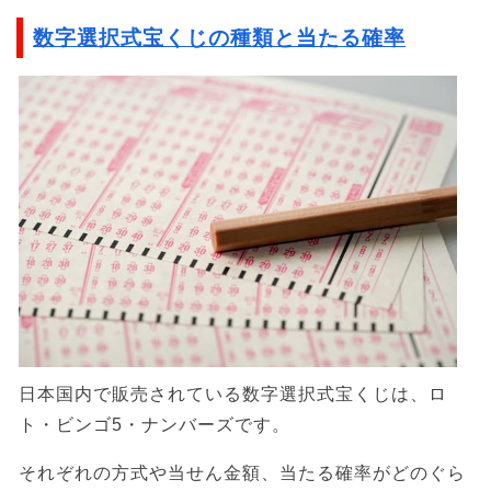
数字選択式宝くじの種類と当たる確率
日本国内で販売されている数字選択式宝くじは、ロ
ト・ビンゴ5・ナンバーズです。
それぞれの方式や当せん金額、当たる確率がどのぐら