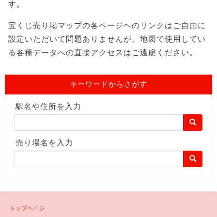
す。
宝くじ売り場マップの各ページヘのリンクはご自由に
設定いただいて問題ありませんが、地図で使用してい
る各種データへの直接アクセスはご遠慮ください。
キーワードからさがす
駅名や住所を入力
売り場名を入力
トップページ