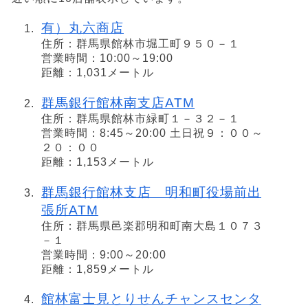
有）丸六商店
住所：群馬県館林市堀工町９５０－１
営業時間：10:00～19:00
距離：1,031メートル
群馬銀行館林南支店ATM
住所：群馬県館林市緑町１－３２－１
営業時間：8:45～20:00 土日祝９：００～
２０：００
距離：1,153メートル
群馬銀行館林支店 明和町役場前出
張所ATM
住所：群馬県邑楽郡明和町南大島１０７３
－１
営業時間：9:00～20:00
距離：1,859メートル
館林富士見とりせんチャンスセンタ