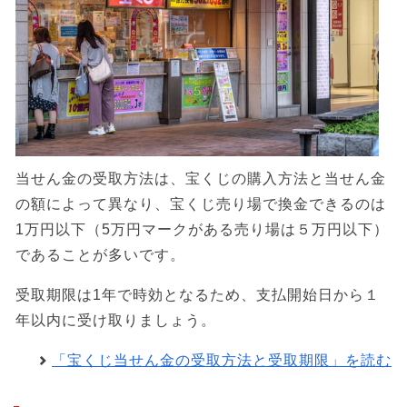
当せん金の受取方法は、宝くじの購入方法と当せん金
の額によって異なり、宝くじ売り場で換金できるのは
1万円以下（5万円マークがある売り場は５万円以下）
であることが多いです。
受取期限は1年で時効となるため、支払開始日から１
年以内に受け取りましょう。
「宝くじ当せん金の受取方法と受取期限」を読む