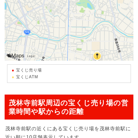
宝くじ売り場
宝くじATM
茂林寺前駅周辺の宝くじ売り場の営
業時間や駅からの距離
茂林寺前駅の近くにある宝くじ売り場を茂林寺前駅に
近い順に10店舗表示しています。