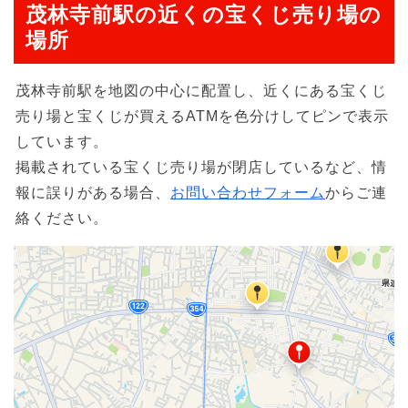
茂林寺前駅の近くの宝くじ売り場の
場所
茂林寺前駅を地図の中心に配置し、近くにある宝くじ
売り場と宝くじが買えるATMを色分けしてピンで表示
しています。
掲載されている宝くじ売り場が閉店しているなど、情
報に誤りがある場合、
お問い合わせフォーム
からご連
絡ください。