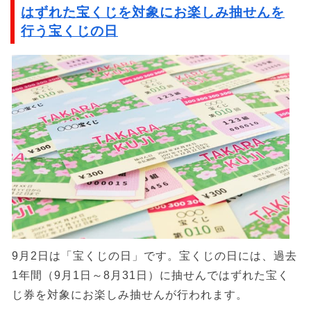
はずれた宝くじを対象にお楽しみ抽せんを
行う宝くじの日
9月2日は「宝くじの日」です。宝くじの日には、過去
1年間（9月1日～8月31日）に抽せんではずれた宝く
じ券を対象にお楽しみ抽せんが行われます。