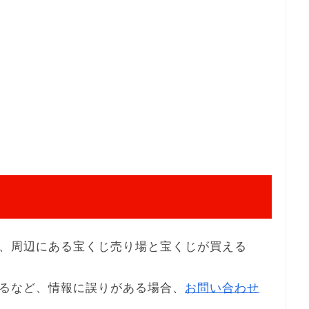
、周辺にある宝くじ売り場と宝くじが買える
るなど、情報に誤りがある場合、
お問い合わせ