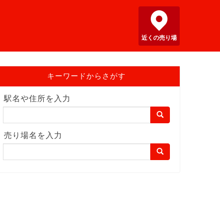
近くの売り場
キーワードからさがす
駅名や住所を入力
売り場名を入力