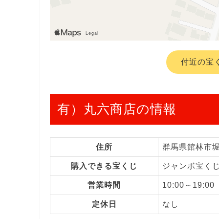
付近の宝
有）丸六商店の情報
住所
群馬県館林市
購入できる宝くじ
ジャンボ宝く
営業時間
10:00～19:00
定休日
なし