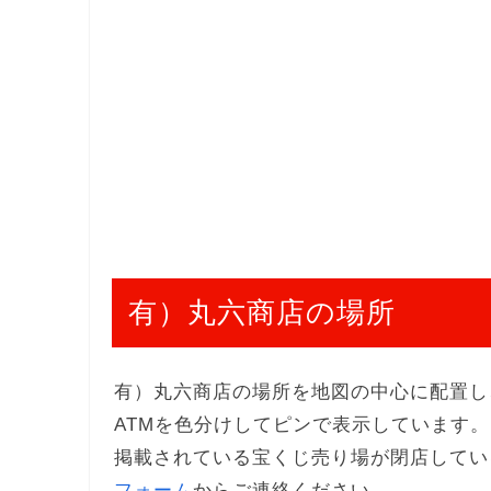
有）丸六商店の場所
有）丸六商店の場所を地図の中心に配置し
ATMを色分けしてピンで表示しています。
掲載されている宝くじ売り場が閉店してい
フォーム
からご連絡ください。