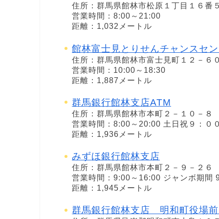
住所：群馬県館林市松原１丁目１６番
営業時間：8:00～21:00
距離：1,032メートル
館林富士見とりせんチャンスセン
住所：群馬県館林市富士見町１２－６
営業時間：10:00～18:30
距離：1,887メートル
群馬銀行館林支店ATM
住所：群馬県館林市本町２－１０－８
営業時間：8:00～20:00 土日祝９：
距離：1,936メートル
みずほ銀行館林支店
住所：群馬県館林市本町２－９－２６
営業時間：9:00～16:00 ジャンボ期間 9:
距離：1,945メートル
群馬銀行館林支店 明和町役場前