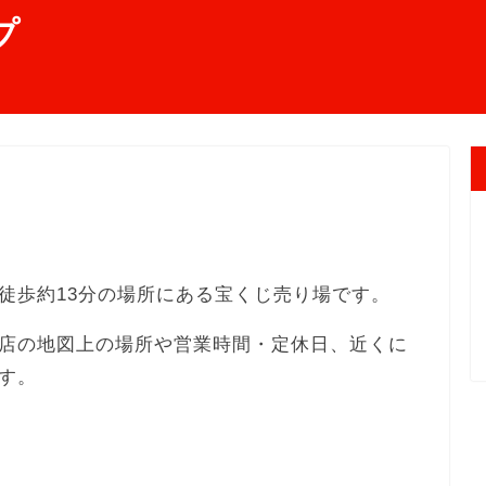
プ
徒歩約13分の場所にある宝くじ売り場です。
店の地図上の場所や営業時間・定休日、近くに
す。