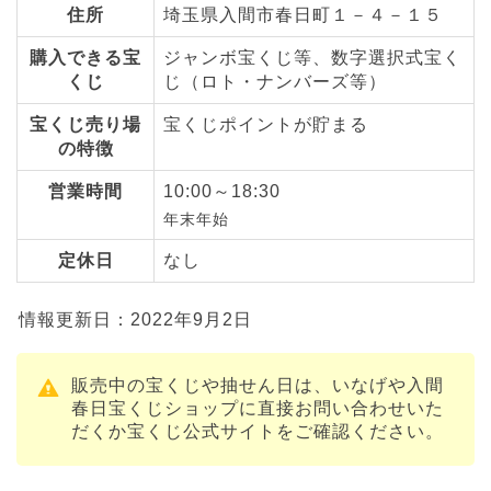
住所
埼玉県入間市春日町１－４－１５
購入できる宝
ジャンボ宝くじ等、数字選択式宝く
くじ
じ（ロト・ナンバーズ等）
宝くじ売り場
宝くじポイントが貯まる
の特徴
営業時間
10:00～18:30
年末年始
定休日
なし
情報更新日：2022年9月2日
販売中の宝くじや抽せん日は、いなげや入間
春日宝くじショップに直接お問い合わせいた
だくか宝くじ公式サイトをご確認ください。