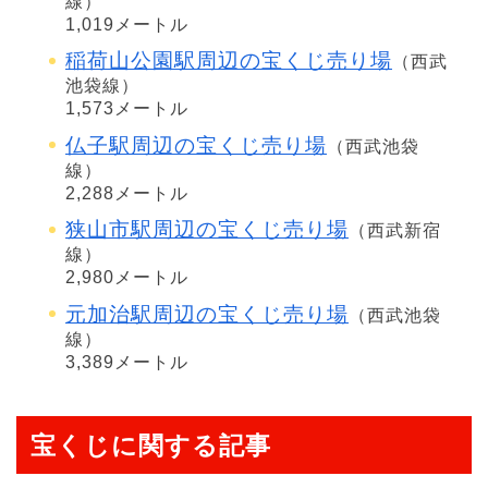
線）
1,019メートル
稲荷山公園駅周辺の宝くじ売り場
（西武
池袋線）
1,573メートル
仏子駅周辺の宝くじ売り場
（西武池袋
線）
2,288メートル
狭山市駅周辺の宝くじ売り場
（西武新宿
線）
2,980メートル
元加治駅周辺の宝くじ売り場
（西武池袋
線）
3,389メートル
宝くじに関する記事