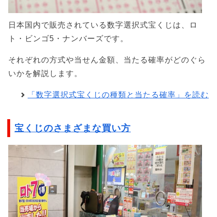
日本国内で販売されている数字選択式宝くじは、ロ
ト・ビンゴ5・ナンバーズです。
それぞれの方式や当せん金額、当たる確率がどのぐら
いかを解説します。
「数字選択式宝くじの種類と当たる確率」を読む
宝くじのさまざまな買い方