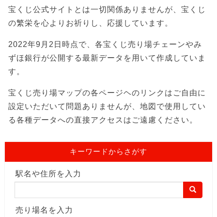
宝くじ公式サイトとは一切関係ありませんが、宝くじ
の繁栄を心よりお祈りし、応援しています。
2022年9月2日時点で、各宝くじ売り場チェーンやみ
ずほ銀行が公開する最新データを用いて作成していま
す。
宝くじ売り場マップの各ページヘのリンクはご自由に
設定いただいて問題ありませんが、地図で使用してい
る各種データへの直接アクセスはご遠慮ください。
キーワードからさがす
駅名や住所を入力
売り場名を入力