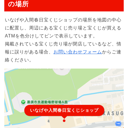
の場所
いなげや入間春日宝くじショップの場所を地図の中心
に配置し、周辺にある宝くじ売り場と宝くじが買える
ATMを色分けしてピンで表示しています。
掲載されている宝くじ売り場が閉店しているなど、情
報に誤りがある場合、
お問い合わせフォーム
からご連
絡ください。
いなげや入間春日宝くじショップ