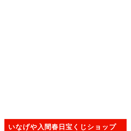
いなげや入間春日宝くじショップ