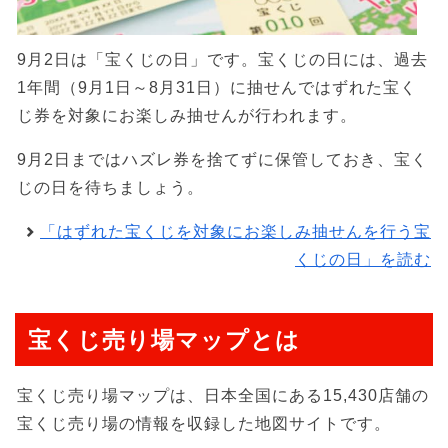
9月2日は「宝くじの日」です。宝くじの日には、過去
1年間（9月1日～8月31日）に抽せんではずれた宝く
じ券を対象にお楽しみ抽せんが行われます。
9月2日まではハズレ券を捨てずに保管しておき、宝く
じの日を待ちましょう。
「はずれた宝くじを対象にお楽しみ抽せんを行う宝
くじの日」を読む
宝くじ売り場マップとは
宝くじ売り場マップは、日本全国にある15,430店舗の
宝くじ売り場の情報を収録した地図サイトです。