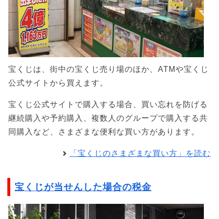
宝くじは、街中の宝くじ売り場のほか、ATMや宝くじ
公式サイトから買えます。
宝くじ公式サイトで購入する場合、買い忘れを防げる
継続購入や予約購入、複数人のグループで購入する共
同購入など、さまざまな便利な買い方があります。
「宝くじのさまざまな買い方」を読む
宝くじが当せんした場合の税金