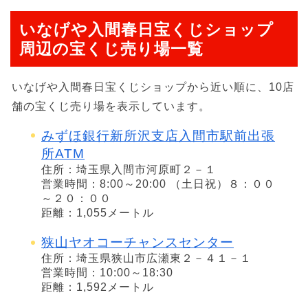
いなげや入間春日宝くじショップ
周辺の宝くじ売り場一覧
いなげや入間春日宝くじショップから近い順に、10店
舗の宝くじ売り場を表示しています。
みずほ銀行新所沢支店入間市駅前出張
所ATM
住所：埼玉県入間市河原町２－１
営業時間：8:00～20:00 （土日祝）８：００
～２０：００
距離：1,055メートル
狭山ヤオコーチャンスセンター
住所：埼玉県狭山市広瀬東２－４１－１
営業時間：10:00～18:30
距離：1,592メートル