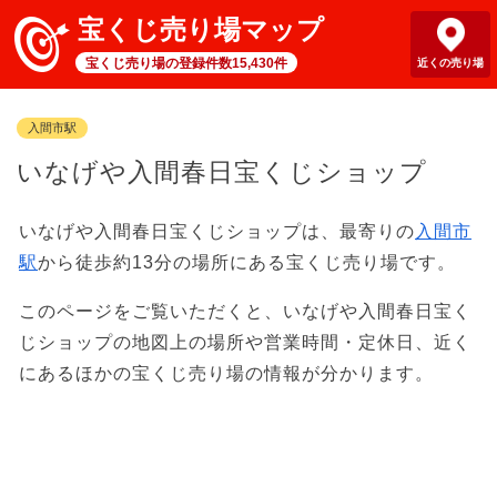
宝くじ売り場マップ
宝くじ売り場の登録件数15,430件
近くの売り場
入間市駅
いなげや入間春日宝くじショップ
いなげや入間春日宝くじショップは、最寄りの
入間市
駅
から徒歩約13分の場所にある宝くじ売り場です。
このページをご覧いただくと、いなげや入間春日宝く
じショップの地図上の場所や営業時間・定休日、近く
にあるほかの宝くじ売り場の情報が分かります。