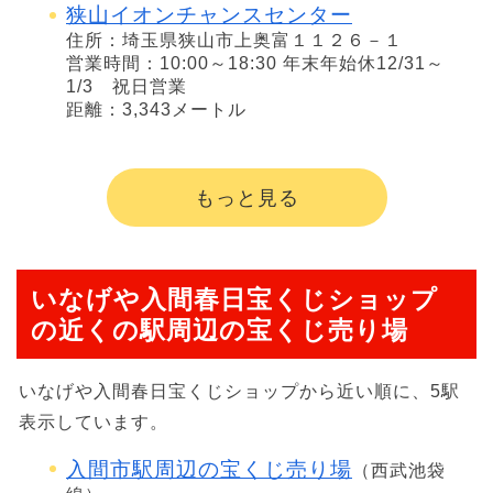
狭山イオンチャンスセンター
住所：埼玉県狭山市上奥富１１２６－１
営業時間：10:00～18:30 年末年始休12/31～
1/3 祝日営業
距離：3,343メートル
もっと見る
いなげや入間春日宝くじショップ
の近くの駅周辺の宝くじ売り場
いなげや入間春日宝くじショップから近い順に、5駅
表示しています。
入間市駅周辺の宝くじ売り場
（西武池袋