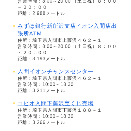
営業時間：8:00～20:00 （土日祝）８：００
～２０：００
距離：2,988メートル
みずほ銀行新所沢支店イオン入間店出
張所ATM
住所：埼玉県入間市上藤沢４６２－１
営業時間：8:00～20:00 （土日祝）８：００
～２０：００
距離：3,193メートル
入間イオンチャンスセンター
住所：埼玉県入間市上藤沢４６２－１
営業時間：10:00～18:30
距離：3,211メートル
コピオ入間下藤沢宝くじ売場
住所：埼玉県入間市下藤沢１８８－１
営業時間：10:00～18:30
距離：3,266メートル