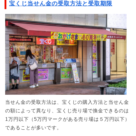
宝くじ当せん金の受取方法と受取期限
当せん金の受取方法は、宝くじの購入方法と当せん金
の額によって異なり、宝くじ売り場で換金できるのは
1万円以下（5万円マークがある売り場は５万円以下）
であることが多いです。