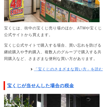
宝くじは、街中の宝くじ売り場のほか、ATMや宝くじ
公式サイトから買えます。
宝くじ公式サイトで購入する場合、買い忘れを防げる
継続購入や予約購入、複数人のグループで購入する共
同購入など、さまざまな便利な買い方があります。
「宝くじのさまざまな買い方」を読む
宝くじが当せんした場合の税金