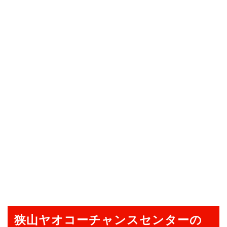
狭山ヤオコーチャンスセンターの