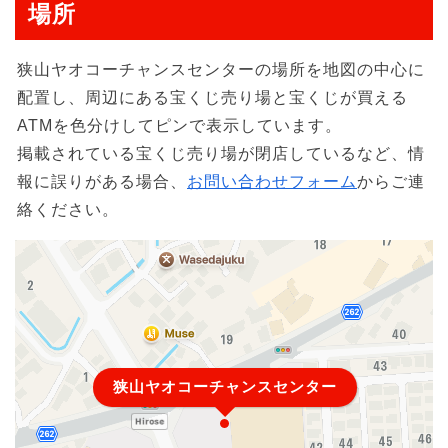
場所
狭山ヤオコーチャンスセンターの場所を地図の中心に
配置し、周辺にある宝くじ売り場と宝くじが買える
ATMを色分けしてピンで表示しています。
掲載されている宝くじ売り場が閉店しているなど、情
報に誤りがある場合、
お問い合わせフォーム
からご連
絡ください。
狭山ヤオコーチャンスセンター