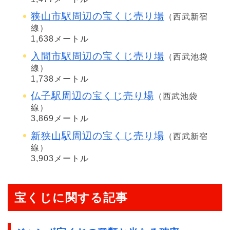
狭山市駅周辺の宝くじ売り場
（西武新宿
線）
1,638メートル
入間市駅周辺の宝くじ売り場
（西武池袋
線）
1,738メートル
仏子駅周辺の宝くじ売り場
（西武池袋
線）
3,869メートル
新狭山駅周辺の宝くじ売り場
（西武新宿
線）
3,903メートル
宝くじに関する記事