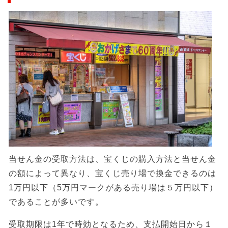
当せん金の受取方法は、宝くじの購入方法と当せん金
の額によって異なり、宝くじ売り場で換金できるのは
1万円以下（5万円マークがある売り場は５万円以下）
であることが多いです。
受取期限は1年で時効となるため、支払開始日から１