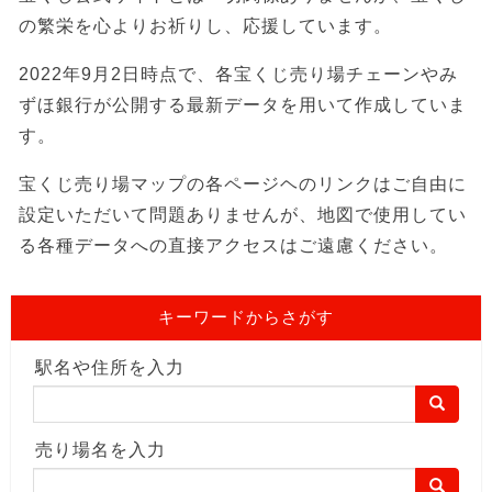
の繁栄を心よりお祈りし、応援しています。
2022年9月2日時点で、各宝くじ売り場チェーンやみ
ずほ銀行が公開する最新データを用いて作成していま
す。
宝くじ売り場マップの各ページヘのリンクはご自由に
設定いただいて問題ありませんが、地図で使用してい
る各種データへの直接アクセスはご遠慮ください。
キーワードからさがす
駅名や住所を入力
売り場名を入力