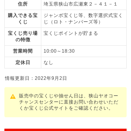
住所
埼玉県狭山市広瀬東２－４１－１
購入できる宝
ジャンボ宝くじ等、数字選択式宝く
くじ
じ（ロト・ナンバーズ等）
宝くじ売り場
宝くじポイントが貯まる
の特徴
営業時間
10:00～18:30
定休日
なし
情報更新日：2022年9月2日
販売中の宝くじや抽せん日は、狭山ヤオコー
チャンスセンターに直接お問い合わせいただ
くか宝くじ公式サイトをご確認ください。