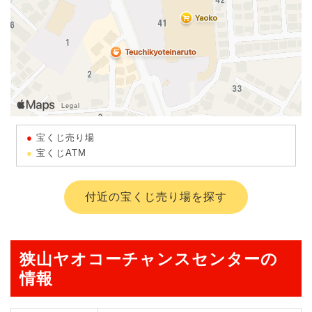
宝くじ売り場
宝くじATM
付近の宝くじ売り場を探す
狭山ヤオコーチャンスセンターの
情報