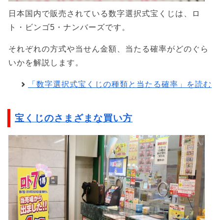
日本国内で販売されている数字選択式宝くじは、ロ
ト・ビンゴ5・ナンバーズです。
それぞれの方式や当せん金額、当たる確率がどのぐら
いかを解説します。
「数字選択式宝くじの種類と当たる確率」を読む
宝くじのさまざまな買い方