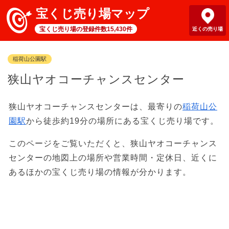
宝くじ売り場マップ
宝くじ売り場の登録件数15,430件
近くの売り場
稲荷山公園駅
狭山ヤオコーチャンスセンター
狭山ヤオコーチャンスセンターは、最寄りの
稲荷山公
園駅
から徒歩約19分の場所にある宝くじ売り場です。
このページをご覧いただくと、狭山ヤオコーチャンス
センターの地図上の場所や営業時間・定休日、近くに
あるほかの宝くじ売り場の情報が分かります。