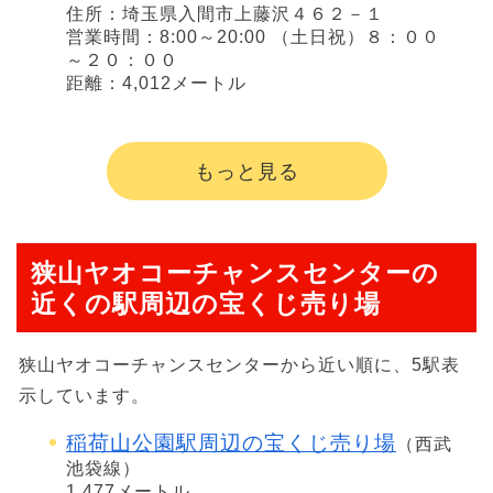
住所：埼玉県入間市上藤沢４６２－１
営業時間：8:00～20:00 （土日祝）８：００
～２０：００
距離：4,012メートル
もっと見る
狭山ヤオコーチャンスセンターの
近くの駅周辺の宝くじ売り場
狭山ヤオコーチャンスセンターから近い順に、5駅表
示しています。
稲荷山公園駅周辺の宝くじ売り場
（西武
池袋線）
1,477メートル