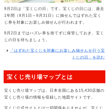
9月2日は「宝くじの日」です。宝くじの日には、過去
1年間（9月1日～8月31日）に抽せんではずれた宝く
じ券を対象にお楽しみ抽せんが行われます。
9月2日まではハズレ券を捨てずに保管しておき、宝く
じの日を待ちましょう。
「はずれた宝くじを対象にお楽しみ抽せんを行う宝
くじの日」を読む
宝くじ売り場マップとは
宝くじ売り場マップは、日本全国にある15,430店舗の
宝くじ売り場の情報を収録した地図サイトです。
宝くじ公式サイトとは一切関係ありませんが、宝くじ