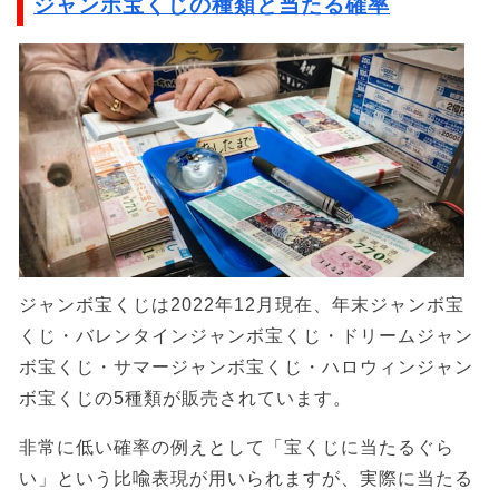
ジャンボ宝くじの種類と当たる確率
ジャンボ宝くじは2022年12月現在、年末ジャンボ宝
くじ・バレンタインジャンボ宝くじ・ドリームジャン
ボ宝くじ・サマージャンボ宝くじ・ハロウィンジャン
ボ宝くじの5種類が販売されています。
非常に低い確率の例えとして「宝くじに当たるぐら
い」という比喩表現が用いられますが、実際に当たる