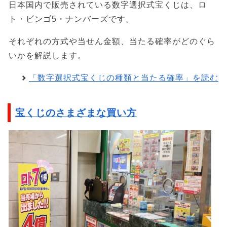
日本国内で販売されている数字選択式宝くじは、ロ
ト・ビンゴ5・ナンバーズです。
それぞれの方式や当せん金額、当たる確率がどのぐら
いかを解説します。
「数字選択式宝くじの種類と当たる確率」を読む
宝くじのさまざまな買い方