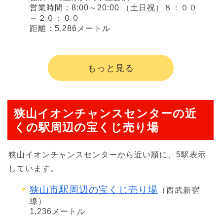
営業時間：8:00～20:00 （土日祝）８：００
～２０：００
距離：5,286メートル
もっと見る
狭山イオンチャンスセンターの近
くの駅周辺の宝くじ売り場
狭山イオンチャンスセンターから近い順に、5駅表示
しています。
狭山市駅周辺の宝くじ売り場
（西武新宿
線）
1,236メートル