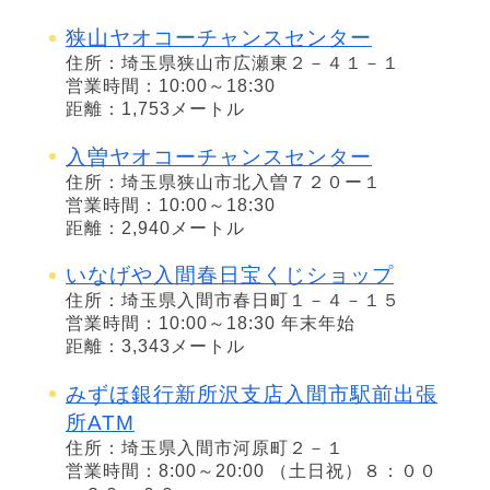
狭山ヤオコーチャンスセンター
住所：埼玉県狭山市広瀬東２－４１－１
営業時間：10:00～18:30
距離：1,753メートル
入曽ヤオコーチャンスセンター
住所：埼玉県狭山市北入曽７２０ー１
営業時間：10:00～18:30
距離：2,940メートル
いなげや入間春日宝くじショップ
住所：埼玉県入間市春日町１－４－１５
営業時間：10:00～18:30 年末年始
距離：3,343メートル
みずほ銀行新所沢支店入間市駅前出張
所ATM
住所：埼玉県入間市河原町２－１
営業時間：8:00～20:00 （土日祝）８：００