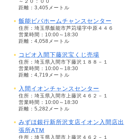
～２０：００
距離：3,405メートル
飯能ビバホームチャンスセンター
住所：埼玉県飯能市芦苅場字中原４４６
営業時間：10:00～18:30
距離：4,058メートル
コピオ入間下藤沢宝くじ売場
住所：埼玉県入間市下藤沢１８８－１
営業時間：10:00～18:30
距離：4,719メートル
入間イオンチャンスセンター
住所：埼玉県入間市上藤沢４６２－１
営業時間：10:00～18:30
距離：5,282メートル
みずほ銀行新所沢支店イオン入間店出
張所ATM
住所：埼玉県入間市上藤沢４６２－１