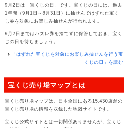
9月2日は「宝くじの日」です。宝くじの日には、過去
1年間（9月1日～8月31日）に抽せんではずれた宝く
じ券を対象にお楽しみ抽せんが行われます。
9月2日まではハズレ券を捨てずに保管しておき、宝く
じの日を待ちましょう。
「はずれた宝くじを対象にお楽しみ抽せんを行う宝
くじの日」を読む
宝くじ売り場マップとは
宝くじ売り場マップは、日本全国にある15,430店舗の
宝くじ売り場の情報を収録した地図サイトです。
宝くじ公式サイトとは一切関係ありませんが、宝くじ