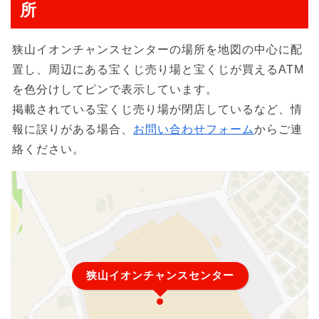
所
狭山イオンチャンスセンターの場所を地図の中心に配
置し、周辺にある宝くじ売り場と宝くじが買えるATM
を色分けしてピンで表示しています。
掲載されている宝くじ売り場が閉店しているなど、情
報に誤りがある場合、
お問い合わせフォーム
からご連
絡ください。
狭山イオンチャンスセンター