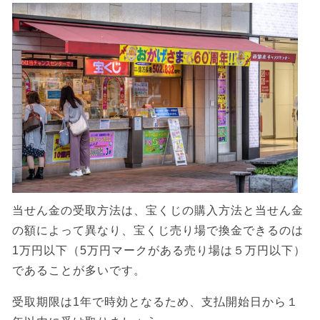
当せん金の受取方法は、宝くじの購入方法と当せん金
の額によって異なり、宝くじ売り場で換金できるのは
1万円以下（5万円マークがある売り場は５万円以下）
であることが多いです。
受取期限は1年で時効となるため、支払開始日から１