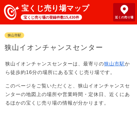
宝くじ売り場マップ
宝くじ売り場の登録件数15,430件
近くの売り場
狭山市駅
狭山イオンチャンスセンター
狭山イオンチャンスセンターは、最寄りの
狭山市駅
か
ら徒歩約16分の場所にある宝くじ売り場です。
このページをご覧いただくと、狭山イオンチャンスセ
ンターの地図上の場所や営業時間・定休日、近くにあ
るほかの宝くじ売り場の情報が分かります。