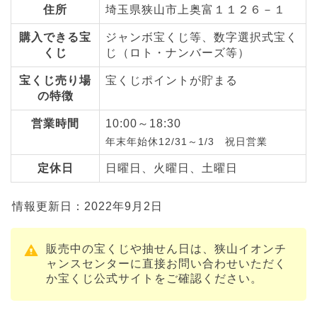
住所
埼玉県狭山市上奥富１１２６－１
購入できる宝
ジャンボ宝くじ等、数字選択式宝く
くじ
じ（ロト・ナンバーズ等）
宝くじ売り場
宝くじポイントが貯まる
の特徴
営業時間
10:00～18:30
年末年始休12/31～1/3 祝日営業
定休日
日曜日、火曜日、土曜日
情報更新日：2022年9月2日
販売中の宝くじや抽せん日は、狭山イオンチ
ャンスセンターに直接お問い合わせいただく
か宝くじ公式サイトをご確認ください。