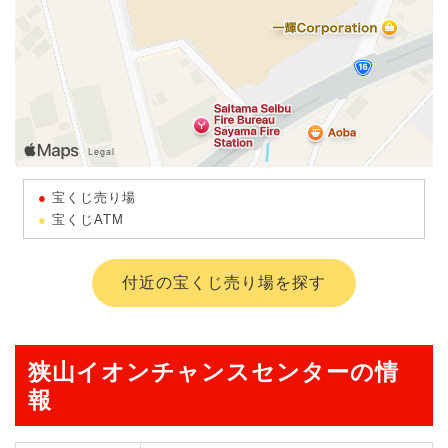
宝くじ売り場
宝くじATM
付近の宝くじ売り場を探す
狭山イオンチャンスセンターの情
報