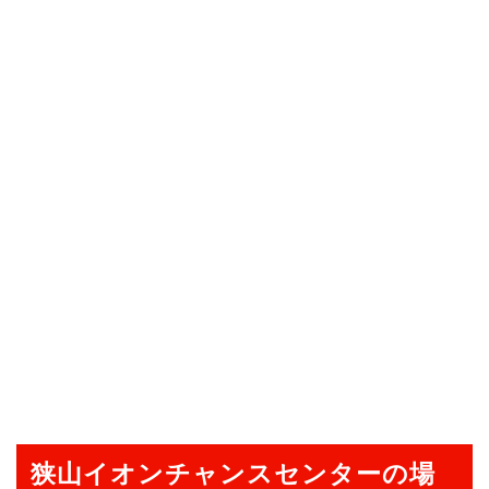
狭山イオンチャンスセンターの場