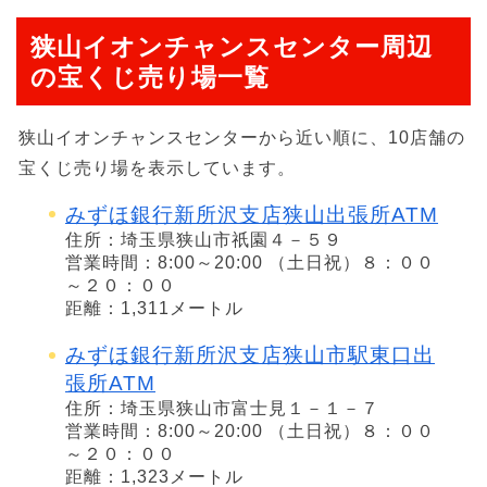
狭山イオンチャンスセンター周辺
の宝くじ売り場一覧
狭山イオンチャンスセンターから近い順に、10店舗の
宝くじ売り場を表示しています。
みずほ銀行新所沢支店狭山出張所ATM
住所：埼玉県狭山市祇園４－５９
営業時間：8:00～20:00 （土日祝）８：００
～２０：００
距離：1,311メートル
みずほ銀行新所沢支店狭山市駅東口出
張所ATM
住所：埼玉県狭山市富士見１－１－７
営業時間：8:00～20:00 （土日祝）８：００
～２０：００
距離：1,323メートル