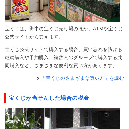
宝くじは、街中の宝くじ売り場のほか、ATMや宝くじ
公式サイトから買えます。
宝くじ公式サイトで購入する場合、買い忘れを防げる
継続購入や予約購入、複数人のグループで購入する共
同購入など、さまざまな便利な買い方があります。
「宝くじのさまざまな買い方」を読む
宝くじが当せんした場合の税金