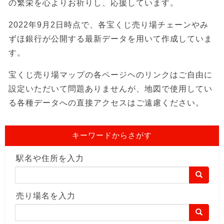
の繁栄を心よりお祈りし、応援しています。
2022年9月2日時点で、各宝くじ売り場チェーンやみ
ずほ銀行が公開する最新データを用いて作成していま
す。
宝くじ売り場マップの各ページヘのリンクはご自由に
設定いただいて問題ありませんが、地図で使用してい
る各種データへの直接アクセスはご遠慮ください。
キーワードからさがす
駅名や住所を入力
売り場名を入力