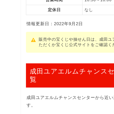
定休日
なし
情報更新日：2022年9月2日
販売中の宝くじや抽せん日は、成田ユ
ただくか宝くじ公式サイトをご確認く
成田ユアエルムチャンス
覧
成田ユアエルムチャンスセンターから近い
す。