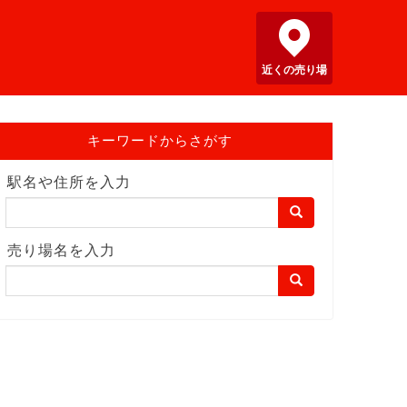
近くの売り場
キーワードからさがす
駅名や住所を入力
売り場名を入力