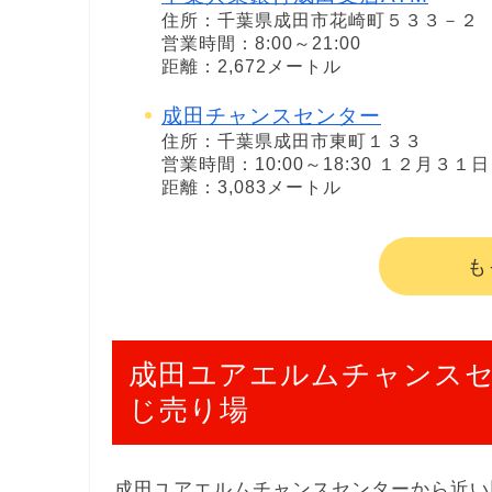
住所：千葉県成田市花崎町５３３－２
営業時間：8:00～21:00
距離：2,672メートル
成田チャンスセンター
住所：千葉県成田市東町１３３
営業時間：10:00～18:30 １２月３
距離：3,083メートル
も
成田ユアエルムチャンス
じ売り場
成田ユアエルムチャンスセンターから近い