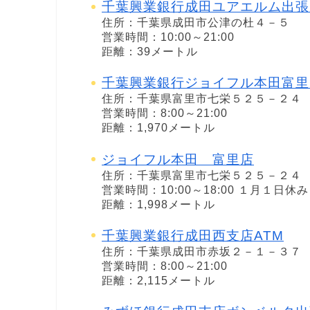
千葉興業銀行成田ユアエルム出張
住所：千葉県成田市公津の杜４－５
営業時間：10:00～21:00
距離：39メートル
千葉興業銀行ジョイフル本田富里
住所：千葉県富里市七栄５２５－２４
営業時間：8:00～21:00
距離：1,970メートル
ジョイフル本田 富里店
住所：千葉県富里市七栄５２５－２４
営業時間：10:00～18:00 １月１日休み
距離：1,998メートル
千葉興業銀行成田西支店ATM
住所：千葉県成田市赤坂２－１－３７
営業時間：8:00～21:00
距離：2,115メートル