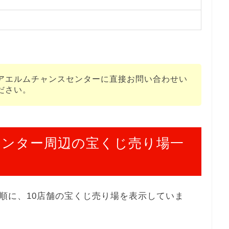
アエルムチャンスセンターに直接お問い合わせい
ださい。
センター周辺の宝くじ売り場一
順に、10店舗の宝くじ売り場を表示していま