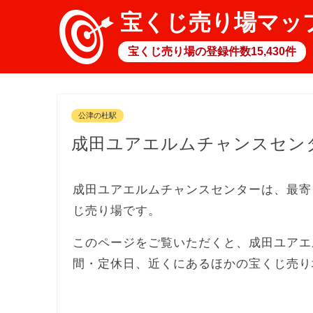
宝くじ売り場マッ
宝くじ売り場の登録件数15,430件
公津の杜駅
成田ユアエルムチャンスセン
成田ユアエルムチャンスセンターは、最寄
じ売り場です。
このページをご覧いただくと、成田ユアエ
間・定休日、近くにあるほかの宝くじ売り