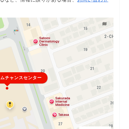
ルムチャンスセンター