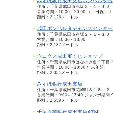
みずほ銀行成田支店ボンベルタ出
住所：千葉県成田市赤坂２－１－１０
営業時間：10:00～20:00 （土日祝
距離：2,126メートル
成田ボンベルタチャンスセンター
住所：千葉県成田市赤坂２－１－１０
営業時間：10:30～18:00
距離：2,137メートル
ウニクス成田宝くじショップ
住所：千葉県成田市はなのき台２丁目
営業時間：10:00～18:30 年末年始
距離：2,331メートル
みずほ銀行成田支店
住所：千葉県成田市花崎町８１６－２
営業時間：9:00～17:40 ジャンボ期間 9:
距離：2,559メートル
千葉興業銀行成田支店ATM