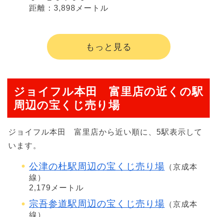
距離：3,898メートル
もっと見る
ジョイフル本田 富里店の近くの駅
周辺の宝くじ売り場
ジョイフル本田 富里店から近い順に、5駅表示して
います。
公津の杜駅周辺の宝くじ売り場
（京成本
線）
2,179メートル
宗吾参道駅周辺の宝くじ売り場
（京成本
線）