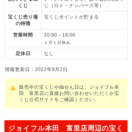
くじ
じ（ロト・ナンバーズ等）
宝くじ売り場
宝くじポイントが貯まる
の特徴
営業時間
10:00～18:00
１月１日休み
定休日
なし
情報更新日：2022年9月2日
販売中の宝くじや抽せん日は、ジョイフル本
田 富里店に直接お問い合わせいただくか宝
くじ公式サイトをご確認ください。
ジョイフル本田 富里店周辺の宝く