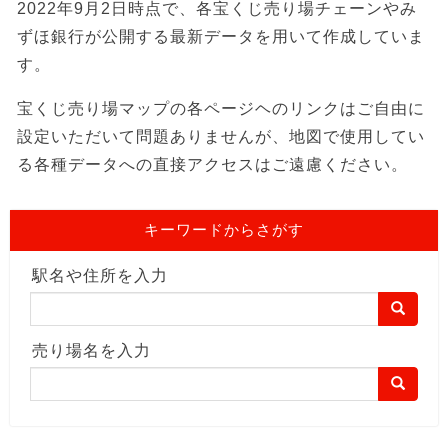
2022年9月2日時点で、各宝くじ売り場チェーンやみ
ずほ銀行が公開する最新データを用いて作成していま
す。
宝くじ売り場マップの各ページヘのリンクはご自由に
設定いただいて問題ありませんが、地図で使用してい
る各種データへの直接アクセスはご遠慮ください。
キーワードからさがす
駅名や住所を入力
売り場名を入力