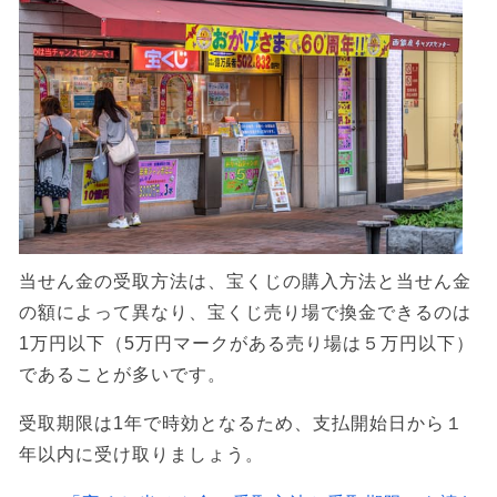
当せん金の受取方法は、宝くじの購入方法と当せん金
の額によって異なり、宝くじ売り場で換金できるのは
1万円以下（5万円マークがある売り場は５万円以下）
であることが多いです。
受取期限は1年で時効となるため、支払開始日から１
年以内に受け取りましょう。