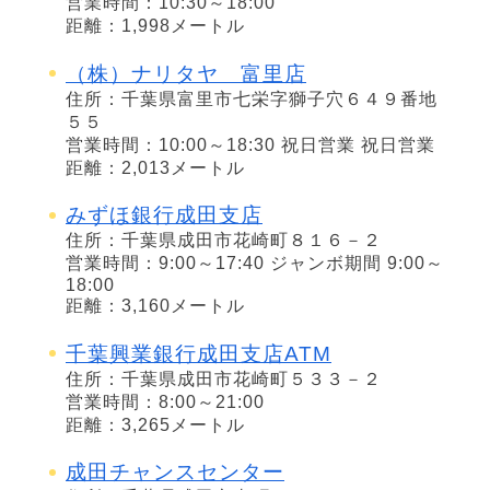
営業時間：10:30～18:00
距離：1,998メートル
（株）ナリタヤ 富里店
住所：千葉県富里市七栄字獅子穴６４９番地
５５
営業時間：10:00～18:30 祝日営業 祝日営業
距離：2,013メートル
みずほ銀行成田支店
住所：千葉県成田市花崎町８１６－２
営業時間：9:00～17:40 ジャンボ期間 9:00～
18:00
距離：3,160メートル
千葉興業銀行成田支店ATM
住所：千葉県成田市花崎町５３３－２
営業時間：8:00～21:00
距離：3,265メートル
成田チャンスセンター