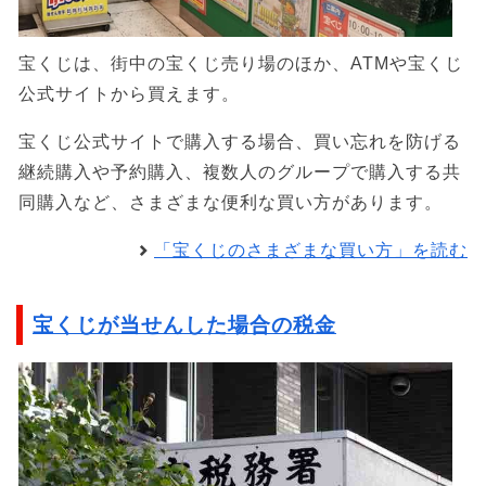
宝くじは、街中の宝くじ売り場のほか、ATMや宝くじ
公式サイトから買えます。
宝くじ公式サイトで購入する場合、買い忘れを防げる
継続購入や予約購入、複数人のグループで購入する共
同購入など、さまざまな便利な買い方があります。
「宝くじのさまざまな買い方」を読む
宝くじが当せんした場合の税金