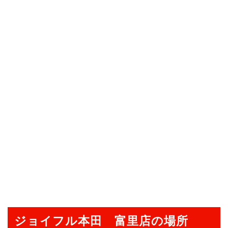
ジョイフル本田 富里店の場所