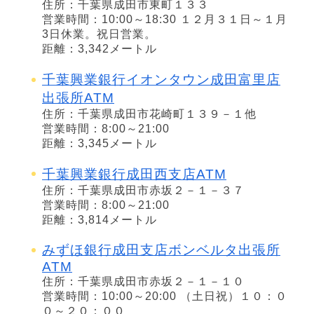
住所：千葉県成田市東町１３３
営業時間：10:00～18:30 １２月３１日～１月
3日休業。祝日営業。
距離：3,342メートル
千葉興業銀行イオンタウン成田富里店
出張所ATM
住所：千葉県成田市花崎町１３９－１他
営業時間：8:00～21:00
距離：3,345メートル
千葉興業銀行成田西支店ATM
住所：千葉県成田市赤坂２－１－３７
営業時間：8:00～21:00
距離：3,814メートル
みずほ銀行成田支店ボンベルタ出張所
ATM
住所：千葉県成田市赤坂２－１－１０
営業時間：10:00～20:00 （土日祝）１０：０
０～２０：００