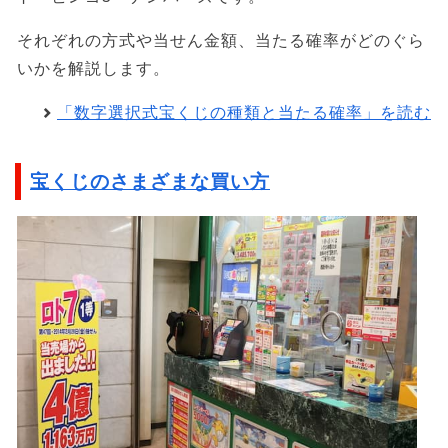
それぞれの方式や当せん金額、当たる確率がどのぐら
いかを解説します。
「数字選択式宝くじの種類と当たる確率」を読む
宝くじのさまざまな買い方