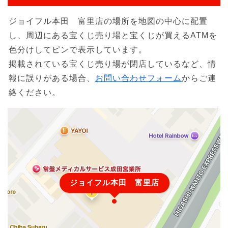
ジョイフル本田 富里店の場所を地図の中心に配置
し、周辺にある宝くじ売り場と宝くじが買えるATMを
色分けしてピンで表示しています。
掲載されている宝くじ売り場が閉店しているなど、情
報に誤りがある場合、
お問い合わせフォーム
からご連
絡ください。
ジョイフル本田 富里店