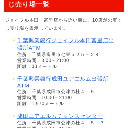
じ売り場一覧
ジョイフル本田 富里店から近い順に、10店舗の宝く
じ売り場を表示しています。
千葉興業銀行ジョイフル本田富里店出
張所ATM
住所：千葉県富里市七栄５２５－２４
営業時間：8:00～21:00
距離：33メートル
千葉興業銀行成田ユアエルム出張所
ATM
住所：千葉県成田市公津の杜４－５
営業時間：10:00～21:00
距離：1,970メートル
成田ユアエルムチャンスセンター
住所：千葉県成田市公津の杜４－５－３