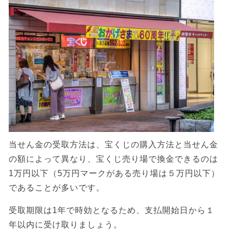
当せん金の受取方法は、宝くじの購入方法と当せん金
の額によって異なり、宝くじ売り場で換金できるのは
1万円以下（5万円マークがある売り場は５万円以下）
であることが多いです。
受取期限は1年で時効となるため、支払開始日から１
年以内に受け取りましょう。