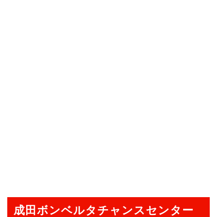
成田ボンベルタチャンスセンター