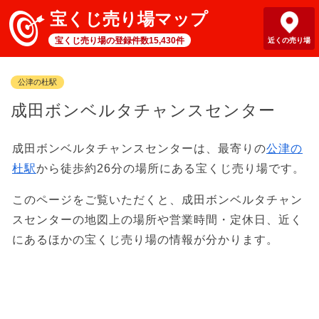
宝くじ売り場マップ
宝くじ売り場の登録件数15,430件
近くの売り場
公津の杜駅
成田ボンベルタチャンスセンター
成田ボンベルタチャンスセンターは、最寄りの
公津の
杜駅
から徒歩約26分の場所にある宝くじ売り場です。
このページをご覧いただくと、成田ボンベルタチャン
スセンターの地図上の場所や営業時間・定休日、近く
にあるほかの宝くじ売り場の情報が分かります。