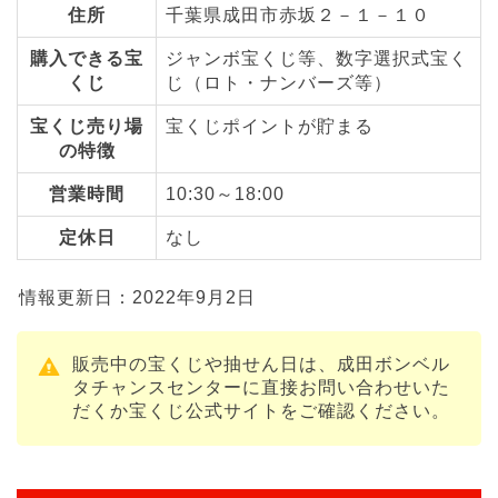
住所
千葉県成田市赤坂２－１－１０
購入できる宝
ジャンボ宝くじ等、数字選択式宝く
くじ
じ（ロト・ナンバーズ等）
宝くじ売り場
宝くじポイントが貯まる
の特徴
営業時間
10:30～18:00
定休日
なし
情報更新日：2022年9月2日
販売中の宝くじや抽せん日は、成田ボンベル
タチャンスセンターに直接お問い合わせいた
だくか宝くじ公式サイトをご確認ください。