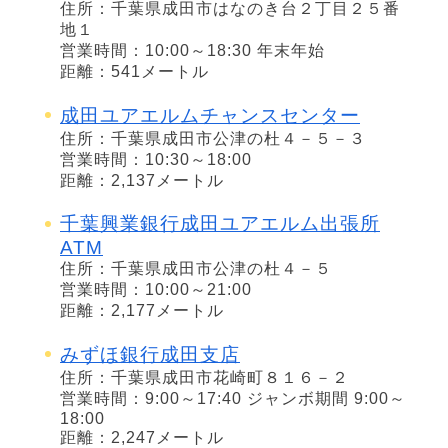
住所：千葉県成田市はなのき台２丁目２５番
地１
営業時間：10:00～18:30 年末年始
距離：541メートル
成田ユアエルムチャンスセンター
住所：千葉県成田市公津の杜４－５－３
営業時間：10:30～18:00
距離：2,137メートル
千葉興業銀行成田ユアエルム出張所
ATM
住所：千葉県成田市公津の杜４－５
営業時間：10:00～21:00
距離：2,177メートル
みずほ銀行成田支店
住所：千葉県成田市花崎町８１６－２
営業時間：9:00～17:40 ジャンボ期間 9:00～
18:00
距離：2,247メートル