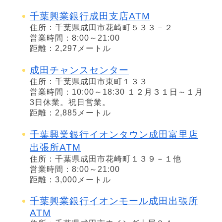
千葉興業銀行成田支店ATM
住所：千葉県成田市花崎町５３３－２
営業時間：8:00～21:00
距離：2,297メートル
成田チャンスセンター
住所：千葉県成田市東町１３３
営業時間：10:00～18:30 １２月３１日～１月
3日休業。祝日営業。
距離：2,885メートル
千葉興業銀行イオンタウン成田富里店
出張所ATM
住所：千葉県成田市花崎町１３９－１他
営業時間：8:00～21:00
距離：3,000メートル
千葉興業銀行イオンモール成田出張所
ATM