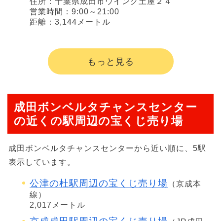
住所：千葉県成田市ウイング土屋２４
営業時間：9:00～21:00
距離：3,144メートル
もっと見る
成田ボンベルタチャンスセンター
の近くの駅周辺の宝くじ売り場
成田ボンベルタチャンスセンターから近い順に、5駅
表示しています。
公津の杜駅周辺の宝くじ売り場
（京成本
線）
2,017メートル