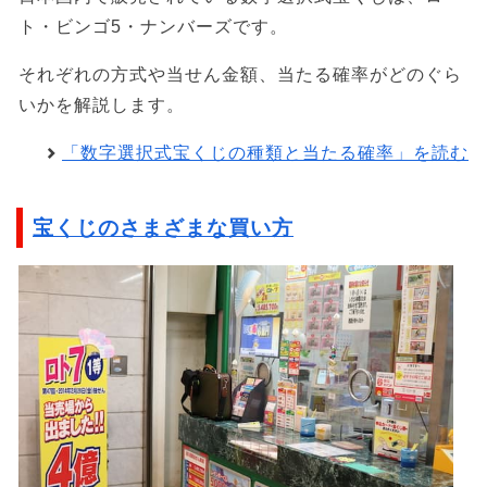
ト・ビンゴ5・ナンバーズです。
それぞれの方式や当せん金額、当たる確率がどのぐら
いかを解説します。
「数字選択式宝くじの種類と当たる確率」を読む
宝くじのさまざまな買い方