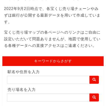
2022年9月2日時点で、各宝くじ売り場チェーンやみ
ずほ銀行が公開する最新データを用いて作成していま
す。
宝くじ売り場マップの各ページヘのリンクはご自由に
設定いただいて問題ありませんが、地図で使用してい
る各種データへの直接アクセスはご遠慮ください。
キーワードからさがす
駅名や住所を入力
売り場名を入力