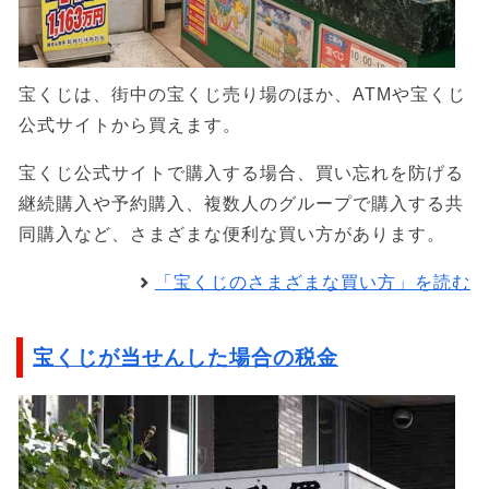
宝くじは、街中の宝くじ売り場のほか、ATMや宝くじ
公式サイトから買えます。
宝くじ公式サイトで購入する場合、買い忘れを防げる
継続購入や予約購入、複数人のグループで購入する共
同購入など、さまざまな便利な買い方があります。
「宝くじのさまざまな買い方」を読む
宝くじが当せんした場合の税金