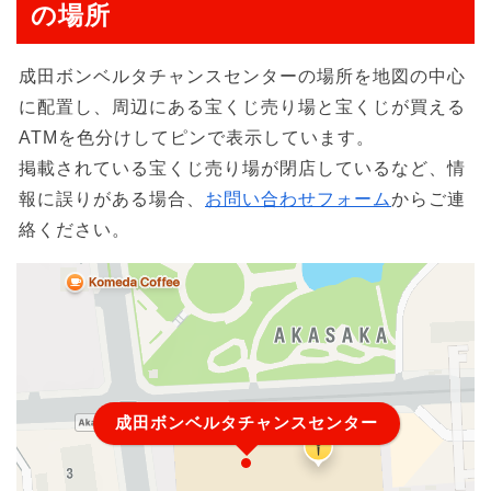
の場所
成田ボンベルタチャンスセンターの場所を地図の中心
に配置し、周辺にある宝くじ売り場と宝くじが買える
ATMを色分けしてピンで表示しています。
掲載されている宝くじ売り場が閉店しているなど、情
報に誤りがある場合、
お問い合わせフォーム
からご連
絡ください。
成田ボンベルタチャンスセンター