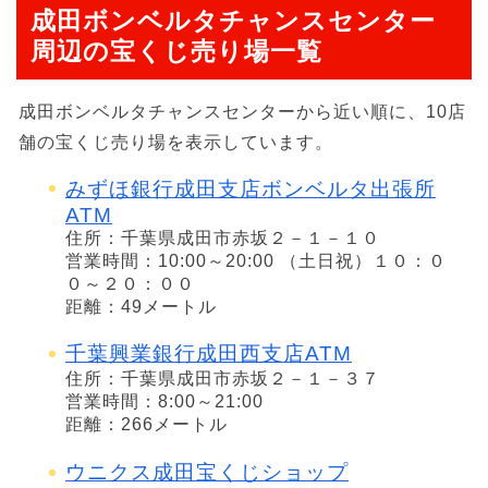
成田ボンベルタチャンスセンター
周辺の宝くじ売り場一覧
成田ボンベルタチャンスセンターから近い順に、10店
舗の宝くじ売り場を表示しています。
みずほ銀行成田支店ボンベルタ出張所
ATM
住所：千葉県成田市赤坂２－１－１０
営業時間：10:00～20:00 （土日祝）１０：０
０～２０：００
距離：49メートル
千葉興業銀行成田西支店ATM
住所：千葉県成田市赤坂２－１－３７
営業時間：8:00～21:00
距離：266メートル
ウニクス成田宝くじショップ