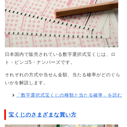
日本国内で販売されている数字選択式宝くじは、ロ
ト・ビンゴ5・ナンバーズです。
それぞれの方式や当せん金額、当たる確率がどのぐら
いかを解説します。
「数字選択式宝くじの種類と当たる確率」を読む
宝くじのさまざまな買い方