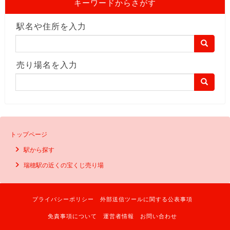
キーワードからさがす
駅名や住所を入力
売り場名を入力
トップページ
駅から探す
瑞穂駅の近くの宝くじ売り場
プライバシーポリシー
外部送信ツールに関する公表事項
免責事項について
運営者情報
お問い合わせ