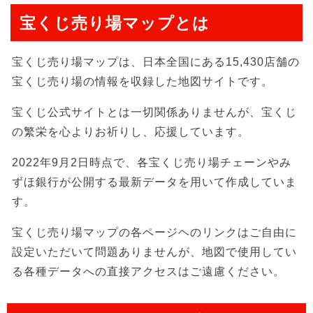
宝くじ売り場マップとは
宝くじ売り場マップは、日本全国にある15,430店舗の
宝くじ売り場の情報を収録した地図サイトです。
宝くじ公式サイトとは一切関係ありませんが、宝くじ
の繁栄を心よりお祈りし、応援しています。
2022年9月2日時点で、各宝くじ売り場チェーンやみ
ずほ銀行が公開する最新データを用いて作成していま
す。
宝くじ売り場マップの各ページヘのリンクはご自由に
設定いただいて問題ありませんが、地図で使用してい
る各種データへの直接アクセスはご遠慮ください。