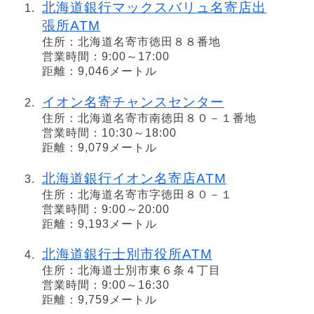
北海道銀行マックスバリュ名寄店出
張所ATM
住所：北海道名寄市徳田８８番地
営業時間：9:00～17:00
距離：9,046メートル
イオン名寄チャンスセンター
住所：北海道名寄市南徳田８０－１番地
営業時間：10:30～18:00
距離：9,079メートル
北海道銀行イオン名寄店ATM
住所：北海道名寄市字徳田８０－１
営業時間：9:00～20:00
距離：9,193メートル
北海道銀行士別市役所ATM
住所：北海道士別市東６条４丁目
営業時間：9:00～16:30
距離：9,759メートル