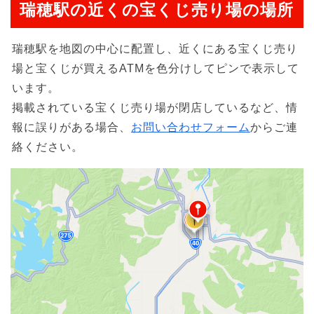
瑞穂駅の近くの宝くじ売り場の場所
瑞穂駅を地図の中心に配置し、近くにある宝くじ売り
場と宝くじが買えるATMを色分けしてピンで表示して
います。
掲載されている宝くじ売り場が閉店しているなど、情
報に誤りがある場合、
お問い合わせフォーム
からご連
絡ください。