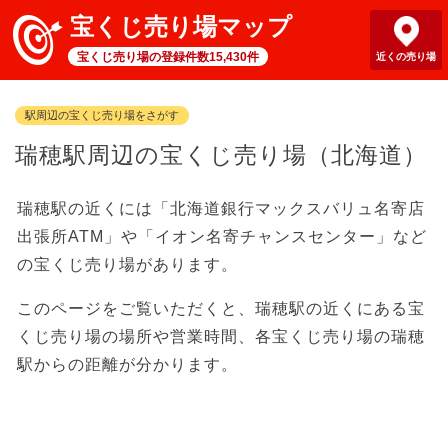
宝くじ売り場マップ
宝くじ売り場の登録件数15,430件
近くの売り場
駅周辺の宝くじ売り場をさがす
瑞穂駅周辺の宝くじ売り場（北海道）
瑞穂駅の近くには「北海道銀行マックスバリュ名寄店
出張所ATM」や「イオン名寄チャンスセンター」など
の宝くじ売り場があります。
このページをご覧いただくと、瑞穂駅の近くにある宝
くじ売り場の場所や営業時間、各宝くじ売り場の瑞穂
駅からの距離が分かります。