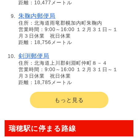
距離：10,477メートル
朱鞠内郵便局
住所：北海道雨竜郡幌加内町朱鞠内
営業時間：9:00～16:00 １２月３１日～１
月３日休業 祝日休業
距離：18,756メートル
剣渕郵便局
住所：北海道上川郡剣淵町仲町８－４
営業時間：9:00～16:00 １２月３１日～１
月３日休業 祝日休業
距離：18,785メートル
もっと見る
瑞穂駅に停まる路線