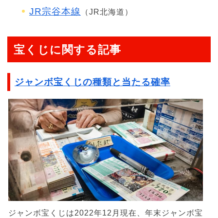
JR宗谷本線
（JR北海道）
宝くじに関する記事
ジャンボ宝くじの種類と当たる確率
ジャンボ宝くじは2022年12月現在、年末ジャンボ宝