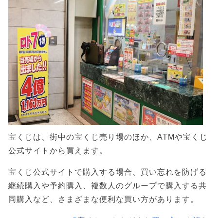
宝くじは、街中の宝くじ売り場のほか、ATMや宝くじ
公式サイトから買えます。
宝くじ公式サイトで購入する場合、買い忘れを防げる
継続購入や予約購入、複数人のグループで購入する共
同購入など、さまざまな便利な買い方があります。