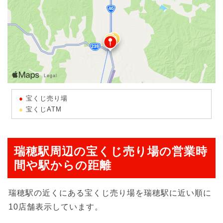
宝くじ売り場
宝くじATM
瑞穂駅周辺の宝くじ売り場の営業時
間や駅からの距離
瑞穂駅の近くにある宝くじ売り場を瑞穂駅に近い順に
10店舗表示しています。