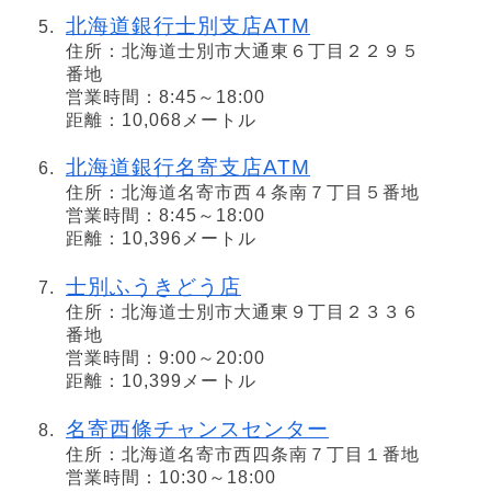
北海道銀行士別支店ATM
住所：北海道士別市大通東６丁目２２９５
番地
営業時間：8:45～18:00
距離：10,068メートル
北海道銀行名寄支店ATM
住所：北海道名寄市西４条南７丁目５番地
営業時間：8:45～18:00
距離：10,396メートル
士別ふうきどう店
住所：北海道士別市大通東９丁目２３３６
番地
営業時間：9:00～20:00
距離：10,399メートル
名寄西條チャンスセンター
住所：北海道名寄市西四条南７丁目１番地
営業時間：10:30～18:00