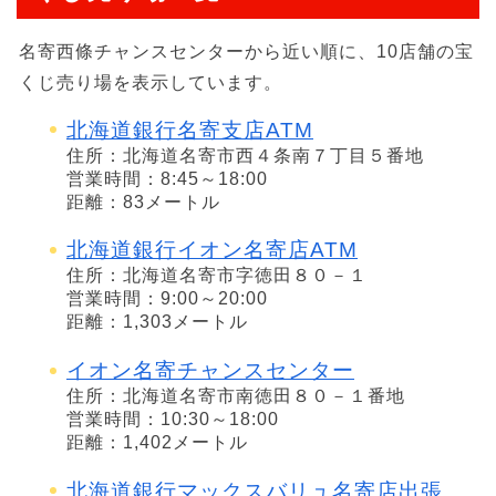
名寄西條チャンスセンターから近い順に、10店舗の宝
くじ売り場を表示しています。
北海道銀行名寄支店ATM
住所：北海道名寄市西４条南７丁目５番地
営業時間：8:45～18:00
距離：83メートル
北海道銀行イオン名寄店ATM
住所：北海道名寄市字徳田８０－１
営業時間：9:00～20:00
距離：1,303メートル
イオン名寄チャンスセンター
住所：北海道名寄市南徳田８０－１番地
営業時間：10:30～18:00
距離：1,402メートル
北海道銀行マックスバリュ名寄店出張