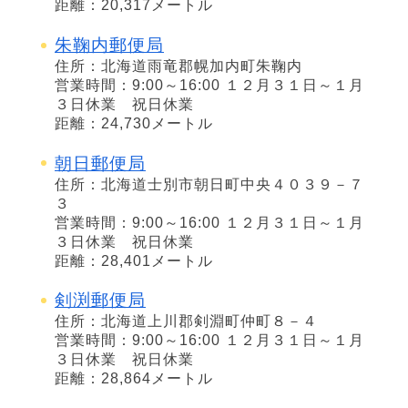
距離：20,317メートル
朱鞠内郵便局
住所：北海道雨竜郡幌加内町朱鞠内
営業時間：9:00～16:00 １２月３１日～１月
３日休業 祝日休業
距離：24,730メートル
朝日郵便局
住所：北海道士別市朝日町中央４０３９－７
３
営業時間：9:00～16:00 １２月３１日～１月
３日休業 祝日休業
距離：28,401メートル
剣渕郵便局
住所：北海道上川郡剣淵町仲町８－４
営業時間：9:00～16:00 １２月３１日～１月
３日休業 祝日休業
距離：28,864メートル