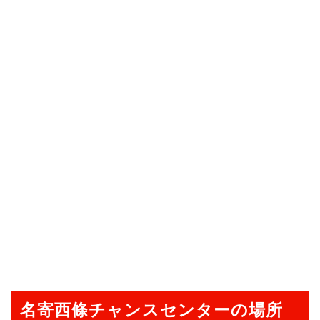
名寄西條チャンスセンターの場所