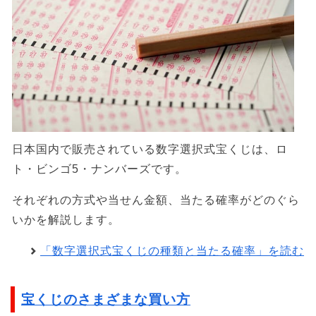
日本国内で販売されている数字選択式宝くじは、ロ
ト・ビンゴ5・ナンバーズです。
それぞれの方式や当せん金額、当たる確率がどのぐら
いかを解説します。
「数字選択式宝くじの種類と当たる確率」を読む
宝くじのさまざまな買い方