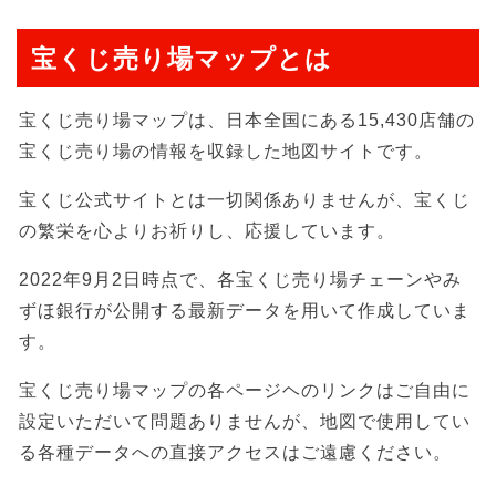
宝くじ売り場マップとは
宝くじ売り場マップは、日本全国にある15,430店舗の
宝くじ売り場の情報を収録した地図サイトです。
宝くじ公式サイトとは一切関係ありませんが、宝くじ
の繁栄を心よりお祈りし、応援しています。
2022年9月2日時点で、各宝くじ売り場チェーンやみ
ずほ銀行が公開する最新データを用いて作成していま
す。
宝くじ売り場マップの各ページヘのリンクはご自由に
設定いただいて問題ありませんが、地図で使用してい
る各種データへの直接アクセスはご遠慮ください。