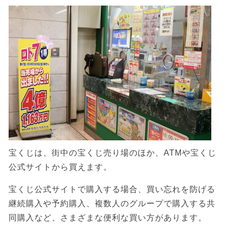
宝くじは、街中の宝くじ売り場のほか、ATMや宝くじ
公式サイトから買えます。
宝くじ公式サイトで購入する場合、買い忘れを防げる
継続購入や予約購入、複数人のグループで購入する共
同購入など、さまざまな便利な買い方があります。