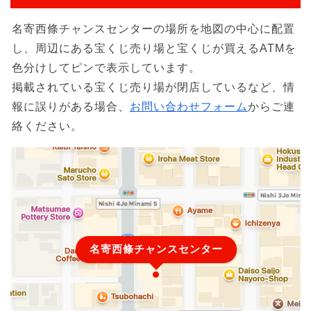
名寄西條チャンスセンターの場所を地図の中心に配置
し、周辺にある宝くじ売り場と宝くじが買えるATMを
色分けしてピンで表示しています。
掲載されている宝くじ売り場が閉店しているなど、情
報に誤りがある場合、
お問い合わせフォーム
からご連
絡ください。
名寄西條チャンスセンター