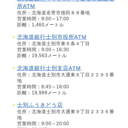
所ATM
住所：北海道名寄市徳田８８番地
営業時間：9:00～17:00
距離：1,460メートル
北海道銀行士別市役所ATM
住所：北海道士別市東６条４丁目
営業時間：9:00～16:30
距離：19,563メートル
北海道銀行士別支店ATM
住所：北海道士別市大通東６丁目２２９５番
地
営業時間：8:45～18:00
距離：19,999メートル
士別ふうきどう店
住所：北海道士別市大通東９丁目２３３６番
地
営業時間：9:00～20:00