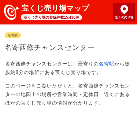
宝くじ売り場マップ
宝くじ売り場の登録件数15,430件
近くの売り場
名寄駅
名寄西條チャンスセンター
名寄西條チャンスセンターは、最寄りの
名寄駅
から徒
歩約8分の場所にある宝くじ売り場です。
このページをご覧いただくと、名寄西條チャンスセン
ターの地図上の場所や営業時間・定休日、近くにある
ほかの宝くじ売り場の情報が分かります。