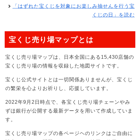
「はずれた宝くじを対象にお楽しみ抽せんを行う宝
くじの日」を読む
宝くじ売り場マップとは
宝くじ売り場マップは、日本全国にある15,430店舗の
宝くじ売り場の情報を収録した地図サイトです。
宝くじ公式サイトとは一切関係ありませんが、宝くじ
の繁栄を心よりお祈りし、応援しています。
2022年9月2日時点で、各宝くじ売り場チェーンやみ
ずほ銀行が公開する最新データを用いて作成していま
す。
宝くじ売り場マップの各ページヘのリンクはご自由に