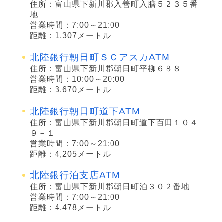
住所：富山県下新川郡入善町入膳５２３５番
地
営業時間：7:00～21:00
距離：1,307メートル
北陸銀行朝日町ＳＣアスカATM
住所：富山県下新川郡朝日町平柳６８８
営業時間：10:00～20:00
距離：3,670メートル
北陸銀行朝日町道下ATM
住所：富山県下新川郡朝日町道下百田１０４
９－１
営業時間：7:00～21:00
距離：4,205メートル
北陸銀行泊支店ATM
住所：富山県下新川郡朝日町泊３０２番地
営業時間：7:00～21:00
距離：4,478メートル