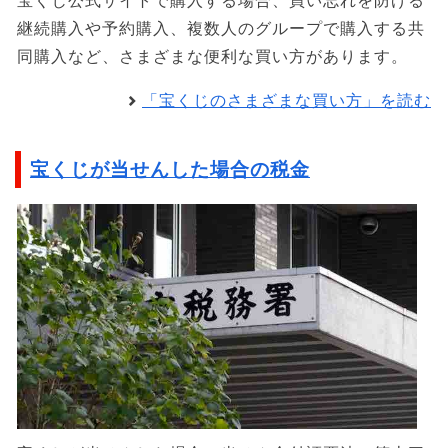
宝くじ公式サイトで購入する場合、買い忘れを防げる
継続購入や予約購入、複数人のグループで購入する共
同購入など、さまざまな便利な買い方があります。
「宝くじのさまざまな買い方」を読む
宝くじが当せんした場合の税金