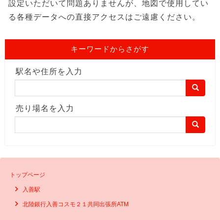
設定いただいて問題ありませんが、地図で使用してい
る各種データへの直接アクセスはご遠慮ください。
キーワードからさがす
駅名や住所を入力
売り場名を入力
トップページ
入善駅
北陸銀行入善コスモ２１共同出張所ATM