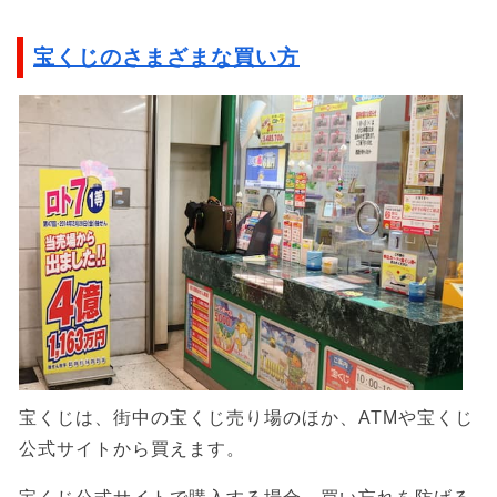
宝くじのさまざまな買い方
宝くじは、街中の宝くじ売り場のほか、ATMや宝くじ
公式サイトから買えます。