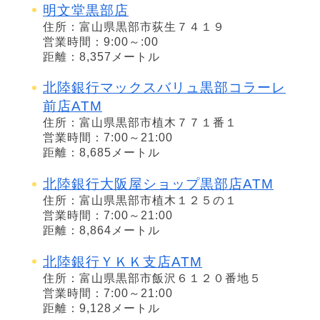
明文堂黒部店
住所：富山県黒部市荻生７４１９
営業時間：9:00～:00
距離：8,357メートル
北陸銀行マックスバリュ黒部コラーレ
前店ATM
住所：富山県黒部市植木７７１番１
営業時間：7:00～21:00
距離：8,685メートル
北陸銀行大阪屋ショップ黒部店ATM
住所：富山県黒部市植木１２５の１
営業時間：7:00～21:00
距離：8,864メートル
北陸銀行ＹＫＫ支店ATM
住所：富山県黒部市飯沢６１２０番地５
営業時間：7:00～21:00
距離：9,128メートル