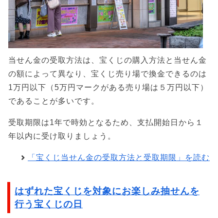
当せん金の受取方法は、宝くじの購入方法と当せん金
の額によって異なり、宝くじ売り場で換金できるのは
1万円以下（5万円マークがある売り場は５万円以下）
であることが多いです。
受取期限は1年で時効となるため、支払開始日から１
年以内に受け取りましょう。
「宝くじ当せん金の受取方法と受取期限」を読む
はずれた宝くじを対象にお楽しみ抽せんを
行う宝くじの日