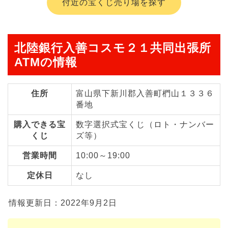
付近の宝くじ売り場を探す
北陸銀行入善コスモ２１共同出張所
ATMの情報
住所
富山県下新川郡入善町椚山１３３６
番地
購入できる宝
数字選択式宝くじ（ロト・ナンバー
くじ
ズ等）
営業時間
10:00～19:00
定休日
なし
情報更新日：2022年9月2日