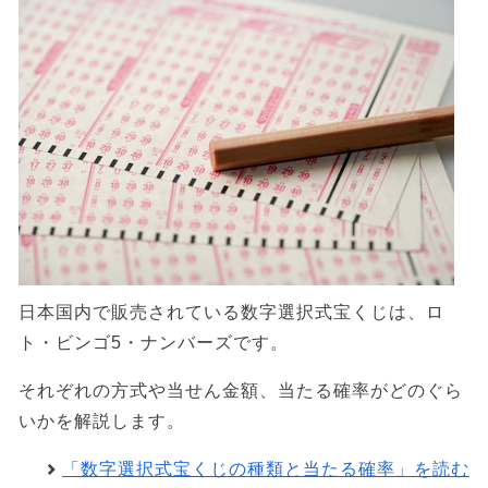
日本国内で販売されている数字選択式宝くじは、ロ
ト・ビンゴ5・ナンバーズです。
それぞれの方式や当せん金額、当たる確率がどのぐら
いかを解説します。
「数字選択式宝くじの種類と当たる確率」を読む