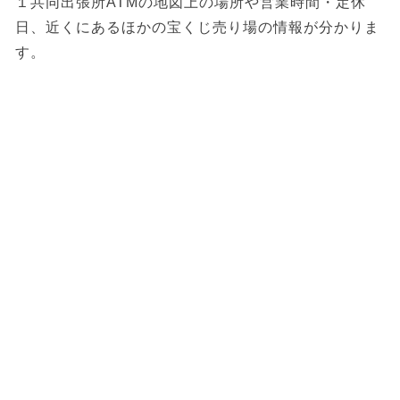
１共同出張所ATMの地図上の場所や営業時間・定休
日、近くにあるほかの宝くじ売り場の情報が分かりま
す。