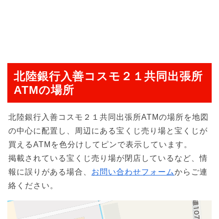
北陸銀行入善コスモ２１共同出張所
ATMの場所
北陸銀行入善コスモ２１共同出張所ATMの場所を地図
の中心に配置し、周辺にある宝くじ売り場と宝くじが
買えるATMを色分けしてピンで表示しています。
掲載されている宝くじ売り場が閉店しているなど、情
報に誤りがある場合、
お問い合わせフォーム
からご連
絡ください。