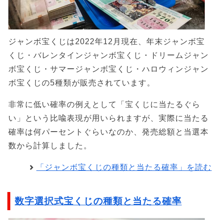
ジャンボ宝くじは2022年12月現在、年末ジャンボ宝
くじ・バレンタインジャンボ宝くじ・ドリームジャン
ボ宝くじ・サマージャンボ宝くじ・ハロウィンジャン
ボ宝くじの5種類が販売されています。
非常に低い確率の例えとして「宝くじに当たるぐら
い」という比喩表現が用いられますが、実際に当たる
確率は何パーセントぐらいなのか、発売総額と当選本
数から計算しました。
「ジャンボ宝くじの種類と当たる確率」を読む
数字選択式宝くじの種類と当たる確率