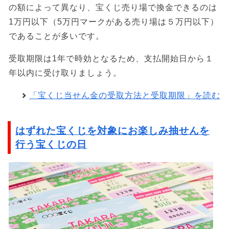
の額によって異なり、宝くじ売り場で換金できるのは
1万円以下（5万円マークがある売り場は５万円以下）
であることが多いです。
受取期限は1年で時効となるため、支払開始日から１
年以内に受け取りましょう。
「宝くじ当せん金の受取方法と受取期限」を読む
はずれた宝くじを対象にお楽しみ抽せんを
行う宝くじの日