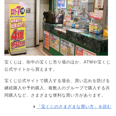
宝くじは、街中の宝くじ売り場のほか、ATMや宝くじ
公式サイトから買えます。
宝くじ公式サイトで購入する場合、買い忘れを防げる
継続購入や予約購入、複数人のグループで購入する共
同購入など、さまざまな便利な買い方があります。
「宝くじのさまざまな買い方」を読む