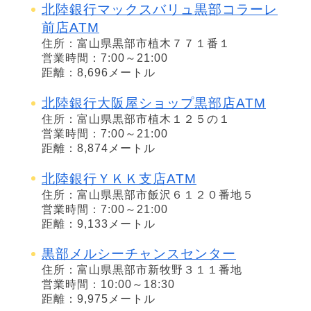
北陸銀行マックスバリュ黒部コラーレ
前店ATM
住所：富山県黒部市植木７７１番１
営業時間：7:00～21:00
距離：8,696メートル
北陸銀行大阪屋ショップ黒部店ATM
住所：富山県黒部市植木１２５の１
営業時間：7:00～21:00
距離：8,874メートル
北陸銀行ＹＫＫ支店ATM
住所：富山県黒部市飯沢６１２０番地５
営業時間：7:00～21:00
距離：9,133メートル
黒部メルシーチャンスセンター
住所：富山県黒部市新牧野３１１番地
営業時間：10:00～18:30
距離：9,975メートル