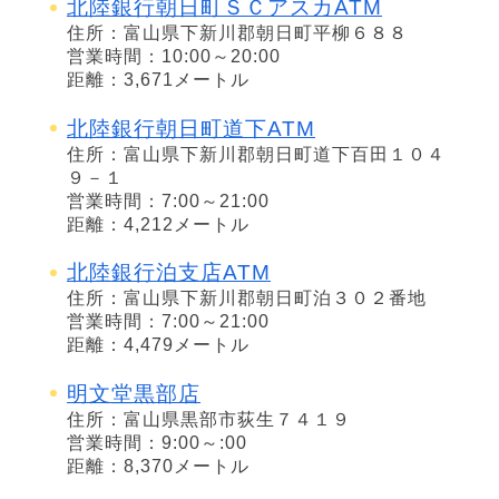
北陸銀行朝日町ＳＣアスカATM
住所：富山県下新川郡朝日町平柳６８８
営業時間：10:00～20:00
距離：3,671メートル
北陸銀行朝日町道下ATM
住所：富山県下新川郡朝日町道下百田１０４
９－１
営業時間：7:00～21:00
距離：4,212メートル
北陸銀行泊支店ATM
住所：富山県下新川郡朝日町泊３０２番地
営業時間：7:00～21:00
距離：4,479メートル
明文堂黒部店
住所：富山県黒部市荻生７４１９
営業時間：9:00～:00
距離：8,370メートル