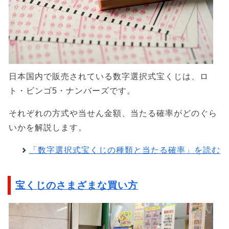
日本国内で販売されている数字選択式宝くじは、ロ
ト・ビンゴ5・ナンバーズです。
それぞれの方式や当せん金額、当たる確率がどのぐら
いかを解説します。
「数字選択式宝くじの種類と当たる確率」を読む
宝くじのさまざまな買い方