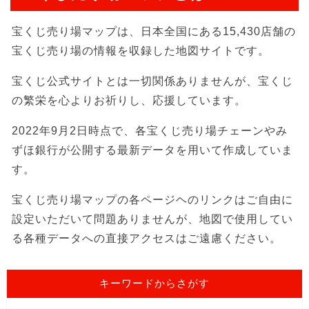
宝くじ売り場マップは、日本全国にある15,430店舗の
宝くじ売り場の情報を収録した地図サイトです。
宝くじ公式サイトとは一切関係ありませんが、宝くじ
の繁栄を心よりお祈りし、応援しています。
2022年9月2日時点で、各宝くじ売り場チェーンやみ
ずほ銀行が公開する最新データを用いて作成していま
す。
宝くじ売り場マップの各ページヘのリンクはご自由に
設定いただいて問題ありませんが、地図で使用してい
る各種データへの直接アクセスはご遠慮ください。
キーワードからさがす