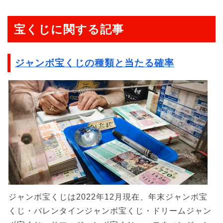
宝くじに関する記事
ジャンボ宝くじの種類と当たる確率
ジャンボ宝くじは2022年12月現在、年末ジャンボ宝
くじ・バレンタインジャンボ宝くじ・ドリームジャン