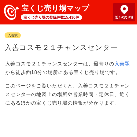
宝くじ売り場マップ
宝くじ売り場の登録件数15,430件
近くの売り場
入善駅
入善コスモ２１チャンスセンター
入善コスモ２１チャンスセンターは、最寄りの
入善駅
から徒歩約18分の場所にある宝くじ売り場です。
このページをご覧いただくと、入善コスモ２１チャン
スセンターの地図上の場所や営業時間・定休日、近く
にあるほかの宝くじ売り場の情報が分かります。