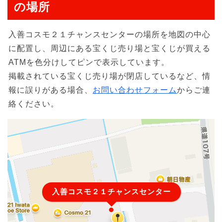
の場所
入善コスモ２１チャンスセンターの場所を地図の中心
に配置し、周辺にある宝くじ売り場と宝くじが買える
ATMを色分けしてピンで表示しています。
掲載されている宝くじ売り場が閉店しているなど、情
報に誤りがある場合、
お問い合わせフォーム
からご連
絡ください。
入善コスモ２１チャンスセンター