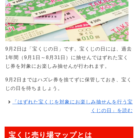
9月2日は「宝くじの日」です。宝くじの日には、過去
1年間（9月1日～8月31日）に抽せんではずれた宝く
じ券を対象にお楽しみ抽せんが行われます。
9月2日まではハズレ券を捨てずに保管しておき、宝く
じの日を待ちましょう。
「はずれた宝くじを対象にお楽しみ抽せんを行う宝
くじの日」を読む
宝くじ売り場マップとは