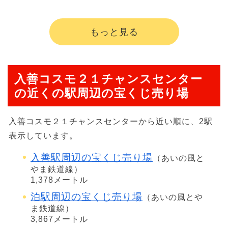
もっと見る
入善コスモ２１チャンスセンター
の近くの駅周辺の宝くじ売り場
入善コスモ２１チャンスセンターから近い順に、2駅
表示しています。
入善駅周辺の宝くじ売り場
（あいの風と
やま鉄道線）
1,378メートル
泊駅周辺の宝くじ売り場
（あいの風とや
ま鉄道線）
3,867メートル