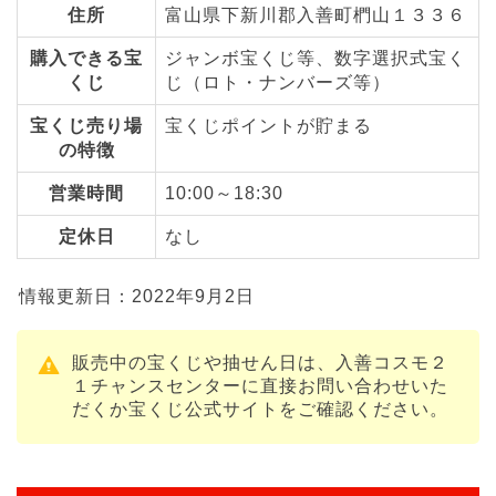
住所
富山県下新川郡入善町椚山１３３６
購入できる宝
ジャンボ宝くじ等、数字選択式宝く
くじ
じ（ロト・ナンバーズ等）
宝くじ売り場
宝くじポイントが貯まる
の特徴
営業時間
10:00～18:30
定休日
なし
情報更新日：2022年9月2日
販売中の宝くじや抽せん日は、入善コスモ２
１チャンスセンターに直接お問い合わせいた
だくか宝くじ公式サイトをご確認ください。