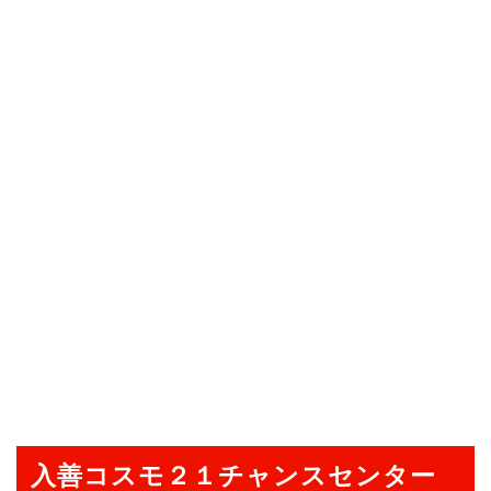
入善コスモ２１チャンスセンター