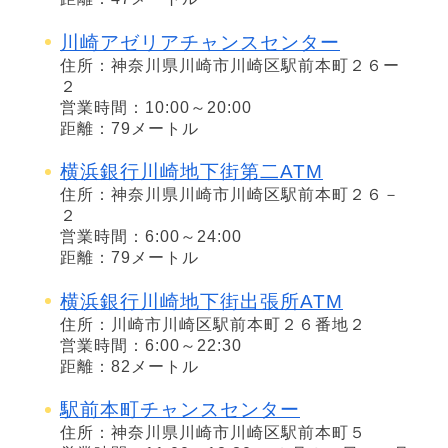
川崎アゼリアチャンスセンター
住所：神奈川県川崎市川崎区駅前本町２６ー
２
営業時間：10:00～20:00
距離：79メートル
横浜銀行川崎地下街第二ATM
住所：神奈川県川崎市川崎区駅前本町２６－
２
営業時間：6:00～24:00
距離：79メートル
横浜銀行川崎地下街出張所ATM
住所：川崎市川崎区駅前本町２６番地２
営業時間：6:00～22:30
距離：82メートル
駅前本町チャンスセンター
住所：神奈川県川崎市川崎区駅前本町５