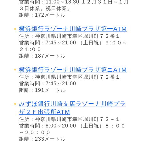
営業時間：11:00～18:30 １２月３１日～１月
３日休業。祝日休業。
距離：172メートル
横浜銀行ラゾーナ川崎プラザ第一ATM
住所：神奈川県川崎市幸区堀川町７２番１
営業時間：7:45～21:00 （土日祝）９:００～
２１:００
距離：187メートル
横浜銀行ラゾーナ川崎プラザ第ニATM
住所：神奈川県川崎市幸区堀川町７２番１
営業時間：7:45～21:00
距離：191メートル
みずほ銀行川崎支店ラゾーナ川崎プラ
ザ２Ｆ出張所ATM
住所：神奈川県川崎市幸区堀川町７２－１
営業時間：8:00～20:00 （土日祝）８：００
～２０：００
距離：233メートル