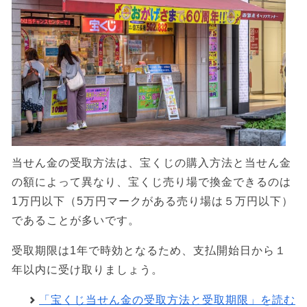
当せん金の受取方法は、宝くじの購入方法と当せん金
の額によって異なり、宝くじ売り場で換金できるのは
1万円以下（5万円マークがある売り場は５万円以下）
であることが多いです。
受取期限は1年で時効となるため、支払開始日から１
年以内に受け取りましょう。
「宝くじ当せん金の受取方法と受取期限」を読む