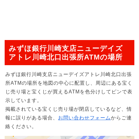
みずほ銀行川崎支店ニューデイズ
アトレ川崎北口出張所ATMの場所
みずほ銀行川崎支店ニューデイズアトレ川崎北口出張
所ATMの場所を地図の中心に配置し、周辺にある宝く
じ売り場と宝くじが買えるATMを色分けしてピンで表
示しています。
掲載されている宝くじ売り場が閉店しているなど、情
報に誤りがある場合、
お問い合わせフォーム
からご連
絡ください。