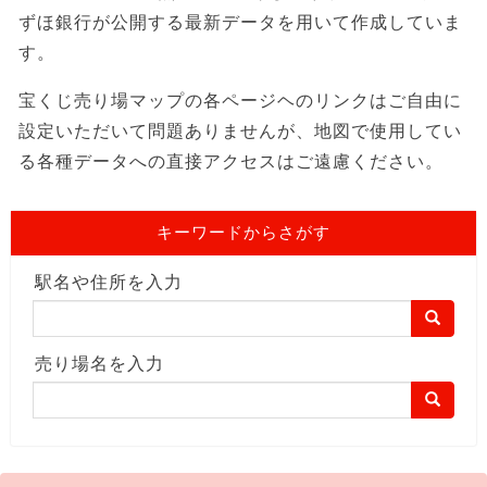
ずほ銀行が公開する最新データを用いて作成していま
す。
宝くじ売り場マップの各ページヘのリンクはご自由に
設定いただいて問題ありませんが、地図で使用してい
る各種データへの直接アクセスはご遠慮ください。
キーワードからさがす
駅名や住所を入力
売り場名を入力