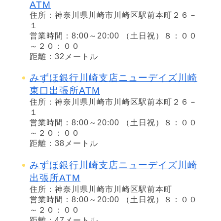
ATM
住所：神奈川県川崎市川崎区駅前本町２６－
１
営業時間：8:00～20:00 （土日祝）８：００
～２０：００
距離：32メートル
みずほ銀行川崎支店ニューデイズ川崎
東口出張所ATM
住所：神奈川県川崎市川崎区駅前本町２６－
１
営業時間：8:00～20:00 （土日祝）８：００
～２０：００
距離：38メートル
みずほ銀行川崎支店ニューデイズ川崎
出張所ATM
住所：神奈川県川崎市川崎区駅前本町
営業時間：8:00～20:00 （土日祝）８：００
～２０：００
距離：47メートル