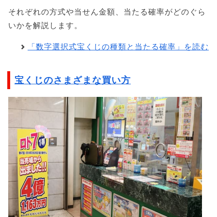
それぞれの方式や当せん金額、当たる確率がどのぐら
いかを解説します。
「数字選択式宝くじの種類と当たる確率」を読む
宝くじのさまざまな買い方