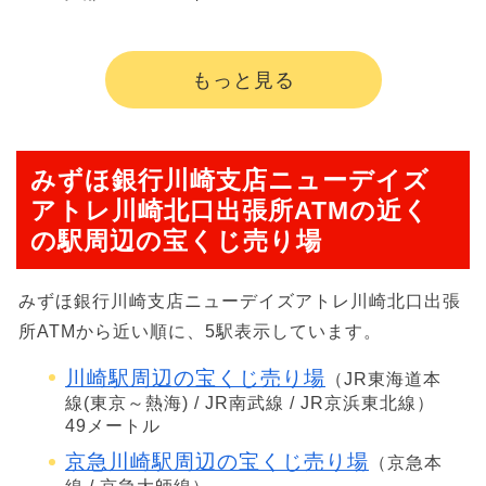
もっと見る
みずほ銀行川崎支店ニューデイズ
アトレ川崎北口出張所ATMの近く
の駅周辺の宝くじ売り場
みずほ銀行川崎支店ニューデイズアトレ川崎北口出張
所ATMから近い順に、5駅表示しています。
川崎駅周辺の宝くじ売り場
（JR東海道本
線(東京～熱海) / JR南武線 / JR京浜東北線）
49メートル
京急川崎駅周辺の宝くじ売り場
（京急本