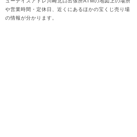
ューデイズアトレ川崎北口出張所ATMの地図上の場所
や営業時間・定休日、近くにあるほかの宝くじ売り場
の情報が分かります。