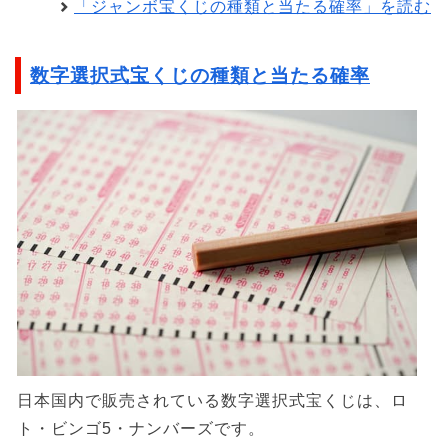
「ジャンボ宝くじの種類と当たる確率」を読む
数字選択式宝くじの種類と当たる確率
日本国内で販売されている数字選択式宝くじは、ロ
ト・ビンゴ5・ナンバーズです。