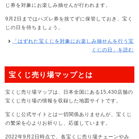
じ券を対象にお楽しみ抽せんが行われます。
9月2日まではハズレ券を捨てずに保管しておき、宝く
じの日を待ちましょう。
「はずれた宝くじを対象にお楽しみ抽せんを行う宝
くじの日」を読む
宝くじ売り場マップとは
宝くじ売り場マップは、日本全国にある15,430店舗の
宝くじ売り場の情報を収録した地図サイトです。
宝くじ公式サイトとは一切関係ありませんが、宝くじ
の繁栄を心よりお祈りし、応援しています。
2022年9月2日時点で、各宝くじ売り場チェーンやみ