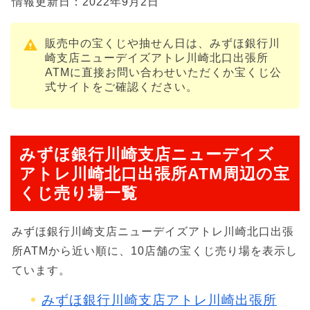
情報更新日：2022年9月2日
販売中の宝くじや抽せん日は、みずほ銀行川
崎支店ニューデイズアトレ川崎北口出張所
ATMに直接お問い合わせいただくか宝くじ公
式サイトをご確認ください。
みずほ銀行川崎支店ニューデイズ
アトレ川崎北口出張所ATM周辺の宝
くじ売り場一覧
みずほ銀行川崎支店ニューデイズアトレ川崎北口出張
所ATMから近い順に、10店舗の宝くじ売り場を表示し
ています。
みずほ銀行川崎支店アトレ川崎出張所