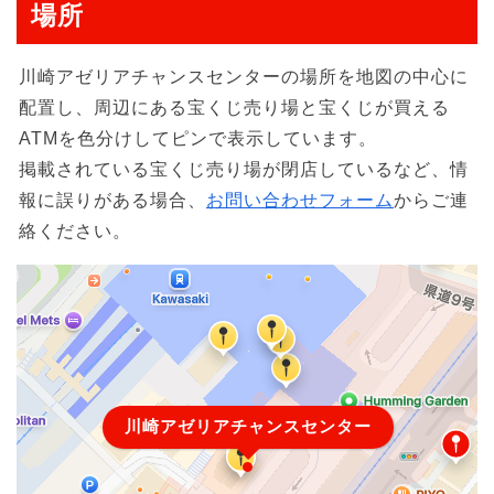
場所
川崎アゼリアチャンスセンターの場所を地図の中心に
配置し、周辺にある宝くじ売り場と宝くじが買える
ATMを色分けしてピンで表示しています。
掲載されている宝くじ売り場が閉店しているなど、情
報に誤りがある場合、
お問い合わせフォーム
からご連
絡ください。
川崎アゼリアチャンスセンター