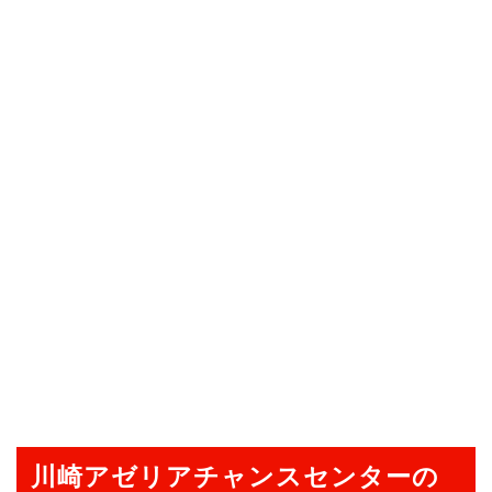
川崎アゼリアチャンスセンターの