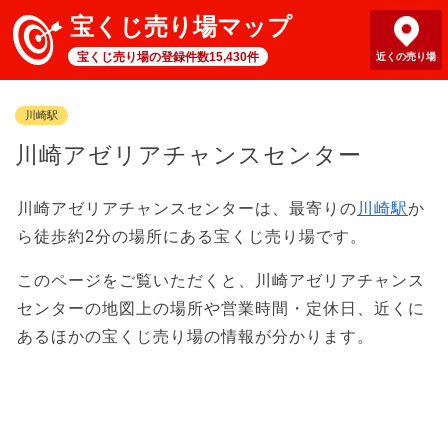
宝くじ売り場マップ
宝くじ売り場の登録件数15,430件
近くの売り場
川崎駅
川崎アゼリアチャンスセンター
川崎アゼリアチャンスセンターは、最寄りの
川崎駅
か
ら徒歩約2分の場所にある宝くじ売り場です。
このページをご覧いただくと、川崎アゼリアチャンス
センターの地図上の場所や営業時間・定休日、近くに
あるほかの宝くじ売り場の情報が分かります。