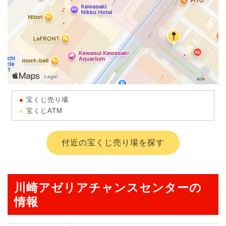
宝くじ売り場
宝くじATM
付近の宝くじ売り場を探す
川崎アゼリアチャンスセンターの
情報