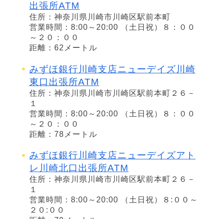
出張所ATM
住所：神奈川県川崎市川崎区駅前本町
営業時間：8:00～20:00 （土日祝）８：００
～２０：００
距離：62メートル
みずほ銀行川崎支店ニューデイズ川崎
東口出張所ATM
住所：神奈川県川崎市川崎区駅前本町２６－
１
営業時間：8:00～20:00 （土日祝）８：００
～２０：００
距離：78メートル
みずほ銀行川崎支店ニューデイズアト
レ川崎北口出張所ATM
住所：神奈川県川崎市川崎区駅前本町２６－
１
営業時間：8:00～20:00 （土日祝）８:００～
２０:００