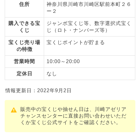
住所
神奈川県川崎市川崎区駅前本町２６
ー２
購入できる宝
ジャンボ宝くじ等、数字選択式宝く
くじ
じ（ロト・ナンバーズ等）
宝くじ売り場
宝くじポイントが貯まる
の特徴
営業時間
10:00～20:00
定休日
なし
情報更新日：2022年9月2日
販売中の宝くじや抽せん日は、川崎アゼリア
チャンスセンターに直接お問い合わせいただ
くか宝くじ公式サイトをご確認ください。