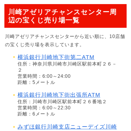
川崎アゼリアチャンスセンター周
辺の宝くじ売り場一覧
川崎アゼリアチャンスセンターから近い順に、10店舗
の宝くじ売り場を表示しています。
横浜銀行川崎地下街第二ATM
住所：神奈川県川崎市川崎区駅前本町２６－
２
営業時間：6:00～24:00
距離：5メートル
横浜銀行川崎地下街出張所ATM
住所：川崎市川崎区駅前本町２６番地２
営業時間：6:00～22:30
距離：6メートル
みずほ銀行川崎支店ニューデイズ川崎