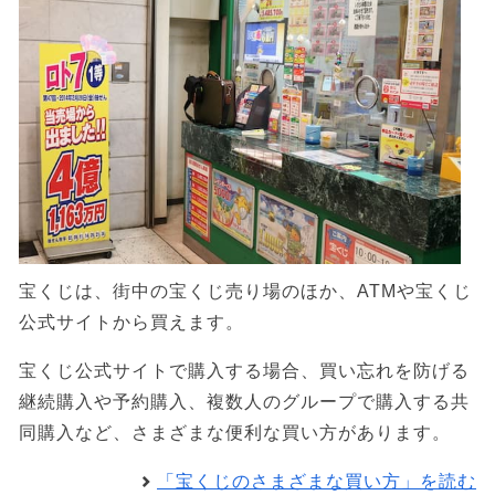
宝くじは、街中の宝くじ売り場のほか、ATMや宝くじ
公式サイトから買えます。
宝くじ公式サイトで購入する場合、買い忘れを防げる
継続購入や予約購入、複数人のグループで購入する共
同購入など、さまざまな便利な買い方があります。
「宝くじのさまざまな買い方」を読む