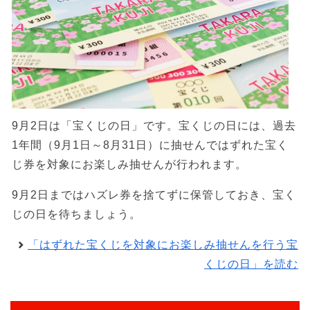
9月2日は「宝くじの日」です。宝くじの日には、過去
1年間（9月1日～8月31日）に抽せんではずれた宝く
じ券を対象にお楽しみ抽せんが行われます。
9月2日まではハズレ券を捨てずに保管しておき、宝く
じの日を待ちましょう。
「はずれた宝くじを対象にお楽しみ抽せんを行う宝
くじの日」を読む