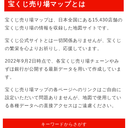
宝くじ売り場マップとは
宝くじ売り場マップは、日本全国にある15,430店舗の
宝くじ売り場の情報を収録した地図サイトです。
宝くじ公式サイトとは一切関係ありませんが、宝くじ
の繁栄を心よりお祈りし、応援しています。
2022年9月2日時点で、各宝くじ売り場チェーンやみ
ずほ銀行が公開する最新データを用いて作成していま
す。
宝くじ売り場マップの各ページヘのリンクはご自由に
設定いただいて問題ありませんが、地図で使用してい
る各種データへの直接アクセスはご遠慮ください。
キーワードからさがす