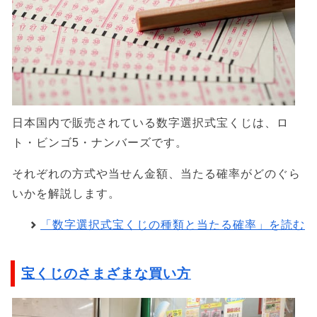
日本国内で販売されている数字選択式宝くじは、ロ
ト・ビンゴ5・ナンバーズです。
それぞれの方式や当せん金額、当たる確率がどのぐら
いかを解説します。
「数字選択式宝くじの種類と当たる確率」を読む
宝くじのさまざまな買い方