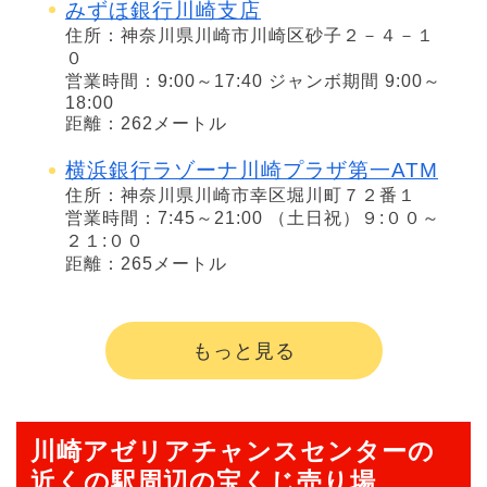
みずほ銀行川崎支店
住所：神奈川県川崎市川崎区砂子２－４－１
０
営業時間：9:00～17:40 ジャンボ期間 9:00～
18:00
距離：262メートル
横浜銀行ラゾーナ川崎プラザ第一ATM
住所：神奈川県川崎市幸区堀川町７２番１
営業時間：7:45～21:00 （土日祝）９:００～
２１:００
距離：265メートル
もっと見る
川崎アゼリアチャンスセンターの
近くの駅周辺の宝くじ売り場