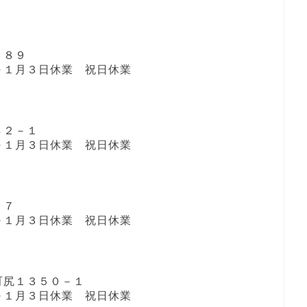
１８９
１日～１月３日休業 祝日休業
８２－１
１日～１月３日休業 祝日休業
１７
１日～１月３日休業 祝日休業
町尻１３５０－１
１日～１月３日休業 祝日休業