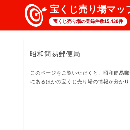
宝くじ売り場マッ
宝くじ売り場の登録件数15,430件
昭和簡易郵便局
このページをご覧いただくと、昭和簡易郵
にあるほかの宝くじ売り場の情報が分かり