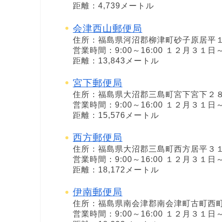
距離：4,739メートル
会津西山郵便局
住所：福島県河沼郡柳津町砂子原居平
営業時間：9:00～16:00 １２月３
距離：13,843メートル
宮下郵便局
住所：福島県大沼郡三島町宮下宮下２
営業時間：9:00～16:00 １２月３
距離：15,576メートル
西方郵便局
住所：福島県大沼郡三島町西方居平３
営業時間：9:00～16:00 １２月３
距離：18,172メートル
伊南郵便局
住所：福島県南会津郡南会津町古町西
営業時間：9:00～16:00 １２月３