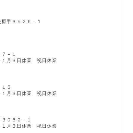
後原甲３５２６－１
甲７－１
１日～１月３日休業 祝日休業
２１５
１日～１月３日休業 祝日休業
甲３０６２－１
１日～１月３日休業 祝日休業