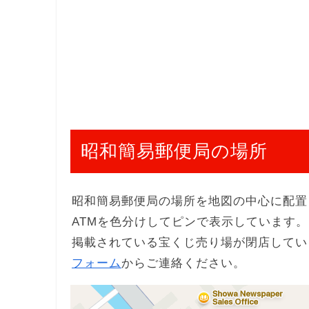
昭和簡易郵便局の場所
昭和簡易郵便局の場所を地図の中心に配置
ATMを色分けしてピンで表示しています。
掲載されている宝くじ売り場が閉店してい
フォーム
からご連絡ください。