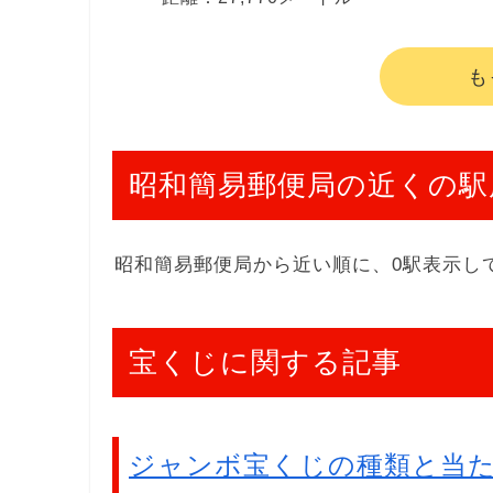
も
昭和簡易郵便局の近くの駅
昭和簡易郵便局から近い順に、0駅表示し
宝くじに関する記事
ジャンボ宝くじの種類と当