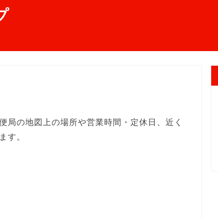
プ
便局の地図上の場所や営業時間・定休日、近く
ます。