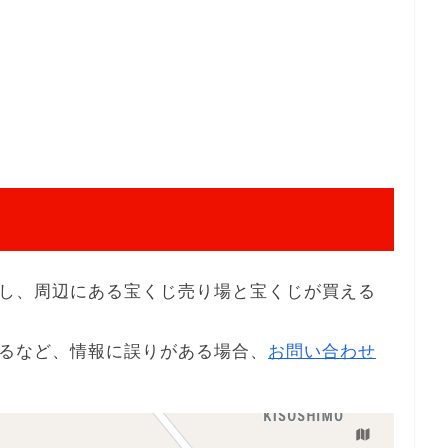
し、周辺にある宝くじ売り場と宝くじが買える
るなど、情報に誤りがある場合、
お問い合わせ