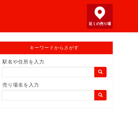
近くの売り場
キーワードからさがす
駅名や住所を入力
売り場名を入力