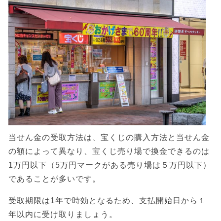
当せん金の受取方法は、宝くじの購入方法と当せん金
の額によって異なり、宝くじ売り場で換金できるのは
1万円以下（5万円マークがある売り場は５万円以下）
であることが多いです。
受取期限は1年で時効となるため、支払開始日から１
年以内に受け取りましょう。