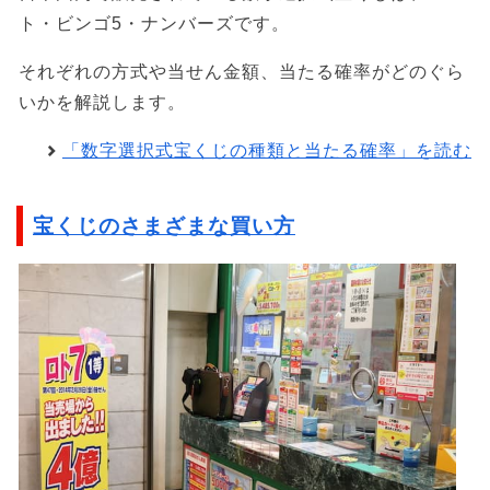
ト・ビンゴ5・ナンバーズです。
それぞれの方式や当せん金額、当たる確率がどのぐら
いかを解説します。
「数字選択式宝くじの種類と当たる確率」を読む
宝くじのさまざまな買い方