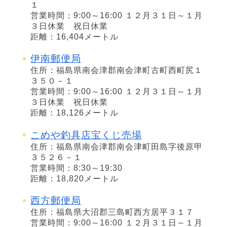
１
営業時間：9:00～16:00 １２月３１日～１月
３日休業 祝日休業
距離：16,404メートル
伊南郵便局
住所：福島県南会津郡南会津町古町西町尻１
３５０－１
営業時間：9:00～16:00 １２月３１日～１月
３日休業 祝日休業
距離：18,126メートル
こめや釣具店宝くじ売場
住所：福島県南会津郡南会津町田島字後原甲
３５２６－１
営業時間：8:30～19:30
距離：18,820メートル
西方郵便局
住所：福島県大沼郡三島町西方居平３１７
営業時間：9:00～16:00 １２月３１日～１月