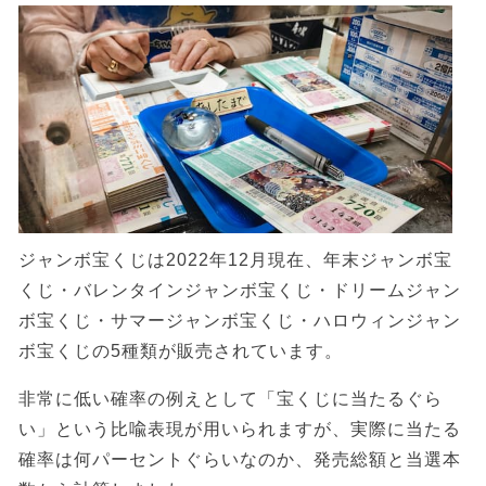
ジャンボ宝くじは2022年12月現在、年末ジャンボ宝
くじ・バレンタインジャンボ宝くじ・ドリームジャン
ボ宝くじ・サマージャンボ宝くじ・ハロウィンジャン
ボ宝くじの5種類が販売されています。
非常に低い確率の例えとして「宝くじに当たるぐら
い」という比喩表現が用いられますが、実際に当たる
確率は何パーセントぐらいなのか、発売総額と当選本