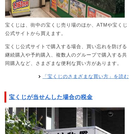
宝くじは、街中の宝くじ売り場のほか、ATMや宝くじ
公式サイトから買えます。
宝くじ公式サイトで購入する場合、買い忘れを防げる
継続購入や予約購入、複数人のグループで購入する共
同購入など、さまざまな便利な買い方があります。
「宝くじのさまざまな買い方」を読む
宝くじが当せんした場合の税金