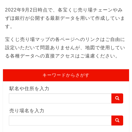
2022年9月2日時点で、各宝くじ売り場チェーンやみ
ずほ銀行が公開する最新データを用いて作成していま
す。
宝くじ売り場マップの各ページヘのリンクはご自由に
設定いただいて問題ありませんが、地図で使用してい
る各種データへの直接アクセスはご遠慮ください。
キーワードからさがす
駅名や住所を入力
売り場名を入力