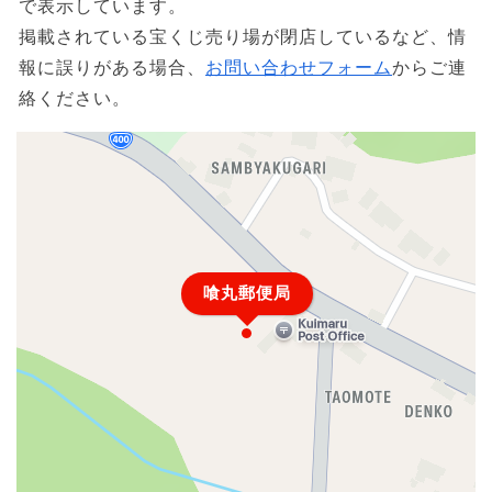
で表示しています。
掲載されている宝くじ売り場が閉店しているなど、情
報に誤りがある場合、
お問い合わせフォーム
からご連
絡ください。
喰丸郵便局