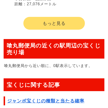
距離：27,076メートル
もっと見る
喰丸郵便局の近くの駅周辺の宝くじ
売り場
喰丸郵便局から近い順に、0駅表示しています。
宝くじに関する記事
ジャンボ宝くじの種類と当たる確率