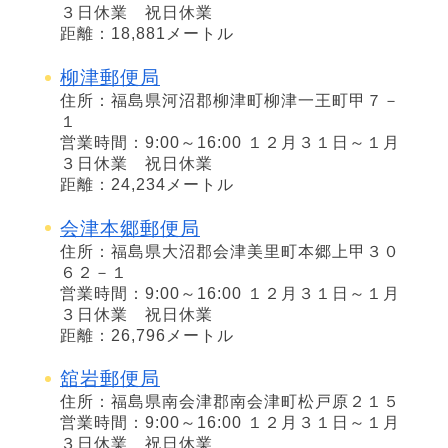
３日休業 祝日休業
距離：18,881メートル
柳津郵便局
住所：福島県河沼郡柳津町柳津一王町甲７－
１
営業時間：9:00～16:00 １２月３１日～１月
３日休業 祝日休業
距離：24,234メートル
会津本郷郵便局
住所：福島県大沼郡会津美里町本郷上甲３０
６２－１
営業時間：9:00～16:00 １２月３１日～１月
３日休業 祝日休業
距離：26,796メートル
舘岩郵便局
住所：福島県南会津郡南会津町松戸原２１５
営業時間：9:00～16:00 １２月３１日～１月
３日休業 祝日休業