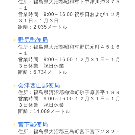
住所：福島県大沼郡昭和村下中津川沖３７５
－１
営業時間：9:00～16:00 祝祭日および１２月
３１日～１月３日
距離：2,035メートル
野尻郵便局
住所：福島県大沼郡昭和村野尻元町４５１６
－１
営業時間：9:00～16:00 １２月３１日～１月
３日休業 祝日休業
距離：6,734メートル
会津西山郵便局
住所：福島県河沼郡柳津町砂子原居平１８９
営業時間：9:00～16:00 １２月３１日～１月
３日休業 祝日休業
距離：14,089メートル
宮下郵便局
住所：福島県大沼郡三島町宮下宮下２８２－