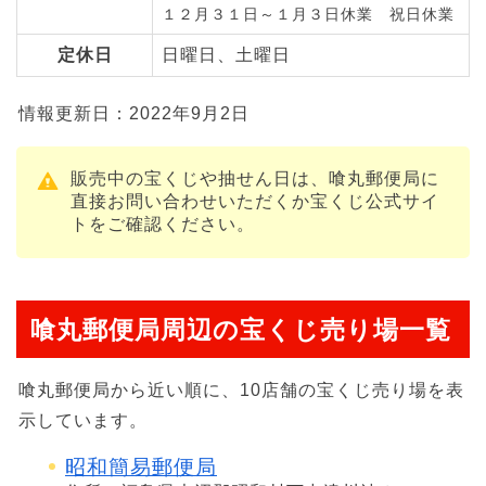
１２月３１日～１月３日休業 祝日休業
定休日
日曜日、土曜日
情報更新日：2022年9月2日
販売中の宝くじや抽せん日は、喰丸郵便局に
直接お問い合わせいただくか宝くじ公式サイ
トをご確認ください。
喰丸郵便局周辺の宝くじ売り場一覧
喰丸郵便局から近い順に、10店舗の宝くじ売り場を表
示しています。
昭和簡易郵便局