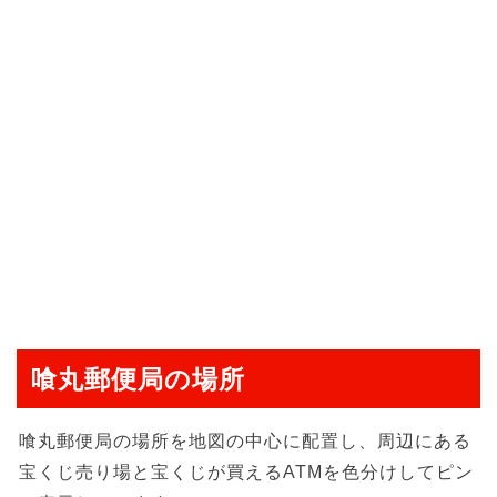
喰丸郵便局の場所
喰丸郵便局の場所を地図の中心に配置し、周辺にある
宝くじ売り場と宝くじが買えるATMを色分けしてピン