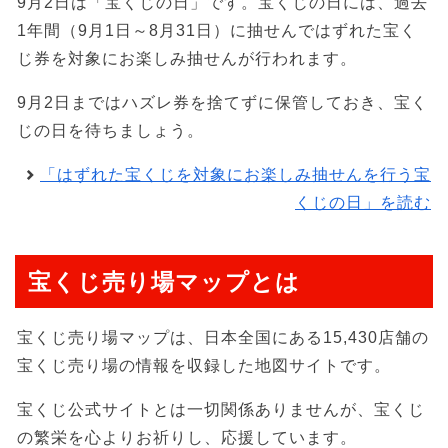
9月2日は「宝くじの日」です。宝くじの日には、過去
1年間（9月1日～8月31日）に抽せんではずれた宝く
じ券を対象にお楽しみ抽せんが行われます。
9月2日まではハズレ券を捨てずに保管しておき、宝く
じの日を待ちましょう。
「はずれた宝くじを対象にお楽しみ抽せんを行う宝
くじの日」を読む
宝くじ売り場マップとは
宝くじ売り場マップは、日本全国にある15,430店舗の
宝くじ売り場の情報を収録した地図サイトです。
宝くじ公式サイトとは一切関係ありませんが、宝くじ
の繁栄を心よりお祈りし、応援しています。