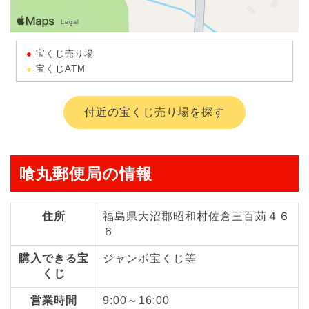
宝くじ売り場
宝くじATM
付近の宝くじ売り場を探す
喰丸郵便局の情報
住所
福島県大沼郡昭和村佐倉三百苅４６
６
購入できる宝
ジャンボ宝くじ等
くじ
営業時間
9:00～16:00