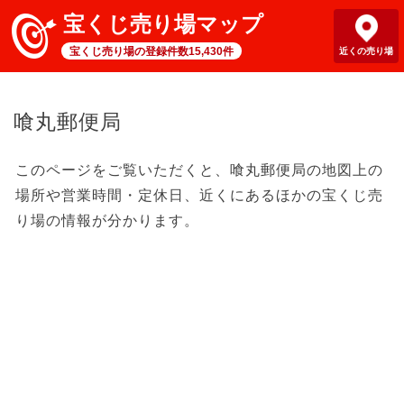
宝くじ売り場マップ
宝くじ売り場の登録件数15,430件
近くの売り場
喰丸郵便局
このページをご覧いただくと、喰丸郵便局の地図上の
場所や営業時間・定休日、近くにあるほかの宝くじ売
り場の情報が分かります。