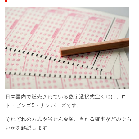
日本国内で販売されている数字選択式宝くじは、ロ
ト・ビンゴ5・ナンバーズです。
それぞれの方式や当せん金額、当たる確率がどのぐら
いかを解説します。