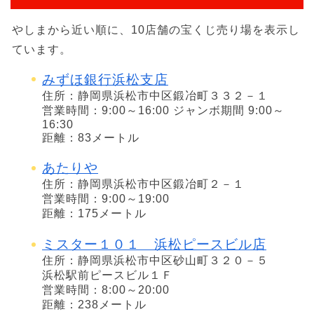
やしまから近い順に、10店舗の宝くじ売り場を表示し
ています。
みずほ銀行浜松支店
住所：静岡県浜松市中区鍛冶町３３２－１
営業時間：9:00～16:00 ジャンボ期間 9:00～
16:30
距離：83メートル
あたりや
住所：静岡県浜松市中区鍛冶町２－１
営業時間：9:00～19:00
距離：175メートル
ミスター１０１ 浜松ピースビル店
住所：静岡県浜松市中区砂山町３２０－５
浜松駅前ピースビル１Ｆ
営業時間：8:00～20:00
距離：238メートル