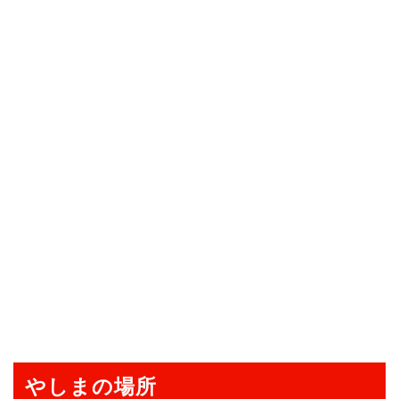
やしまの場所