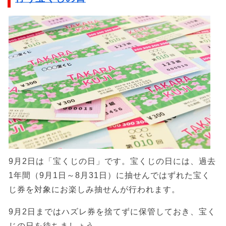
9月2日は「宝くじの日」です。宝くじの日には、過去
1年間（9月1日～8月31日）に抽せんではずれた宝く
じ券を対象にお楽しみ抽せんが行われます。
9月2日まではハズレ券を捨てずに保管しておき、宝く
じの日を待ちましょう。