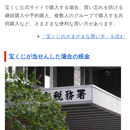
宝くじ公式サイトで購入する場合、買い忘れを防げる
継続購入や予約購入、複数人のグループで購入する共
同購入など、さまざまな便利な買い方があります。
「宝くじのさまざまな買い方」を読む
宝くじが当せんした場合の税金