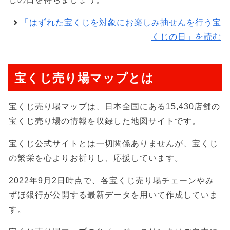
「はずれた宝くじを対象にお楽しみ抽せんを行う宝
くじの日」を読む
宝くじ売り場マップとは
宝くじ売り場マップは、日本全国にある15,430店舗の
宝くじ売り場の情報を収録した地図サイトです。
宝くじ公式サイトとは一切関係ありませんが、宝くじ
の繁栄を心よりお祈りし、応援しています。
2022年9月2日時点で、各宝くじ売り場チェーンやみ
ずほ銀行が公開する最新データを用いて作成していま
す。