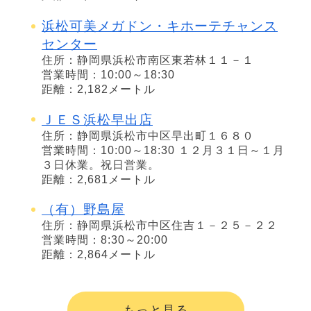
浜松可美メガドン・キホーテチャンス
センター
住所：静岡県浜松市南区東若林１１－１
営業時間：10:00～18:30
距離：2,182メートル
ＪＥＳ浜松早出店
住所：静岡県浜松市中区早出町１６８０
営業時間：10:00～18:30 １２月３１日～１月
３日休業。祝日営業。
距離：2,681メートル
（有）野島屋
住所：静岡県浜松市中区住吉１－２５－２２
営業時間：8:30～20:00
距離：2,864メートル
もっと見る