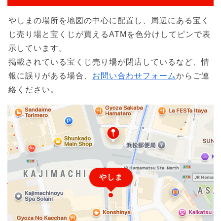
やしまの場所を地図の中心に配置し、周辺にある宝く
じ売り場と宝くじが買えるATMを色分けしてピンで表
示しています。
掲載されている宝くじ売り場が閉店しているなど、情
報に誤りがある場合、
お問い合わせフォーム
からご連
絡ください。
やしま