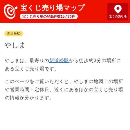
宝くじ売り場マップ
宝くじ売り場の登録件数15,430件
近くの売り場
新浜松駅
やしま
やしまは、最寄りの
新浜松駅
から徒歩約3分の場所に
ある宝くじ売り場です。
このページをご覧いただくと、やしまの地図上の場所
や営業時間・定休日、近くにあるほかの宝くじ売り場
の情報が分かります。