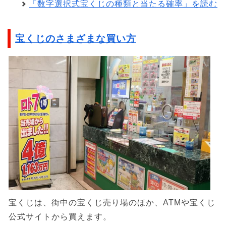
「数字選択式宝くじの種類と当たる確率」を読む
宝くじのさまざまな買い方
宝くじは、街中の宝くじ売り場のほか、ATMや宝くじ
公式サイトから買えます。