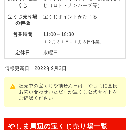
くじ
じ（ロト・ナンバーズ等）
宝くじ売り場
宝くじポイントが貯まる
の特徴
営業時間
11:00～18:30
１２月３１日～１月３日休業。
定休日
水曜日
情報更新日：2022年9月2日
販売中の宝くじや抽せん日は、やしまに直接
お問い合わせいただくか宝くじ公式サイトを
ご確認ください。
やしま周辺の宝くじ売り場一覧