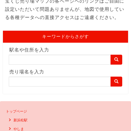
宝くじ売り場マップの各ページヘのリンクはご自由に
設定いただいて問題ありませんが、地図で使用してい
る各種データへの直接アクセスはご遠慮ください。
キーワードからさがす
駅名や住所を入力
売り場名を入力
トップページ
新浜松駅
やしま