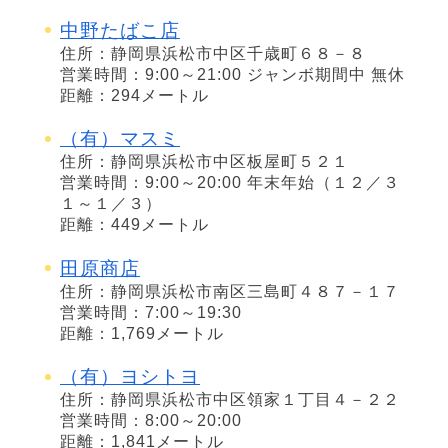
中野たばこ店
住所：静岡県浜松市中区千歳町６８－８
営業時間：9:00～21:00 ジャンボ期間中 無休
距離：294メートル
（有）マスミ
住所：静岡県浜松市中区板屋町５２１
営業時間：9:00～20:00 年末年始（１２／３
１～１／３）
距離：449メートル
田原商店
住所：静岡県浜松市南区三島町４８７－１７
営業時間：7:00～19:30
距離：1,769メートル
（有）ヨシトヨ
住所：静岡県浜松市中区領家１丁目４－２２
営業時間：8:00～20:00
距離：1,841メートル