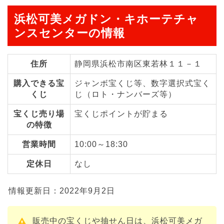
浜松可美メガドン・キホーテチャ
ンスセンターの情報
住所
静岡県浜松市南区東若林１１－１
購入できる宝
ジャンボ宝くじ等、数字選択式宝く
くじ
じ（ロト・ナンバーズ等）
宝くじ売り場
宝くじポイントが貯まる
の特徴
営業時間
10:00～18:30
定休日
なし
情報更新日：2022年9月2日
販売中の宝くじや抽せん日は、浜松可美メガ