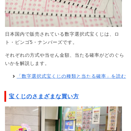
日本国内で販売されている数字選択式宝くじは、ロ
ト・ビンゴ5・ナンバーズです。
それぞれの方式や当せん金額、当たる確率がどのぐら
いかを解説します。
「数字選択式宝くじの種類と当たる確率」を読む
宝くじのさまざまな買い方