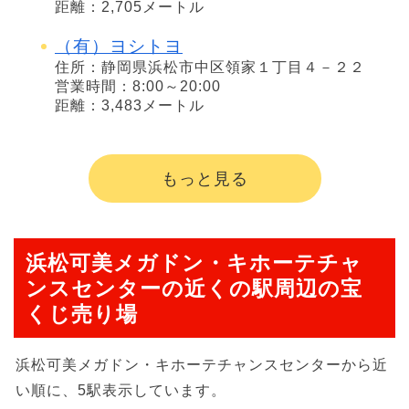
距離：2,705メートル
（有）ヨシトヨ
住所：静岡県浜松市中区領家１丁目４－２２
営業時間：8:00～20:00
距離：3,483メートル
もっと見る
浜松可美メガドン・キホーテチャ
ンスセンターの近くの駅周辺の宝
くじ売り場
浜松可美メガドン・キホーテチャンスセンターから近
い順に、5駅表示しています。