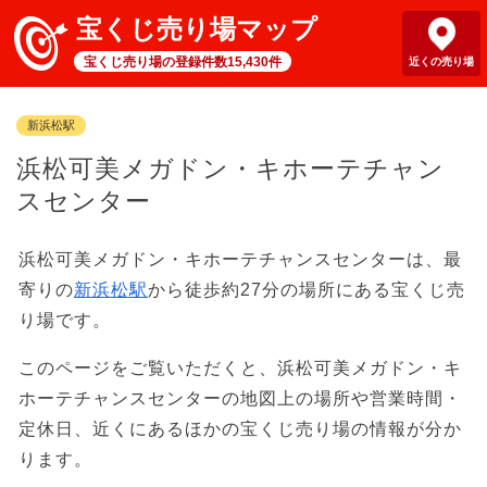
宝くじ売り場マップ
宝くじ売り場の登録件数15,430件
近くの売り場
新浜松駅
浜松可美メガドン・キホーテチャン
スセンター
浜松可美メガドン・キホーテチャンスセンターは、最
寄りの
新浜松駅
から徒歩約27分の場所にある宝くじ売
り場です。
このページをご覧いただくと、浜松可美メガドン・キ
ホーテチャンスセンターの地図上の場所や営業時間・
定休日、近くにあるほかの宝くじ売り場の情報が分か
ります。