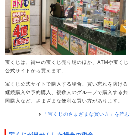
宝くじは、街中の宝くじ売り場のほか、ATMや宝くじ
公式サイトから買えます。
宝くじ公式サイトで購入する場合、買い忘れを防げる
継続購入や予約購入、複数人のグループで購入する共
同購入など、さまざまな便利な買い方があります。
「宝くじのさまざまな買い方」を読む
宝くじが当せんした場合の税金