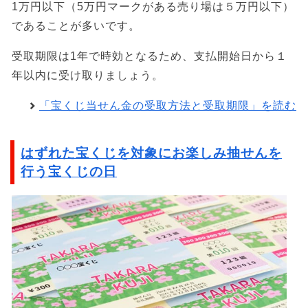
1万円以下（5万円マークがある売り場は５万円以下）
であることが多いです。
受取期限は1年で時効となるため、支払開始日から１
年以内に受け取りましょう。
「宝くじ当せん金の受取方法と受取期限」を読む
はずれた宝くじを対象にお楽しみ抽せんを
行う宝くじの日