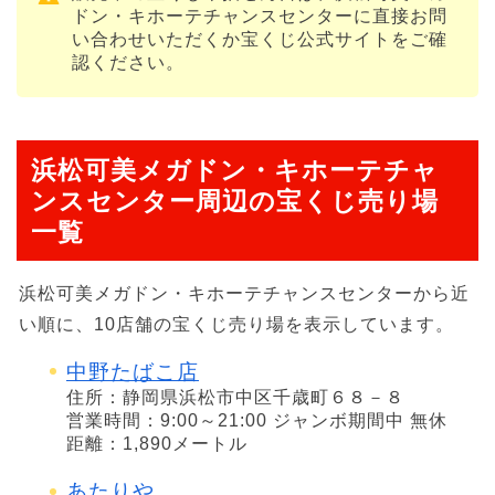
ドン・キホーテチャンスセンターに直接お問
い合わせいただくか宝くじ公式サイトをご確
認ください。
浜松可美メガドン・キホーテチャ
ンスセンター周辺の宝くじ売り場
一覧
浜松可美メガドン・キホーテチャンスセンターから近
い順に、10店舗の宝くじ売り場を表示しています。
中野たばこ店
住所：静岡県浜松市中区千歳町６８－８
営業時間：9:00～21:00 ジャンボ期間中 無休
距離：1,890メートル
あたりや