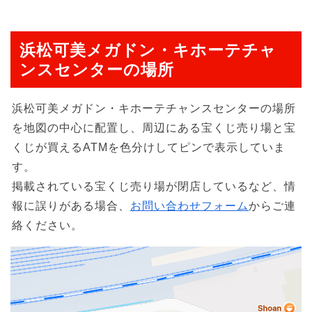
浜松可美メガドン・キホーテチャ
ンスセンターの場所
浜松可美メガドン・キホーテチャンスセンターの場所
を地図の中心に配置し、周辺にある宝くじ売り場と宝
くじが買えるATMを色分けしてピンで表示していま
す。
掲載されている宝くじ売り場が閉店しているなど、情
報に誤りがある場合、
お問い合わせフォーム
からご連
絡ください。