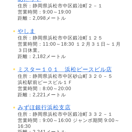
住所：静岡県浜松市中区鍛冶町２－１
営業時間：9:00～19:00
距離：2,098メートル
やしま
住所：静岡県浜松市中区鍛冶町１２５
営業時間：11:00～18:30 １２月３１日～１月
３日休業。
距離：2,182メートル
ミスター１０１ 浜松ピースビル店
住所：静岡県浜松市中区砂山町３２０－５
浜松駅前ピースビル１Ｆ
営業時間：8:00～20:00
距離：2,221メートル
みずほ銀行浜松支店
住所：静岡県浜松市中区鍛冶町３３２－１
営業時間：9:00～16:00 ジャンボ期間 9:00～
16:30
距離：2,241メートル