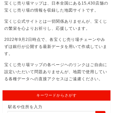
宝くじ売り場マップは、日本全国にある15,430店舗の
宝くじ売り場の情報を収録した地図サイトです。
宝くじ公式サイトとは一切関係ありませんが、宝くじ
の繁栄を心よりお祈りし、応援しています。
2022年9月2日時点で、各宝くじ売り場チェーンやみ
ずほ銀行が公開する最新データを用いて作成していま
す。
宝くじ売り場マップの各ページヘのリンクはご自由に
設定いただいて問題ありませんが、地図で使用してい
る各種データへの直接アクセスはご遠慮ください。
キーワードからさがす
駅名や住所を入力