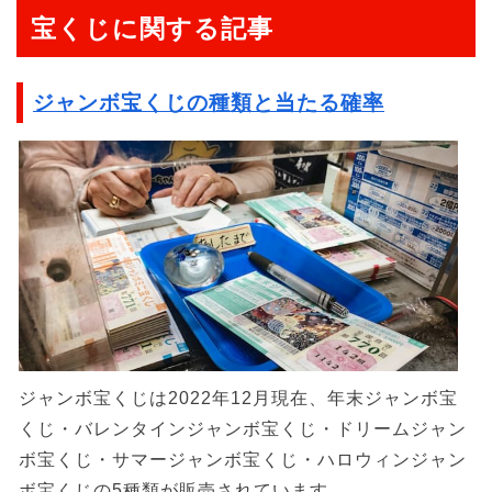
宝くじに関する記事
ジャンボ宝くじの種類と当たる確率
ジャンボ宝くじは2022年12月現在、年末ジャンボ宝
くじ・バレンタインジャンボ宝くじ・ドリームジャン
ボ宝くじ・サマージャンボ宝くじ・ハロウィンジャン
ボ宝くじの5種類が販売されています。