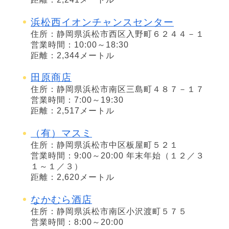
浜松西イオンチャンスセンター
住所：静岡県浜松市西区入野町６２４４－１
営業時間：10:00～18:30
距離：2,344メートル
田原商店
住所：静岡県浜松市南区三島町４８７－１７
営業時間：7:00～19:30
距離：2,517メートル
（有）マスミ
住所：静岡県浜松市中区板屋町５２１
営業時間：9:00～20:00 年末年始（１２／３
１～１／３）
距離：2,620メートル
なかむら酒店
住所：静岡県浜松市南区小沢渡町５７５
営業時間：8:00～20:00