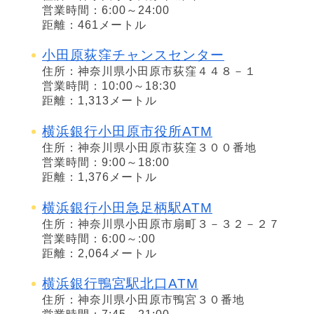
営業時間：6:00～24:00
距離：461メートル
小田原荻窪チャンスセンター
住所：神奈川県小田原市荻窪４４８－１
営業時間：10:00～18:30
距離：1,313メートル
横浜銀行小田原市役所ATM
住所：神奈川県小田原市荻窪３００番地
営業時間：9:00～18:00
距離：1,376メートル
横浜銀行小田急足柄駅ATM
住所：神奈川県小田原市扇町３－３２－２７
営業時間：6:00～:00
距離：2,064メートル
横浜銀行鴨宮駅北口ATM
住所：神奈川県小田原市鴨宮３０番地