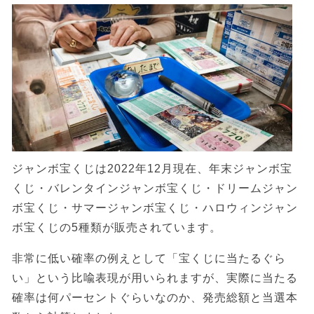
ジャンボ宝くじは2022年12月現在、年末ジャンボ宝
くじ・バレンタインジャンボ宝くじ・ドリームジャン
ボ宝くじ・サマージャンボ宝くじ・ハロウィンジャン
ボ宝くじの5種類が販売されています。
非常に低い確率の例えとして「宝くじに当たるぐら
い」という比喩表現が用いられますが、実際に当たる
確率は何パーセントぐらいなのか、発売総額と当選本