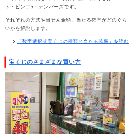
ト・ビンゴ5・ナンバーズです。
それぞれの方式や当せん金額、当たる確率がどのぐら
いかを解説します。
「数字選択式宝くじの種類と当たる確率」を読む
宝くじのさまざまな買い方