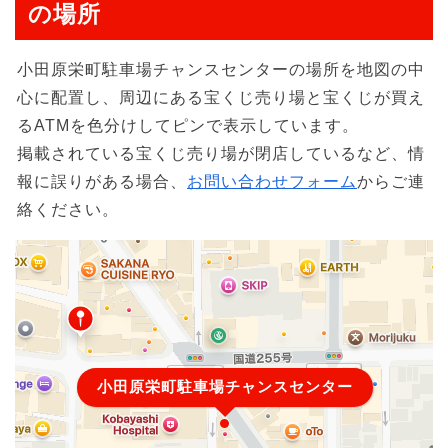
の場所
小田原栄町駐車場チャンスセンターの場所を地図の中
心に配置し、周辺にある宝くじ売り場と宝くじが買え
るATMを色分けしてピンで表示しています。
掲載されている宝くじ売り場が閉店しているなど、情
報に誤りがある場合、
お問い合わせフォーム
からご連
絡ください。
小田原栄町駐車場チャンスセンター