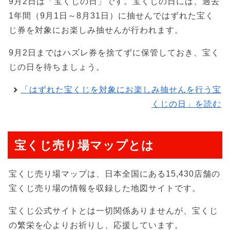
9月2日は「宝くじの日」です。宝くじの日には、過去
1年間（9月1日～8月31日）に抽せんではずれた宝く
じ券を対象にお楽しみ抽せんが行われます。
9月2日まではハズレ券を捨てずに保管しておき、宝く
じの日を待ちましょう。
「はずれた宝くじを対象にお楽しみ抽せんを行う宝
くじの日」を読む
宝くじ売り場マップとは
宝くじ売り場マップは、日本全国にある15,430店舗の
宝くじ売り場の情報を収録した地図サイトです。
宝くじ公式サイトとは一切関係ありませんが、宝くじ
の繁栄を心よりお祈りし、応援しています。