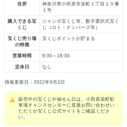
住所
神奈川県小田原市栄町１丁目１５番
１号
購入できる宝
ジャンボ宝くじ等、数字選択式宝く
くじ
じ（ロト・ナンバーズ等）
宝くじ売り場
宝くじポイントが貯まる
の特徴
営業時間
9:30～18:30
定休日
なし
情報更新日：2022年9月2日
販売中の宝くじや抽せん日は、小田原栄町駐
車場チャンスセンターに直接お問い合わせい
ただくか宝くじ公式サイトをご確認くださ
い。