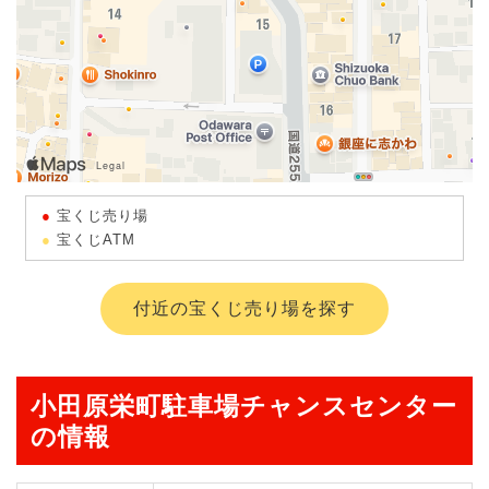
宝くじ売り場
宝くじATM
付近の宝くじ売り場を探す
小田原栄町駐車場チャンスセンター
の情報