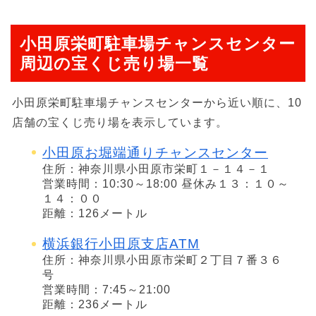
小田原栄町駐車場チャンスセンター
周辺の宝くじ売り場一覧
小田原栄町駐車場チャンスセンターから近い順に、10
店舗の宝くじ売り場を表示しています。
小田原お堀端通りチャンスセンター
住所：神奈川県小田原市栄町１－１４－１
営業時間：10:30～18:00 昼休み１３：１０～
１４：００
距離：126メートル
横浜銀行小田原支店ATM
住所：神奈川県小田原市栄町２丁目７番３６
号
営業時間：7:45～21:00
距離：236メートル