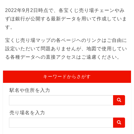
2022年9月2日時点で、各宝くじ売り場チェーンやみ
ずほ銀行が公開する最新データを用いて作成していま
す。
宝くじ売り場マップの各ページヘのリンクはご自由に
設定いただいて問題ありませんが、地図で使用してい
る各種データへの直接アクセスはご遠慮ください。
キーワードからさがす
駅名や住所を入力
売り場名を入力