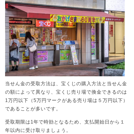
当せん金の受取方法は、宝くじの購入方法と当せん金
の額によって異なり、宝くじ売り場で換金できるのは
1万円以下（5万円マークがある売り場は５万円以下）
であることが多いです。
受取期限は1年で時効となるため、支払開始日から１
年以内に受け取りましょう。