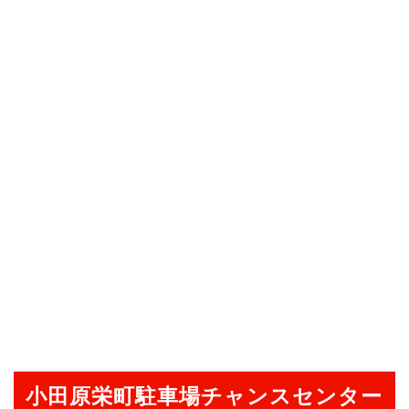
小田原栄町駐車場チャンスセンター