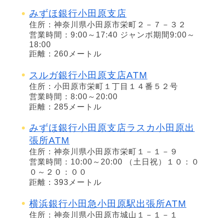
みずほ銀行小田原支店
住所：神奈川県小田原市栄町２－７－３２
営業時間：9:00～17:40 ジャンボ期間9:00～
18:00
距離：260メートル
スルガ銀行小田原支店ATM
住所：小田原市栄町１丁目１４番５２号
営業時間：8:00～20:00
距離：285メートル
みずほ銀行小田原支店ラスカ小田原出
張所ATM
住所：神奈川県小田原市栄町１－１－９
営業時間：10:00～20:00 （土日祝）１０：０
０～２０：００
距離：393メートル
横浜銀行小田急小田原駅出張所ATM
住所：神奈川県小田原市城山１－１－１