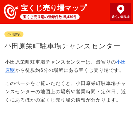
宝くじ売り場マップ
宝くじ売り場の登録件数15,430件
近くの売り場
小田原駅
小田原栄町駐車場チャンスセンター
小田原栄町駐車場チャンスセンターは、最寄りの
小田
原駅
から徒歩約6分の場所にある宝くじ売り場です。
このページをご覧いただくと、小田原栄町駐車場チャ
ンスセンターの地図上の場所や営業時間・定休日、近
くにあるほかの宝くじ売り場の情報が分かります。