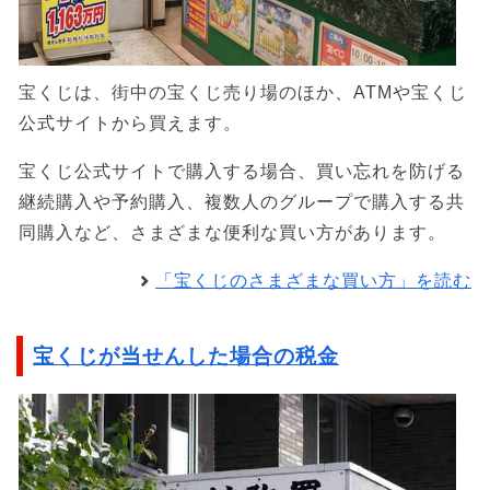
宝くじは、街中の宝くじ売り場のほか、ATMや宝くじ
公式サイトから買えます。
宝くじ公式サイトで購入する場合、買い忘れを防げる
継続購入や予約購入、複数人のグループで購入する共
同購入など、さまざまな便利な買い方があります。
「宝くじのさまざまな買い方」を読む
宝くじが当せんした場合の税金