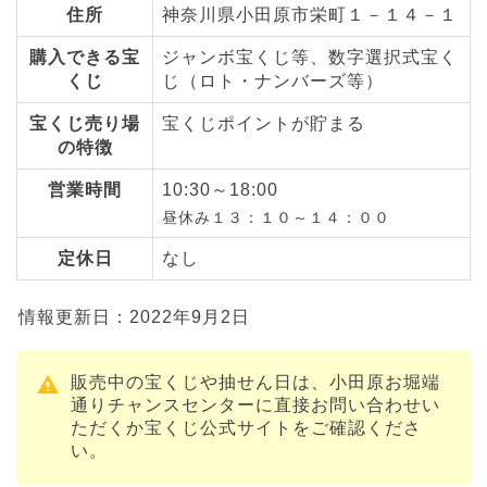
住所
神奈川県小田原市栄町１－１４－１
購入できる宝
ジャンボ宝くじ等、数字選択式宝く
くじ
じ（ロト・ナンバーズ等）
宝くじ売り場
宝くじポイントが貯まる
の特徴
営業時間
10:30～18:00
昼休み１３：１０～１４：００
定休日
なし
情報更新日：2022年9月2日
販売中の宝くじや抽せん日は、小田原お堀端
通りチャンスセンターに直接お問い合わせい
ただくか宝くじ公式サイトをご確認くださ
い。