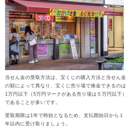
当せん金の受取方法は、宝くじの購入方法と当せん金
の額によって異なり、宝くじ売り場で換金できるのは
1万円以下（5万円マークがある売り場は５万円以下）
であることが多いです。
受取期限は1年で時効となるため、支払開始日から１
年以内に受け取りましょう。