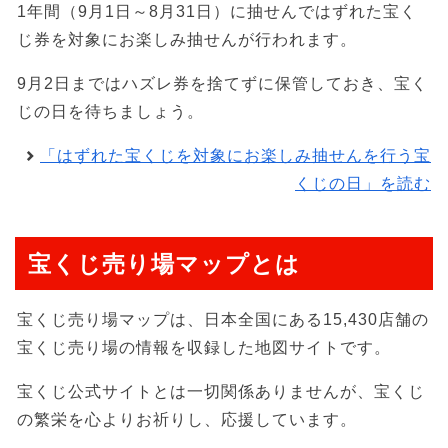
1年間（9月1日～8月31日）に抽せんではずれた宝く
じ券を対象にお楽しみ抽せんが行われます。
9月2日まではハズレ券を捨てずに保管しておき、宝く
じの日を待ちましょう。
「はずれた宝くじを対象にお楽しみ抽せんを行う宝
くじの日」を読む
宝くじ売り場マップとは
宝くじ売り場マップは、日本全国にある15,430店舗の
宝くじ売り場の情報を収録した地図サイトです。
宝くじ公式サイトとは一切関係ありませんが、宝くじ
の繁栄を心よりお祈りし、応援しています。