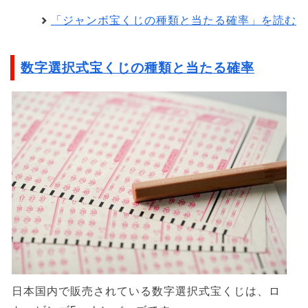
「ジャンボ宝くじの種類と当たる確率」を読む
数字選択式宝くじの種類と当たる確率
日本国内で販売されている数字選択式宝くじは、ロ