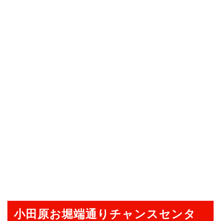
小田原お堀端通りチャンスセンタ