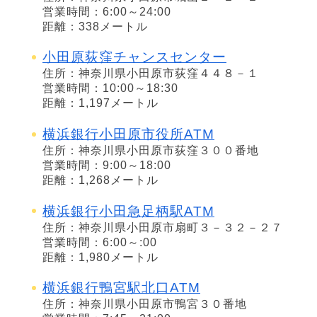
営業時間：6:00～24:00
距離：338メートル
小田原荻窪チャンスセンター
住所：神奈川県小田原市荻窪４４８－１
営業時間：10:00～18:30
距離：1,197メートル
横浜銀行小田原市役所ATM
住所：神奈川県小田原市荻窪３００番地
営業時間：9:00～18:00
距離：1,268メートル
横浜銀行小田急足柄駅ATM
住所：神奈川県小田原市扇町３－３２－２７
営業時間：6:00～:00
距離：1,980メートル
横浜銀行鴨宮駅北口ATM
住所：神奈川県小田原市鴨宮３０番地