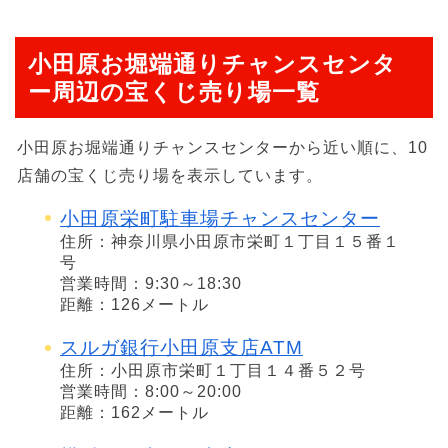
小田原お堀端通りチャンスセンタ
ー周辺の宝くじ売り場一覧
小田原お堀端通りチャンスセンターから近い順に、10
店舗の宝くじ売り場を表示しています。
小田原栄町駐車場チャンスセンター
住所：神奈川県小田原市栄町１丁目１５番１
号
営業時間：9:30～18:30
距離：126メートル
スルガ銀行小田原支店ATM
住所：小田原市栄町１丁目１４番５２号
営業時間：8:00～20:00
距離：162メートル