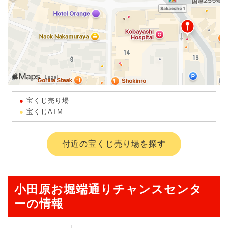
宝くじ売り場
宝くじATM
付近の宝くじ売り場を探す
小田原お堀端通りチャンスセンタ
ーの情報