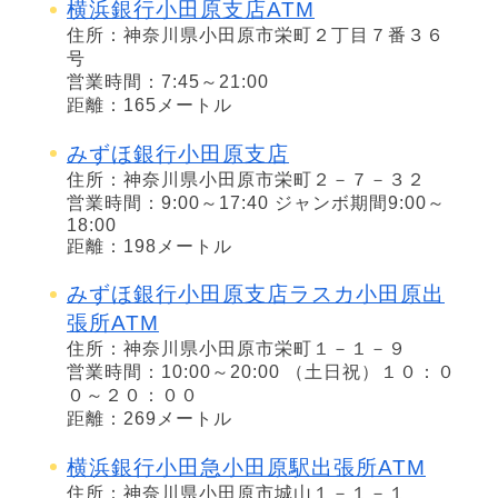
横浜銀行小田原支店ATM
住所：神奈川県小田原市栄町２丁目７番３６
号
営業時間：7:45～21:00
距離：165メートル
みずほ銀行小田原支店
住所：神奈川県小田原市栄町２－７－３２
営業時間：9:00～17:40 ジャンボ期間9:00～
18:00
距離：198メートル
みずほ銀行小田原支店ラスカ小田原出
張所ATM
住所：神奈川県小田原市栄町１－１－９
営業時間：10:00～20:00 （土日祝）１０：０
０～２０：００
距離：269メートル
横浜銀行小田急小田原駅出張所ATM
住所：神奈川県小田原市城山１－１－１