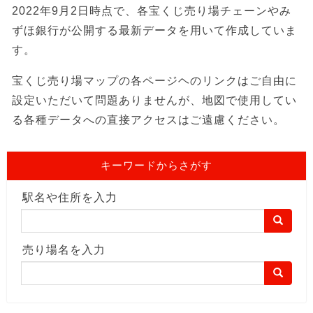
2022年9月2日時点で、各宝くじ売り場チェーンやみ
ずほ銀行が公開する最新データを用いて作成していま
す。
宝くじ売り場マップの各ページヘのリンクはご自由に
設定いただいて問題ありませんが、地図で使用してい
る各種データへの直接アクセスはご遠慮ください。
キーワードからさがす
駅名や住所を入力
売り場名を入力