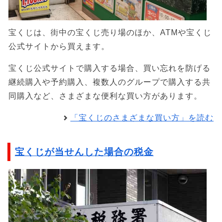
宝くじは、街中の宝くじ売り場のほか、ATMや宝くじ
公式サイトから買えます。
宝くじ公式サイトで購入する場合、買い忘れを防げる
継続購入や予約購入、複数人のグループで購入する共
同購入など、さまざまな便利な買い方があります。
「宝くじのさまざまな買い方」を読む
宝くじが当せんした場合の税金