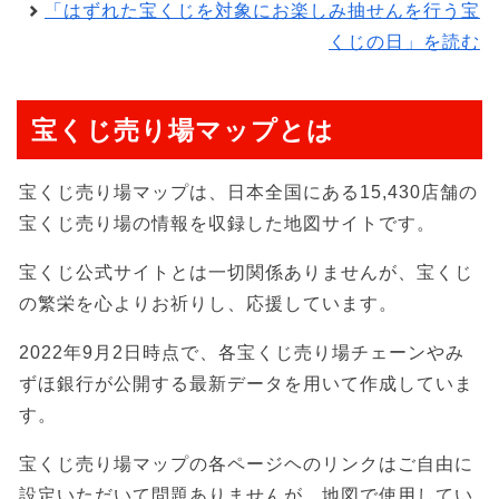
「はずれた宝くじを対象にお楽しみ抽せんを行う宝
くじの日」を読む
宝くじ売り場マップとは
宝くじ売り場マップは、日本全国にある15,430店舗の
宝くじ売り場の情報を収録した地図サイトです。
宝くじ公式サイトとは一切関係ありませんが、宝くじ
の繁栄を心よりお祈りし、応援しています。
2022年9月2日時点で、各宝くじ売り場チェーンやみ
ずほ銀行が公開する最新データを用いて作成していま
す。
宝くじ売り場マップの各ページヘのリンクはご自由に
設定いただいて問題ありませんが、地図で使用してい