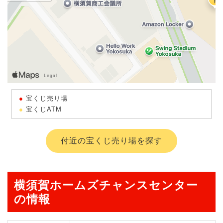
宝くじ売り場
宝くじATM
付近の宝くじ売り場を探す
横須賀ホームズチャンスセンター
の情報