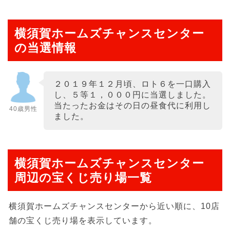
横須賀ホームズチャンスセンター
の当選情報
２０１９年１２月頃、ロト６を一口購入
し、５等１，０００円に当選しました。
当たったお金はその日の昼食代に利用し
40歳男性
ました。
横須賀ホームズチャンスセンター
周辺の宝くじ売り場一覧
横須賀ホームズチャンスセンターから近い順に、10店
舗の宝くじ売り場を表示しています。