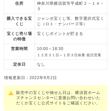
住所
神奈川県横須賀市平成町２－１４－
５
購入できる宝
ジャンボ宝くじ等、数字選択式宝く
くじ
じ（ロト・ナンバーズ等）
宝くじ売り場
宝くじポイントが貯まる
の特徴
営業時間
10:00～18:30
１２月３１日～１月３日休業 祝日営業
定休日
なし
情報更新日：2022年9月2日
販売中の宝くじや抽せん日は、横須賀ホーム
ズチャンスセンターに直接お問い合わせいた
だくか宝くじ公式サイトをご確認ください。