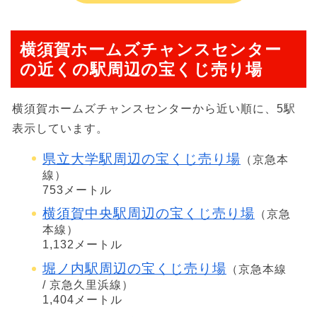
横須賀ホームズチャンスセンター
の近くの駅周辺の宝くじ売り場
横須賀ホームズチャンスセンターから近い順に、5駅
表示しています。
県立大学駅周辺の宝くじ売り場
（京急本
線）
753メートル
横須賀中央駅周辺の宝くじ売り場
（京急
本線）
1,132メートル
堀ノ内駅周辺の宝くじ売り場
（京急本線
/ 京急久里浜線）
1,404メートル