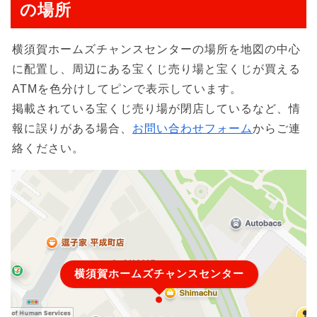
の場所
横須賀ホームズチャンスセンターの場所を地図の中心
に配置し、周辺にある宝くじ売り場と宝くじが買える
ATMを色分けしてピンで表示しています。
掲載されている宝くじ売り場が閉店しているなど、情
報に誤りがある場合、
お問い合わせフォーム
からご連
絡ください。
横須賀ホームズチャンスセンター