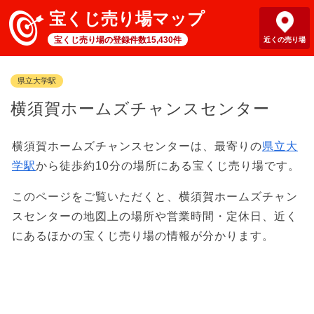
宝くじ売り場マップ
宝くじ売り場の登録件数15,430件
近くの売り場
県立大学駅
横須賀ホームズチャンスセンター
横須賀ホームズチャンスセンターは、最寄りの
県立大
学駅
から徒歩約10分の場所にある宝くじ売り場です。
このページをご覧いただくと、横須賀ホームズチャン
スセンターの地図上の場所や営業時間・定休日、近く
にあるほかの宝くじ売り場の情報が分かります。