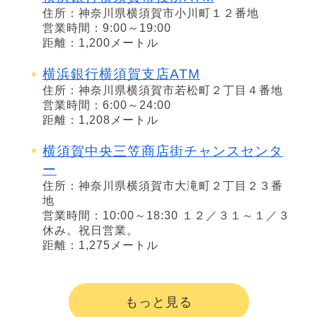
住所：神奈川県横須賀市小川町１２番地
営業時間：9:00～19:00
距離：1,200メートル
横浜銀行横須賀支店ATM
住所：神奈川県横須賀市若松町２丁目４番地
営業時間：6:00～24:00
距離：1,208メートル
横須賀中央三笠商店街チャンスセンタ
ー
住所：神奈川県横須賀市大滝町２丁目２３番
地
営業時間：10:00～18:30 １２／３１～１／３
休み。祝日営業。
距離：1,275メートル
もっと見る