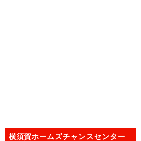
横須賀ホームズチャンスセンター