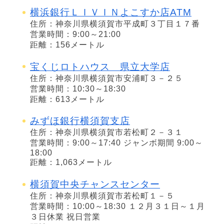
横浜銀行ＬＩＶＩＮよこすか店ATM
住所：神奈川県横須賀市平成町３丁目１７番
営業時間：9:00～21:00
距離：156メートル
宝くじロトハウス 県立大学店
住所：神奈川県横須賀市安浦町３－２５
営業時間：10:30～18:30
距離：613メートル
みずほ銀行横須賀支店
住所：神奈川県横須賀市若松町２－３１
営業時間：9:00～17:40 ジャンボ期間 9:00～
18:00
距離：1,063メートル
横須賀中央チャンスセンター
住所：神奈川県横須賀市若松町１－５
営業時間：10:00～18:30 １２月３１日～１月
３日休業 祝日営業