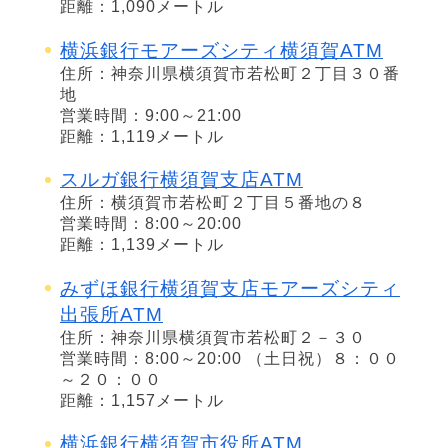
距離：1,090メートル
横浜銀行モアーズシティ横須賀ATM
住所：神奈川県横須賀市若松町２丁目３０番
地
営業時間：9:00～21:00
距離：1,119メートル
スルガ銀行横須賀支店ATM
住所：横須賀市若松町２丁目５番地の８
営業時間：8:00～20:00
距離：1,139メートル
みずほ銀行横須賀支店モアーズシティ
出張所ATM
住所：神奈川県横須賀市若松町２－３０
営業時間：8:00～20:00 （土日祝）８：００
～２０：００
距離：1,157メートル
横浜銀行横須賀市役所ATM