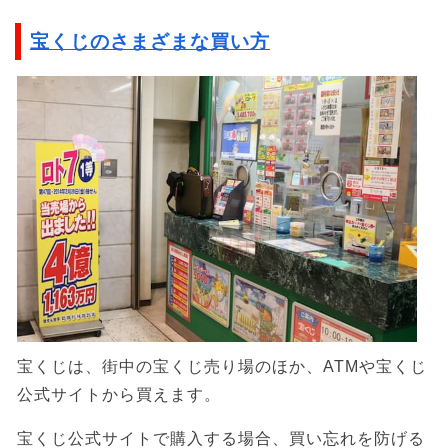
宝くじのさまざまな買い方
宝くじは、街中の宝くじ売り場のほか、ATMや宝くじ
公式サイトから買えます。
宝くじ公式サイトで購入する場合、買い忘れを防げる