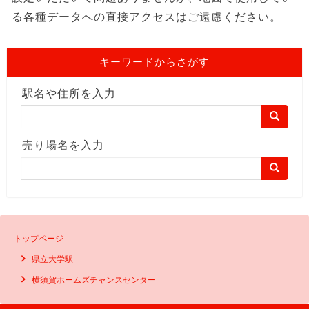
る各種データへの直接アクセスはご遠慮ください。
キーワードからさがす
駅名や住所を入力
売り場名を入力
トップページ
県立大学駅
横須賀ホームズチャンスセンター