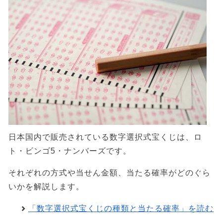
日本国内で販売されている数字選択式宝くじは、ロ
ト・ビンゴ5・ナンバーズです。
それぞれの方式や当せん金額、当たる確率がどのぐら
いかを解説します。
「数字選択式宝くじの種類と当たる確率」を読む