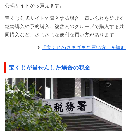
公式サイトから買えます。
宝くじ公式サイトで購入する場合、買い忘れを防げる
継続購入や予約購入、複数人のグループで購入する共
同購入など、さまざまな便利な買い方があります。
「宝くじのさまざまな買い方」を読む
宝くじが当せんした場合の税金