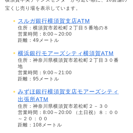
宝くじ売り場を表示しています。
スルガ銀行横須賀支店ATM
住所：横須賀市若松町２丁目５番地の８
営業時間：8:00～20:00
距離：49メートル
横浜銀行モアーズシティ横須賀ATM
住所：神奈川県横須賀市若松町２丁目３０番
地
営業時間：9:00～21:00
距離：95メートル
みずほ銀行横須賀支店モアーズシティ
出張所ATM
住所：神奈川県横須賀市若松町２－３０
営業時間：8:00～20:00 （土日祝）８：００
～２０：００
距離：108メートル