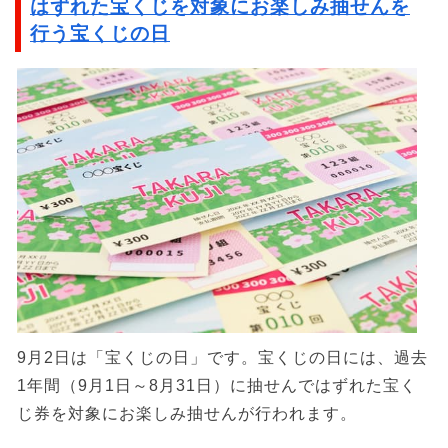
はずれた宝くじを対象にお楽しみ抽せんを
行う宝くじの日
9月2日は「宝くじの日」です。宝くじの日には、過去
1年間（9月1日～8月31日）に抽せんではずれた宝く
じ券を対象にお楽しみ抽せんが行われます。