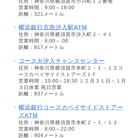
住所：神奈川県横須賀市小川町１２番地
営業時間：9:00～19:00
距離：321メートル
横浜銀行京急汐入駅ATM
住所：神奈川県横須賀市汐入町２－４１
営業時間：6:00～:00
距離：817メートル
コースカ汐入チャンスセンター
住所：神奈川県横須賀市本町２－１－１２コ
ースカベイサイドストアーズ１Ｆ
営業時間：10:00～18:30 １２月３１日～１月
３日休業 祝日営業
距離：837メートル
横浜銀行コースカベイサイドストアー
ズATM
住所：神奈川県横須賀市本町２－１－１２
営業時間：8:00～22:00
距離：904メートル