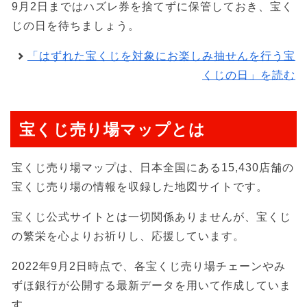
9月2日まではハズレ券を捨てずに保管しておき、宝く
じの日を待ちましょう。
「はずれた宝くじを対象にお楽しみ抽せんを行う宝
くじの日」を読む
宝くじ売り場マップとは
宝くじ売り場マップは、日本全国にある15,430店舗の
宝くじ売り場の情報を収録した地図サイトです。
宝くじ公式サイトとは一切関係ありませんが、宝くじ
の繁栄を心よりお祈りし、応援しています。
2022年9月2日時点で、各宝くじ売り場チェーンやみ
ずほ銀行が公開する最新データを用いて作成していま
す。