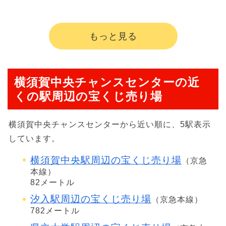
もっと見る
横須賀中央チャンスセンターの近
くの駅周辺の宝くじ売り場
横須賀中央チャンスセンターから近い順に、5駅表示
しています。
横須賀中央駅周辺の宝くじ売り場
（京急
本線）
82メートル
汐入駅周辺の宝くじ売り場
（京急本線）
782メートル