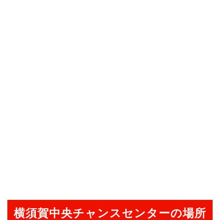
横須賀中央チャンスセンターの場所