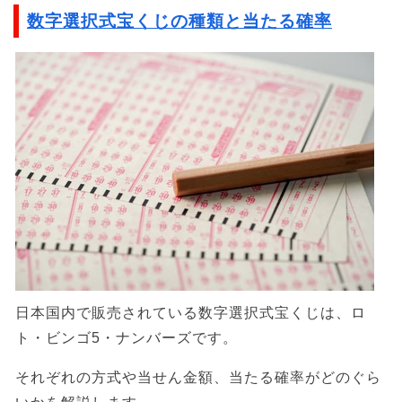
数字選択式宝くじの種類と当たる確率
日本国内で販売されている数字選択式宝くじは、ロ
ト・ビンゴ5・ナンバーズです。
それぞれの方式や当せん金額、当たる確率がどのぐら