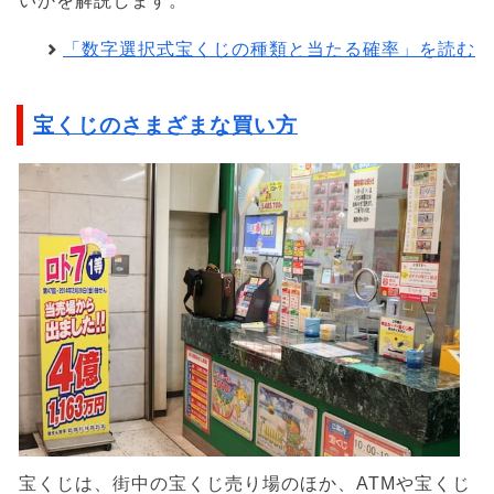
いかを解説します。
「数字選択式宝くじの種類と当たる確率」を読む
宝くじのさまざまな買い方
宝くじは、街中の宝くじ売り場のほか、ATMや宝くじ