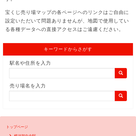
宝くじ売り場マップの各ページヘのリンクはご自由に
設定いただいて問題ありませんが、地図で使用してい
る各種データへの直接アクセスはご遠慮ください。
キーワードからさがす
駅名や住所を入力
売り場名を入力
トップページ