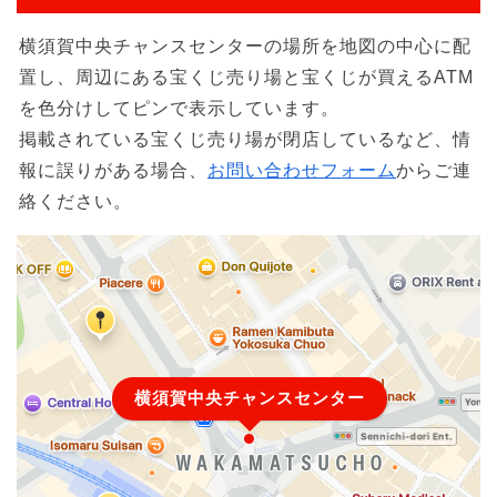
横須賀中央チャンスセンターの場所を地図の中心に配
置し、周辺にある宝くじ売り場と宝くじが買えるATM
を色分けしてピンで表示しています。
掲載されている宝くじ売り場が閉店しているなど、情
報に誤りがある場合、
お問い合わせフォーム
からご連
絡ください。
横須賀中央チャンスセンター