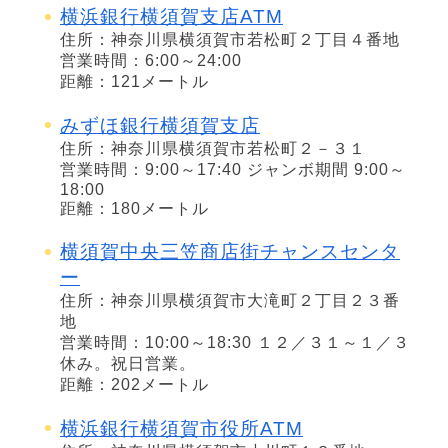
横浜銀行横須賀支店ATM
住所：神奈川県横須賀市若松町２丁目４番地
営業時間：6:00～24:00
距離：121メートル
みずほ銀行横須賀支店
住所：神奈川県横須賀市若松町２－３１
営業時間：9:00～17:40 ジャンボ期間 9:00～
18:00
距離：180メートル
横須賀中央三笠商店街チャンスセンタ
ー
住所：神奈川県横須賀市大滝町２丁目２３番
地
営業時間：10:00～18:30 １２／３１～１／３
休み。祝日営業。
距離：202メートル
横浜銀行横須賀市役所ATM