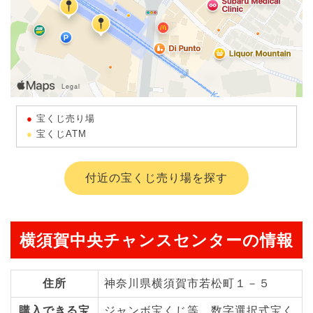
宝くじ売り場
宝くじATM
付近の宝くじ売り場を探す
横須賀中央チャンスセンターの情報
住所
神奈川県横須賀市若松町１－５
購入できる宝
ジャンボ宝くじ等、数字選択式宝く