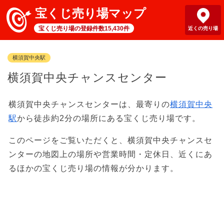
宝くじ売り場マップ
宝くじ売り場の登録件数15,430件
近くの売り場
横須賀中央駅
横須賀中央チャンスセンター
横須賀中央チャンスセンターは、最寄りの
横須賀中央
駅
から徒歩約2分の場所にある宝くじ売り場です。
このページをご覧いただくと、横須賀中央チャンスセ
ンターの地図上の場所や営業時間・定休日、近くにあ
るほかの宝くじ売り場の情報が分かります。