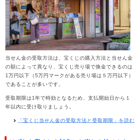
当せん金の受取方法は、宝くじの購入方法と当せん金
の額によって異なり、宝くじ売り場で換金できるのは
1万円以下（5万円マークがある売り場は５万円以下）
であることが多いです。
受取期限は1年で時効となるため、支払開始日から１
年以内に受け取りましょう。
「宝くじ当せん金の受取方法と受取期限」を読む