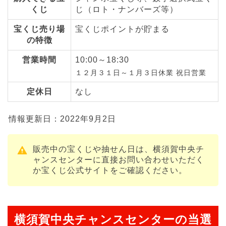
くじ
じ（ロト・ナンバーズ等）
宝くじ売り場
宝くじポイントが貯まる
の特徴
営業時間
10:00～18:30
１２月３１日～１月３日休業 祝日営業
定休日
なし
情報更新日：2022年9月2日
販売中の宝くじや抽せん日は、横須賀中央チ
ャンスセンターに直接お問い合わせいただく
か宝くじ公式サイトをご確認ください。
横須賀中央チャンスセンターの当選