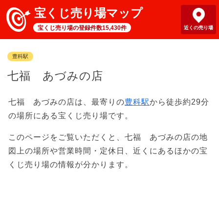
宝くじ売り場マップ
宝くじ売り場の登録件数15,430件
近くの売り場
豊科駅
七福 あづみの店
七福 あづみの店は、最寄りの
豊科駅
から徒歩約29分
の場所にある宝くじ売り場です。
このページをご覧いただくと、七福 あづみの店の地
図上の場所や営業時間・定休日、近くにあるほかの宝
くじ売り場の情報が分かります。