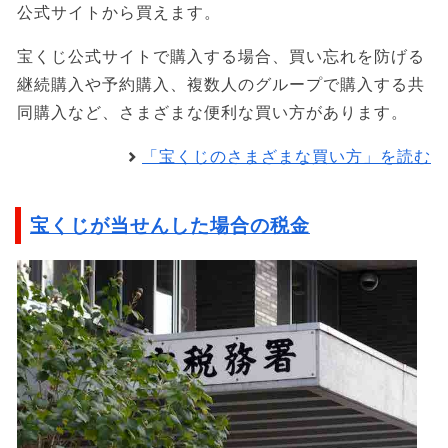
公式サイトから買えます。
宝くじ公式サイトで購入する場合、買い忘れを防げる
継続購入や予約購入、複数人のグループで購入する共
同購入など、さまざまな便利な買い方があります。
「宝くじのさまざまな買い方」を読む
宝くじが当せんした場合の税金