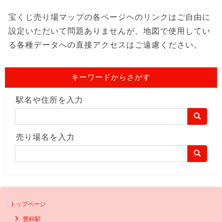
宝くじ売り場マップの各ページヘのリンクはご自由に
設定いただいて問題ありませんが、地図で使用してい
る各種データへの直接アクセスはご遠慮ください。
キーワードからさがす
駅名や住所を入力
売り場名を入力
トップページ
豊科駅