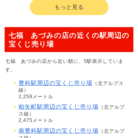
もっと見る
七福 あづみの店の近くの駅周辺の
宝くじ売り場
七福 あづみの店から近い順に、5駅表示していま
す。
豊科駅周辺の宝くじ売り場
（北アルプス
線）
2,259メートル
柏矢町駅周辺の宝くじ売り場
（北アルプ
ス線）
2,475メートル
南豊科駅周辺の宝くじ売り場
（北アルプ
ス線）