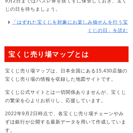
9月2日まではハズレ券を捨てずに保管しておき、宝く
じの日を待ちましょう。
「はずれた宝くじを対象にお楽しみ抽せんを行う宝
くじの日」を読む
宝くじ売り場マップとは
宝くじ売り場マップは、日本全国にある15,430店舗の
宝くじ売り場の情報を収録した地図サイトです。
宝くじ公式サイトとは一切関係ありませんが、宝くじ
の繁栄を心よりお祈りし、応援しています。
2022年9月2日時点で、各宝くじ売り場チェーンやみ
ずほ銀行が公開する最新データを用いて作成していま
す。