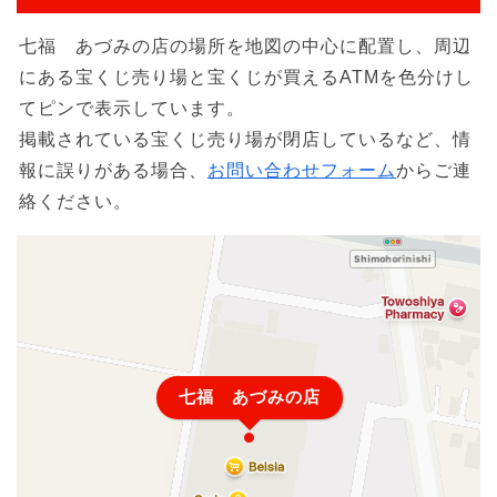
七福 あづみの店の場所を地図の中心に配置し、周辺
にある宝くじ売り場と宝くじが買えるATMを色分けし
てピンで表示しています。
掲載されている宝くじ売り場が閉店しているなど、情
報に誤りがある場合、
お問い合わせフォーム
からご連
絡ください。
七福 あづみの店