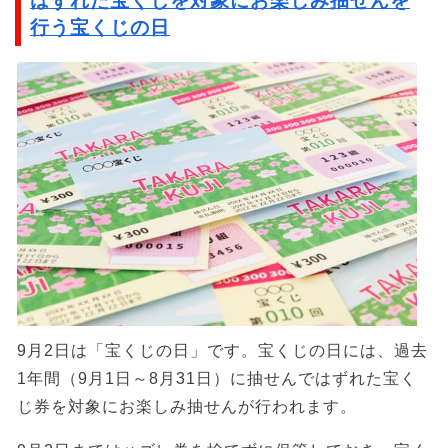
はずれた宝くじを対象にお楽しみ抽せんを
行う宝くじの日
9月2日は「宝くじの日」です。宝くじの日には、過去
1年間（9月1日～8月31日）に抽せんではずれた宝く
じ券を対象にお楽しみ抽せんが行われます。