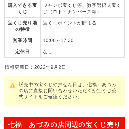
購入できる宝
ジャンボ宝くじ等、数字選択式宝く
くじ
じ（ロト・ナンバーズ等）
宝くじ売り場
宝くじポイントが貯まる
の特徴
営業時間
10:00～17:30
定休日
なし
情報更新日：2022年9月2日
販売中の宝くじや抽せん日は、七福 あづみ
の店に直接お問い合わせいただくか宝くじ公
式サイトをご確認ください。
七福 あづみの店周辺の宝くじ売り