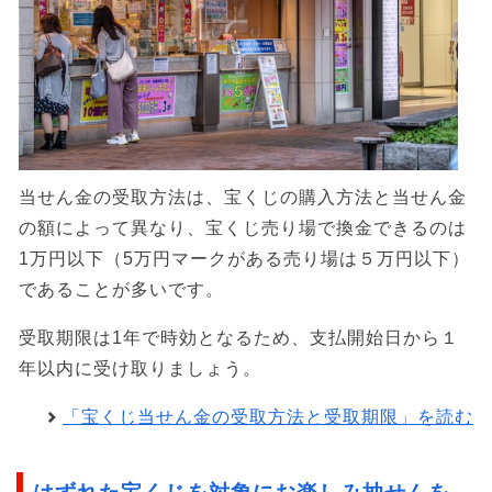
当せん金の受取方法は、宝くじの購入方法と当せん金
の額によって異なり、宝くじ売り場で換金できるのは
1万円以下（5万円マークがある売り場は５万円以下）
であることが多いです。
受取期限は1年で時効となるため、支払開始日から１
年以内に受け取りましょう。
「宝くじ当せん金の受取方法と受取期限」を読む