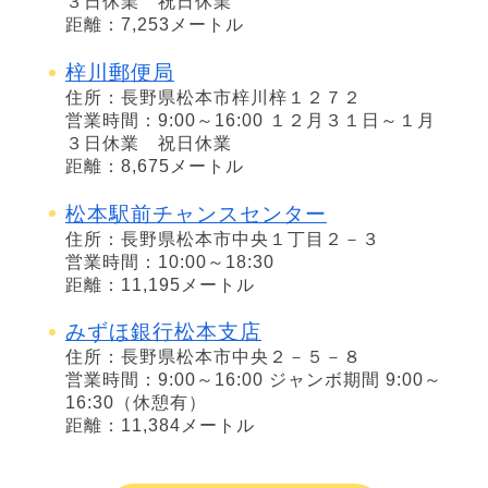
３日休業 祝日休業
距離：7,253メートル
梓川郵便局
住所：長野県松本市梓川梓１２７２
営業時間：9:00～16:00 １２月３１日～１月
３日休業 祝日休業
距離：8,675メートル
松本駅前チャンスセンター
住所：長野県松本市中央１丁目２－３
営業時間：10:00～18:30
距離：11,195メートル
みずほ銀行松本支店
住所：長野県松本市中央２－５－８
営業時間：9:00～16:00 ジャンボ期間 9:00～
16:30（休憩有）
距離：11,384メートル