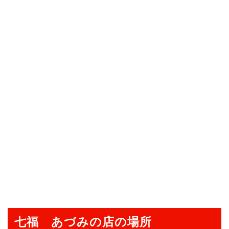
七福 あづみの店の場所