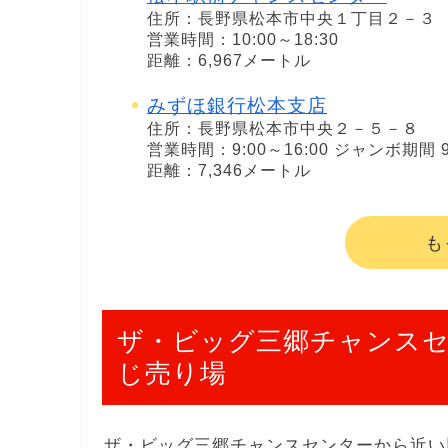
住所：長野県松本市中央１丁目２－３
営業時間：10:00～18:30
距離：6,967メートル
みずほ銀行松本支店
住所：長野県松本市中央２－５－８
営業時間：9:00～16:00 ジャンボ期間 9
距離：7,346メートル
も
ザ・ビッグ三郷チャンス
じ売り場
ザ・ビッグ三郷チャンスセンターから近い