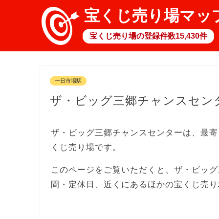
宝くじ売り場マッ
宝くじ売り場の登録件数15,430件
一日市場駅
ザ・ビッグ三郷チャンスセン
ザ・ビッグ三郷チャンスセンターは、最寄
くじ売り場です。
このページをご覧いただくと、ザ・ビッグ
間・定休日、近くにあるほかの宝くじ売り