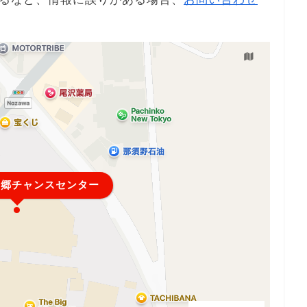
三郷チャンスセンター