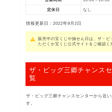
定休日
なし
情報更新日：2022年9月2日
販売中の宝くじや抽せん日は、ザ・ビ
ただくか宝くじ公式サイトをご確認く
ザ・ビッグ三郷チャンス
覧
ザ・ビッグ三郷チャンスセンターから近い
す。