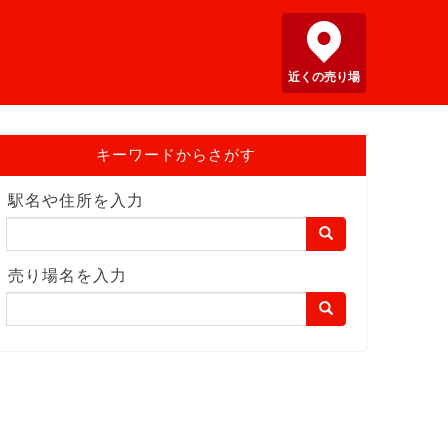
近くの売り場
キーワードからさがす
駅名や住所を入力
売り場名を入力