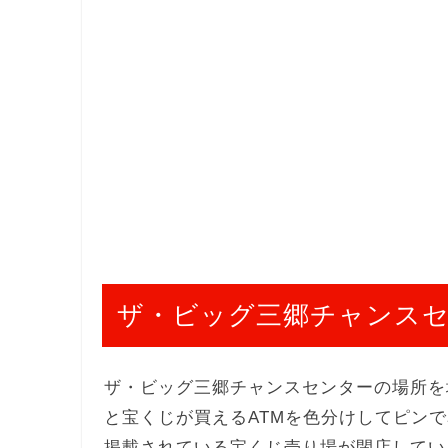
ザ・ビッグ三郷チャンス
ザ・ビッグ三郷チャンスセンターの場所を
と宝くじが買えるATMを色分けしてピン
掲載されている宝くじ売り場が閉店してい