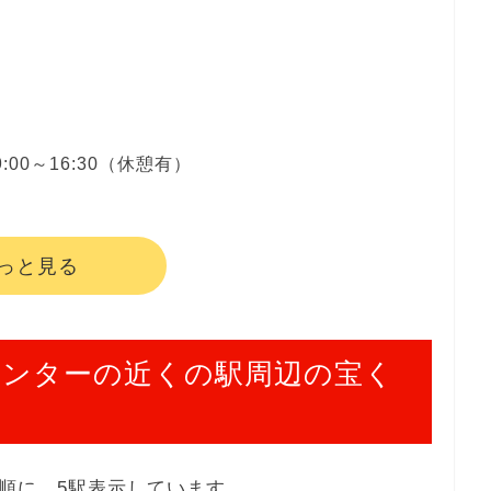
:00～16:30（休憩有）
っと見る
センターの近くの駅周辺の宝く
順に、5駅表示しています。