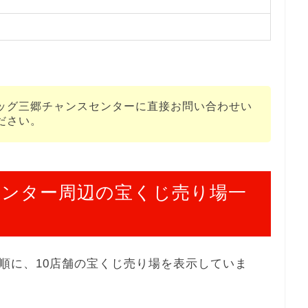
ッグ三郷チャンスセンターに直接お問い合わせい
ださい。
センター周辺の宝くじ売り場一
順に、10店舗の宝くじ売り場を表示していま