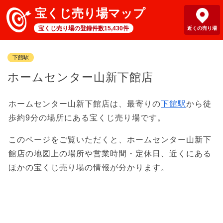
宝くじ売り場マップ
宝くじ売り場の登録件数15,430件
近くの売り場
下館駅
ホームセンター山新下館店
ホームセンター山新下館店は、最寄りの
下館駅
から徒
歩約9分の場所にある宝くじ売り場です。
このページをご覧いただくと、ホームセンター山新下
館店の地図上の場所や営業時間・定休日、近くにある
ほかの宝くじ売り場の情報が分かります。