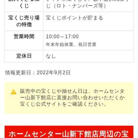
くじ
じ（ロト・ナンバーズ等）
宝くじ売り場
宝くじポイントが貯まる
の特徴
営業時間
10:00～17:00
年末年始休業、祝日営業
定休日
なし
情報更新日：2022年9月2日
販売中の宝くじや抽せん日は、ホームセンタ
ー山新下館店に直接お問い合わせいただくか
宝くじ公式サイトをご確認ください。
ホームセンター山新下館店周辺の宝