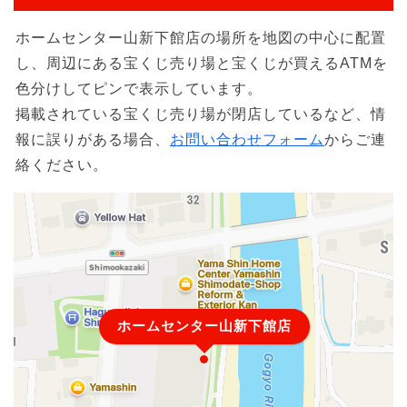
ホームセンター山新下館店の場所を地図の中心に配置
し、周辺にある宝くじ売り場と宝くじが買えるATMを
色分けしてピンで表示しています。
掲載されている宝くじ売り場が閉店しているなど、情
報に誤りがある場合、
お問い合わせフォーム
からご連
絡ください。
ホームセンター山新下館店