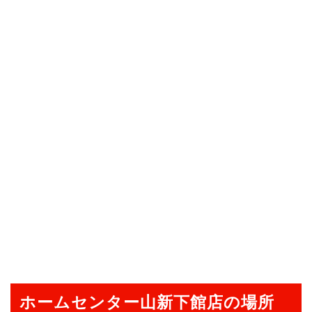
ホームセンター山新下館店の場所