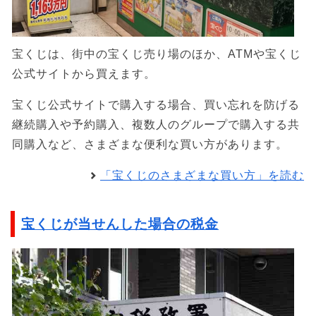
宝くじは、街中の宝くじ売り場のほか、ATMや宝くじ
公式サイトから買えます。
宝くじ公式サイトで購入する場合、買い忘れを防げる
継続購入や予約購入、複数人のグループで購入する共
同購入など、さまざまな便利な買い方があります。
「宝くじのさまざまな買い方」を読む
宝くじが当せんした場合の税金