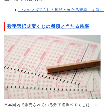
「ジャンボ宝くじの種類と当たる確率」を読む
数字選択式宝くじの種類と当たる確率
日本国内で販売されている数字選択式宝くじは、ロ