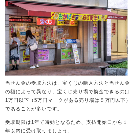
当せん金の受取方法は、宝くじの購入方法と当せん金
の額によって異なり、宝くじ売り場で換金できるのは
1万円以下（5万円マークがある売り場は５万円以下）
であることが多いです。
受取期限は1年で時効となるため、支払開始日から１
年以内に受け取りましょう。