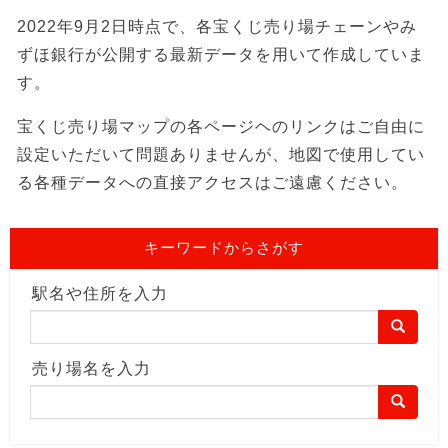
2022年9月2日時点で、各宝くじ売り場チェーンやみ
ずほ銀行が公開する最新データを用いて作成していま
す。
宝くじ売り場マップの各ページヘのリンクはご自由に
設定いただいて問題ありませんが、地図で使用してい
る各種データへの直接アクセスはご遠慮ください。
キーワードからさがす
駅名や住所を入力
売り場名を入力