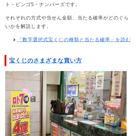
ト・ビンゴ5・ナンバーズです。
それぞれの方式や当せん金額、当たる確率がどのぐら
いかを解説します。
「数字選択式宝くじの種類と当たる確率」を読む
宝くじのさまざまな買い方