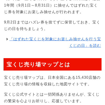
1年間（9月1日～8月31日）に抽せんではずれた宝く
じ券を対象にお楽しみ抽せんが行われます。
9月2日まではハズレ券を捨てずに保管しておき、宝く
じの日を待ちましょう。
「はずれた宝くじを対象にお楽しみ抽せんを行う宝
くじの日」を読む
宝くじ売り場マップとは
宝くじ売り場マップは、日本全国にある15,430店舗の
宝くじ売り場の情報を収録した地図サイトです。
宝くじ公式サイトとは一切関係ありませんが、宝くじ
の繁栄を心よりお祈りし、応援しています。