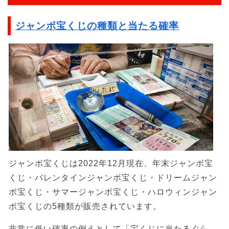
ジャンボ宝くじの種類と当たる確率
ジャンボ宝くじは2022年12月現在、年末ジャンボ宝
くじ・バレンタインジャンボ宝くじ・ドリームジャン
ボ宝くじ・サマージャンボ宝くじ・ハロウィンジャン
ボ宝くじの5種類が販売されています。
非常に低い確率の例えとして「宝くじに当たるぐら