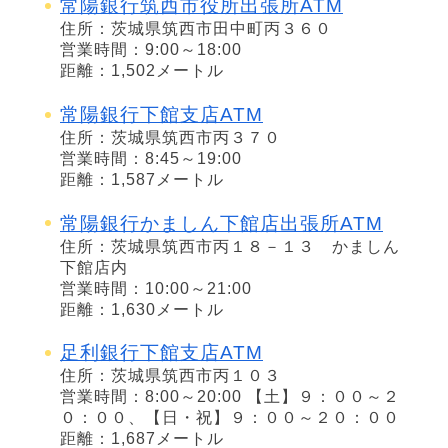
常陽銀行筑西市役所出張所ATM
住所：茨城県筑西市田中町丙３６０
営業時間：9:00～18:00
距離：1,502メートル
常陽銀行下館支店ATM
住所：茨城県筑西市丙３７０
営業時間：8:45～19:00
距離：1,587メートル
常陽銀行かましん下館店出張所ATM
住所：茨城県筑西市丙１８－１３ かましん
下館店内
営業時間：10:00～21:00
距離：1,630メートル
足利銀行下館支店ATM
住所：茨城県筑西市丙１０３
営業時間：8:00～20:00 【土】９：００～２
０：００、【日・祝】９：００～２０：００
距離：1,687メートル