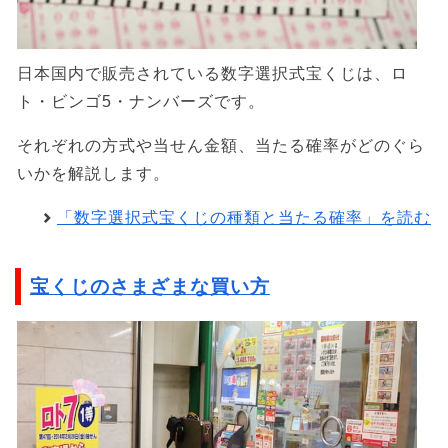
日本国内で販売されている数字選択式宝くじは、ロ
ト・ビンゴ5・ナンバーズです。
それぞれの方式や当せん金額、当たる確率がどのぐら
いかを解説します。
「数字選択式宝くじの種類と当たる確率」を読む
宝くじのさまざまな買い方