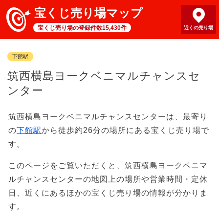
宝くじ売り場マップ
宝くじ売り場の登録件数15,430件
近くの売り場
下館駅
筑西横島ヨークベニマルチャンスセ
ンター
筑西横島ヨークベニマルチャンスセンターは、最寄り
の
下館駅
から徒歩約26分の場所にある宝くじ売り場で
す。
このページをご覧いただくと、筑西横島ヨークベニマ
ルチャンスセンターの地図上の場所や営業時間・定休
日、近くにあるほかの宝くじ売り場の情報が分かりま
す。