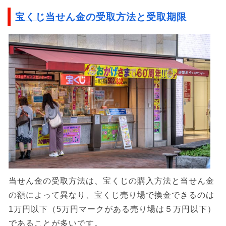
宝くじ当せん金の受取方法と受取期限
当せん金の受取方法は、宝くじの購入方法と当せん金
の額によって異なり、宝くじ売り場で換金できるのは
1万円以下（5万円マークがある売り場は５万円以下）
であることが多いです。