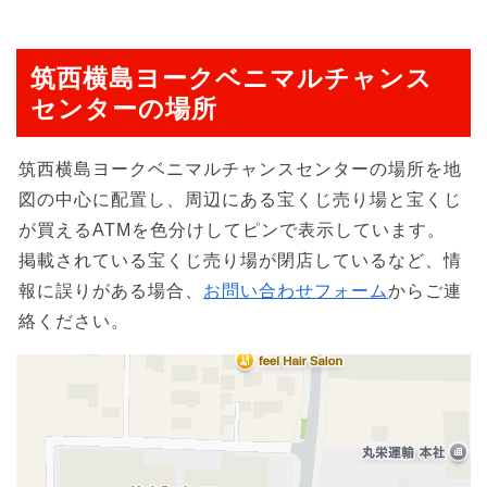
筑西横島ヨークベニマルチャンス
センターの場所
筑西横島ヨークベニマルチャンスセンターの場所を地
図の中心に配置し、周辺にある宝くじ売り場と宝くじ
が買えるATMを色分けしてピンで表示しています。
掲載されている宝くじ売り場が閉店しているなど、情
報に誤りがある場合、
お問い合わせフォーム
からご連
絡ください。