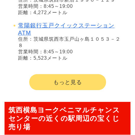
営業時間：8:45～19:00
距離：4,272メートル
常陽銀行玉戸クイックステーション
ATM
住所：茨城県筑西市玉戸山ヶ島１０５３－２
８
営業時間：8:45～19:00
距離：5,523メートル
もっと見る
筑西横島ヨークベニマルチャンス
センターの近くの駅周辺の宝くじ
売り場