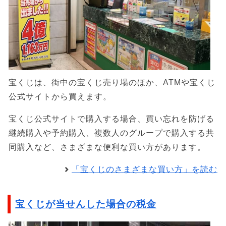
宝くじは、街中の宝くじ売り場のほか、ATMや宝くじ
公式サイトから買えます。
宝くじ公式サイトで購入する場合、買い忘れを防げる
継続購入や予約購入、複数人のグループで購入する共
同購入など、さまざまな便利な買い方があります。
「宝くじのさまざまな買い方」を読む
宝くじが当せんした場合の税金