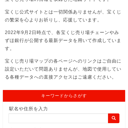
宝くじ公式サイトとは一切関係ありませんが、宝くじ
の繁栄を心よりお祈りし、応援しています。
2022年9月2日時点で、各宝くじ売り場チェーンやみ
ずほ銀行が公開する最新データを用いて作成していま
す。
宝くじ売り場マップの各ページヘのリンクはご自由に
設定いただいて問題ありませんが、地図で使用してい
る各種データへの直接アクセスはご遠慮ください。
キーワードからさがす
駅名や住所を入力