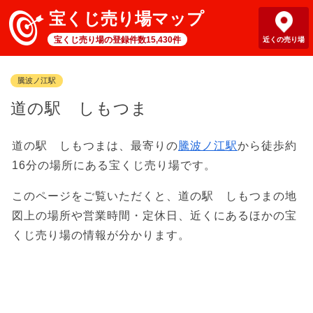
宝くじ売り場マップ
宝くじ売り場の登録件数15,430件
近くの売り場
騰波ノ江駅
道の駅 しもつま
道の駅 しもつまは、最寄りの
騰波ノ江駅
から徒歩約
16分の場所にある宝くじ売り場です。
このページをご覧いただくと、道の駅 しもつまの地
図上の場所や営業時間・定休日、近くにあるほかの宝
くじ売り場の情報が分かります。