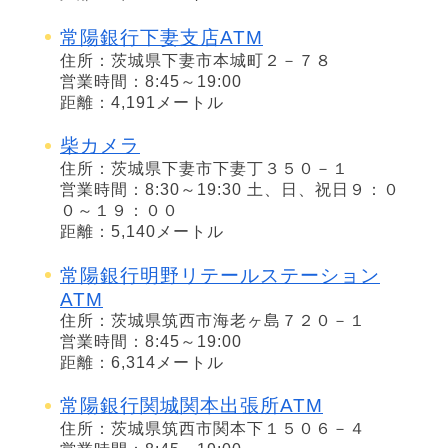
常陽銀行下妻支店ATM
住所：茨城県下妻市本城町２－７８
営業時間：8:45～19:00
距離：4,191メートル
柴カメラ
住所：茨城県下妻市下妻丁３５０－１
営業時間：8:30～19:30 土、日、祝日９：０
０～１９：００
距離：5,140メートル
常陽銀行明野リテールステーション
ATM
住所：茨城県筑西市海老ヶ島７２０－１
営業時間：8:45～19:00
距離：6,314メートル
常陽銀行関城関本出張所ATM
住所：茨城県筑西市関本下１５０６－４