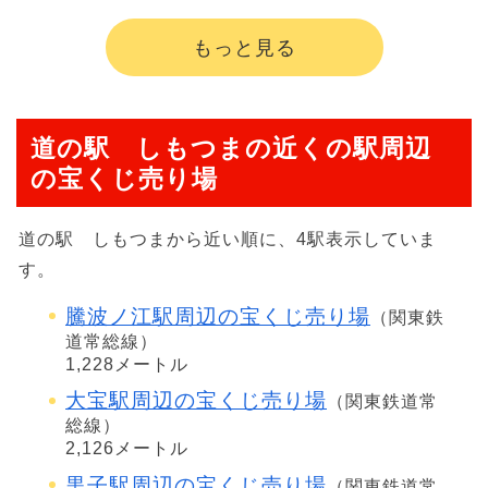
もっと見る
道の駅 しもつまの近くの駅周辺
の宝くじ売り場
道の駅 しもつまから近い順に、4駅表示していま
す。
騰波ノ江駅周辺の宝くじ売り場
（関東鉄
道常総線）
1,228メートル
大宝駅周辺の宝くじ売り場
（関東鉄道常
総線）
2,126メートル
黒子駅周辺の宝くじ売り場
（関東鉄道常