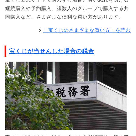
継続購入や予約購入、複数人のグループで購入する共
同購入など、さまざまな便利な買い方があります。
「宝くじのさまざまな買い方」を読む
宝くじが当せんした場合の税金