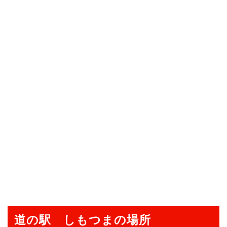
道の駅 しもつまの場所