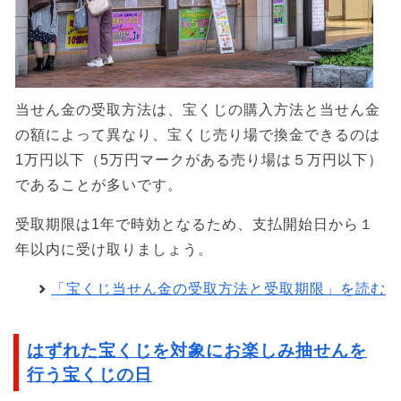
当せん金の受取方法は、宝くじの購入方法と当せん金
の額によって異なり、宝くじ売り場で換金できるのは
1万円以下（5万円マークがある売り場は５万円以下）
であることが多いです。
受取期限は1年で時効となるため、支払開始日から１
年以内に受け取りましょう。
「宝くじ当せん金の受取方法と受取期限」を読む
はずれた宝くじを対象にお楽しみ抽せんを
行う宝くじの日