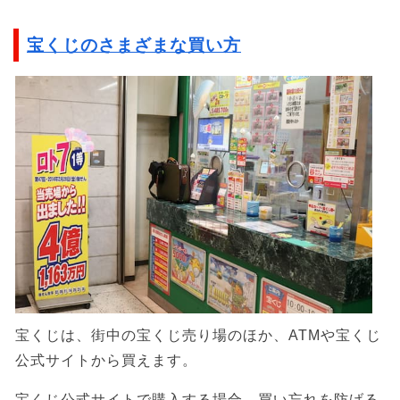
宝くじのさまざまな買い方
宝くじは、街中の宝くじ売り場のほか、ATMや宝くじ
公式サイトから買えます。
宝くじ公式サイトで購入する場合、買い忘れを防げる