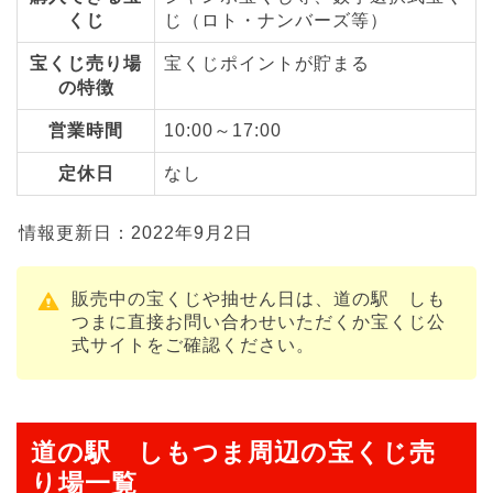
くじ
じ（ロト・ナンバーズ等）
宝くじ売り場
宝くじポイントが貯まる
の特徴
営業時間
10:00～17:00
定休日
なし
情報更新日：2022年9月2日
販売中の宝くじや抽せん日は、道の駅 しも
つまに直接お問い合わせいただくか宝くじ公
式サイトをご確認ください。
道の駅 しもつま周辺の宝くじ売
り場一覧