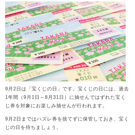
9月2日は「宝くじの日」です。宝くじの日には、過去
1年間（9月1日～8月31日）に抽せんではずれた宝く
じ券を対象にお楽しみ抽せんが行われます。
9月2日まではハズレ券を捨てずに保管しておき、宝く
じの日を待ちましょう。