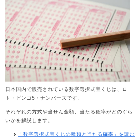
日本国内で販売されている数字選択式宝くじは、ロ
ト・ビンゴ5・ナンバーズです。
それぞれの方式や当せん金額、当たる確率がどのぐら
いかを解説します。
「数字選択式宝くじの種類と当たる確率」を読む