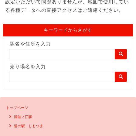
設定いただいて問題ありませんが、地図で使用してい
る各種データへの直接アクセスはご遠慮ください。
キーワードからさがす
駅名や住所を入力
売り場名を入力
トップページ
騰波ノ江駅
道の駅 しもつま