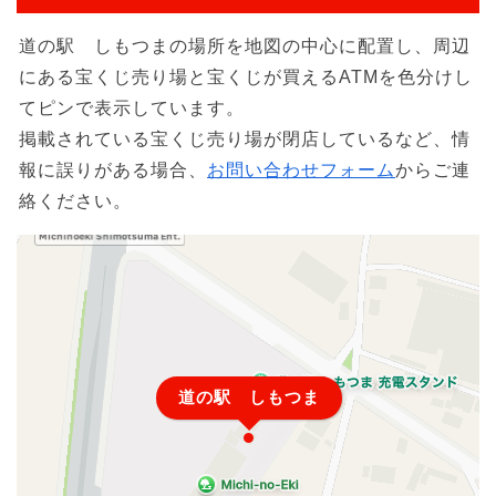
道の駅 しもつまの場所を地図の中心に配置し、周辺
にある宝くじ売り場と宝くじが買えるATMを色分けし
てピンで表示しています。
掲載されている宝くじ売り場が閉店しているなど、情
報に誤りがある場合、
お問い合わせフォーム
からご連
絡ください。
道の駅 しもつま