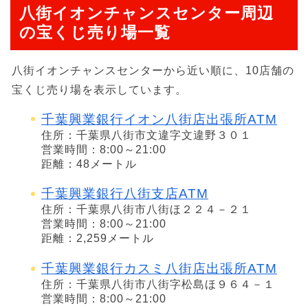
八街イオンチャンスセンター周辺
の宝くじ売り場一覧
八街イオンチャンスセンターから近い順に、10店舗の
宝くじ売り場を表示しています。
千葉興業銀行イオン八街店出張所ATM
住所：千葉県八街市文違字文違野３０１
営業時間：8:00～21:00
距離：48メートル
千葉興業銀行八街支店ATM
住所：千葉県八街市八街ほ２２４－２１
営業時間：8:00～21:00
距離：2,259メートル
千葉興業銀行カスミ八街店出張所ATM
住所：千葉県八街市八街字松島ほ９６４－１
営業時間：8:00～21:00