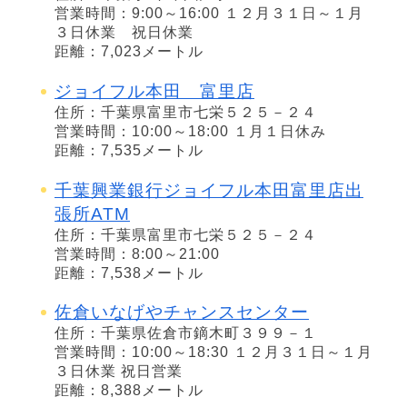
営業時間：9:00～16:00 １２月３１日～１月
３日休業 祝日休業
距離：7,023メートル
ジョイフル本田 富里店
住所：千葉県富里市七栄５２５－２４
営業時間：10:00～18:00 １月１日休み
距離：7,535メートル
千葉興業銀行ジョイフル本田富里店出
張所ATM
住所：千葉県富里市七栄５２５－２４
営業時間：8:00～21:00
距離：7,538メートル
佐倉いなげやチャンスセンター
住所：千葉県佐倉市鏑木町３９９－１
営業時間：10:00～18:30 １２月３１日～１月
３日休業 祝日営業
距離：8,388メートル