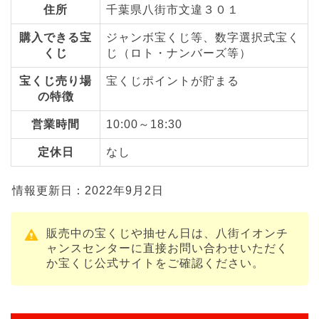
住所
千葉県八街市文違３０１
購入できる宝
ジャンボ宝くじ等、数字選択式宝く
くじ
じ（ロト・ナンバーズ等）
宝くじ売り場
宝くじポイントが貯まる
の特徴
営業時間
10:00～18:30
定休日
なし
情報更新日：2022年9月2日
販売中の宝くじや抽せん日は、八街イオンチ
ャンスセンターに直接お問い合わせいただく
か宝くじ公式サイトをご確認ください。