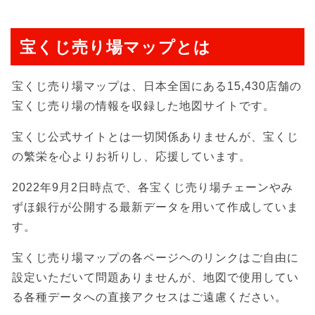
宝くじ売り場マップとは
宝くじ売り場マップは、日本全国にある15,430店舗の
宝くじ売り場の情報を収録した地図サイトです。
宝くじ公式サイトとは一切関係ありませんが、宝くじ
の繁栄を心よりお祈りし、応援しています。
2022年9月2日時点で、各宝くじ売り場チェーンやみ
ずほ銀行が公開する最新データを用いて作成していま
す。
宝くじ売り場マップの各ページヘのリンクはご自由に
設定いただいて問題ありませんが、地図で使用してい
る各種データへの直接アクセスはご遠慮ください。