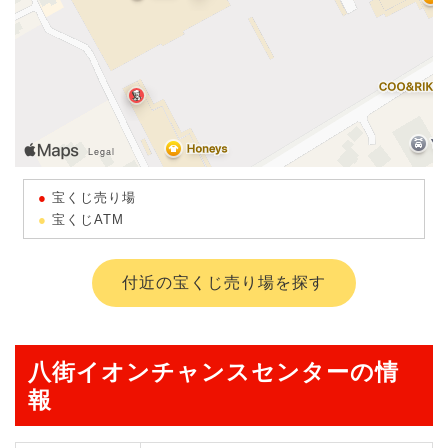
宝くじ売り場
宝くじATM
付近の宝くじ売り場を探す
八街イオンチャンスセンターの情
報