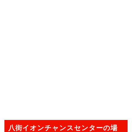
八街イオンチャンスセンターの場