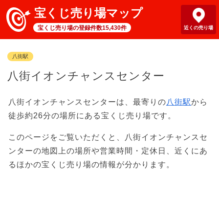
宝くじ売り場マップ
宝くじ売り場の登録件数15,430件
近くの売り場
八街駅
八街イオンチャンスセンター
八街イオンチャンスセンターは、最寄りの
八街駅
から
徒歩約26分の場所にある宝くじ売り場です。
このページをご覧いただくと、八街イオンチャンスセ
ンターの地図上の場所や営業時間・定休日、近くにあ
るほかの宝くじ売り場の情報が分かります。