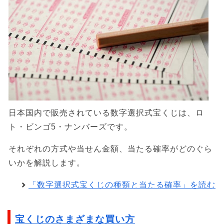
日本国内で販売されている数字選択式宝くじは、ロ
ト・ビンゴ5・ナンバーズです。
それぞれの方式や当せん金額、当たる確率がどのぐら
いかを解説します。
「数字選択式宝くじの種類と当たる確率」を読む
宝くじのさまざまな買い方