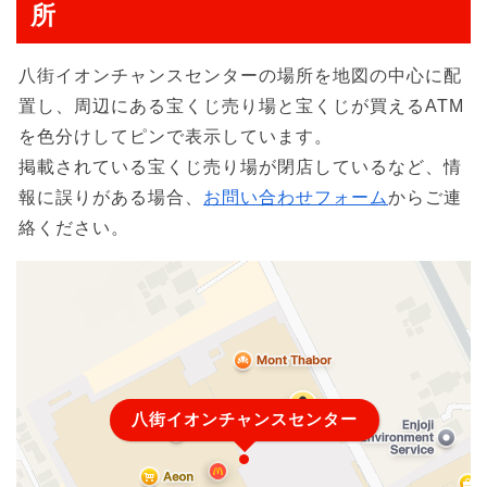
所
八街イオンチャンスセンターの場所を地図の中心に配
置し、周辺にある宝くじ売り場と宝くじが買えるATM
を色分けしてピンで表示しています。
掲載されている宝くじ売り場が閉店しているなど、情
報に誤りがある場合、
お問い合わせフォーム
からご連
絡ください。
八街イオンチャンスセンター