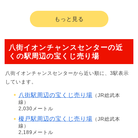
もっと見る
八街イオンチャンスセンターの近
くの駅周辺の宝くじ売り場
八街イオンチャンスセンターから近い順に、3駅表示
しています。
八街駅周辺の宝くじ売り場
（JR総武本
線）
2,030メートル
榎戸駅周辺の宝くじ売り場
（JR総武本
線）
2,189メートル