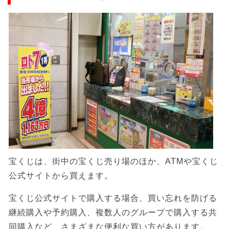
宝くじは、街中の宝くじ売り場のほか、ATMや宝くじ
公式サイトから買えます。
宝くじ公式サイトで購入する場合、買い忘れを防げる
継続購入や予約購入、複数人のグループで購入する共
同購入など、さまざまな便利な買い方があります。