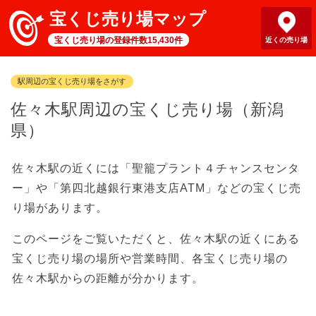
宝くじ売り場マップ
宝くじ売り場の登録件数15,430件
近くの売り場
駅周辺の宝くじ売り場をさがす
佐々木駅周辺の宝くじ売り場（新潟
県）
佐々木駅の近くには「聖籠プラント４チャンスセンタ
ー」や「第四北越銀行東港支店ATM」などの宝くじ売
り場があります。
このページをご覧いただくと、佐々木駅の近くにある
宝くじ売り場の場所や営業時間、各宝くじ売り場の
佐々木駅からの距離が分かります。