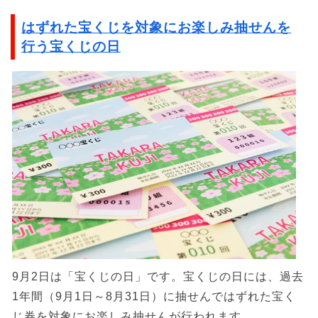
はずれた宝くじを対象にお楽しみ抽せんを
行う宝くじの日
9月2日は「宝くじの日」です。宝くじの日には、過去
1年間（9月1日～8月31日）に抽せんではずれた宝く
じ券を対象にお楽しみ抽せんが行われます。