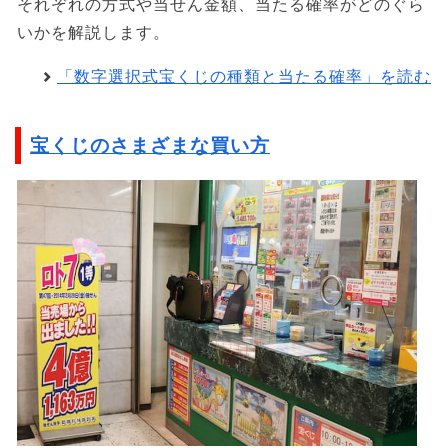
それぞれの方式や当せん金額、当たる確率がどのぐら
いかを解説します。
「数字選択式宝くじの種類と当たる確率」を読む
宝くじのさまざまな買い方