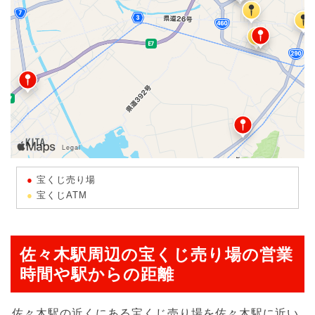
宝くじ売り場
宝くじATM
佐々木駅周辺の宝くじ売り場の営業
時間や駅からの距離
佐々木駅の近くにある宝くじ売り場を佐々木駅に近い