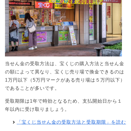
当せん金の受取方法は、宝くじの購入方法と当せん金
の額によって異なり、宝くじ売り場で換金できるのは
1万円以下（5万円マークがある売り場は５万円以下）
であることが多いです。
受取期限は1年で時効となるため、支払開始日から１
年以内に受け取りましょう。
「宝くじ当せん金の受取方法と受取期限」を読む