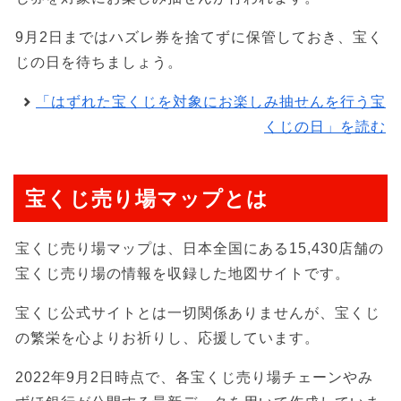
9月2日まではハズレ券を捨てずに保管しておき、宝く
じの日を待ちましょう。
「はずれた宝くじを対象にお楽しみ抽せんを行う宝
くじの日」を読む
宝くじ売り場マップとは
宝くじ売り場マップは、日本全国にある15,430店舗の
宝くじ売り場の情報を収録した地図サイトです。
宝くじ公式サイトとは一切関係ありませんが、宝くじ
の繁栄を心よりお祈りし、応援しています。
2022年9月2日時点で、各宝くじ売り場チェーンやみ