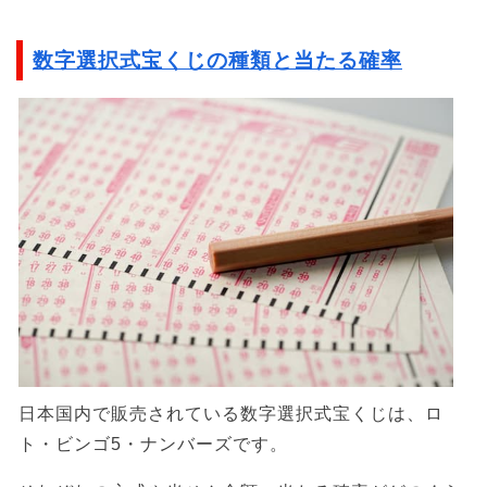
数字選択式宝くじの種類と当たる確率
日本国内で販売されている数字選択式宝くじは、ロ
ト・ビンゴ5・ナンバーズです。