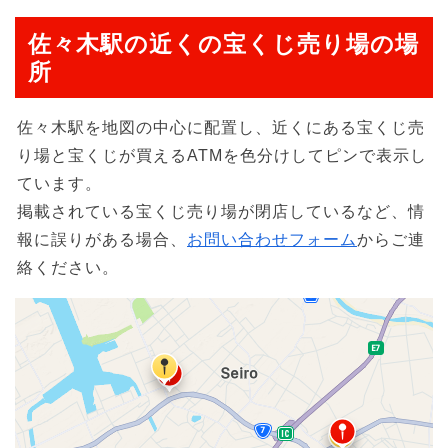
佐々木駅の近くの宝くじ売り場の場
所
佐々木駅を地図の中心に配置し、近くにある宝くじ売
り場と宝くじが買えるATMを色分けしてピンで表示し
ています。
掲載されている宝くじ売り場が閉店しているなど、情
報に誤りがある場合、
お問い合わせフォーム
からご連
絡ください。