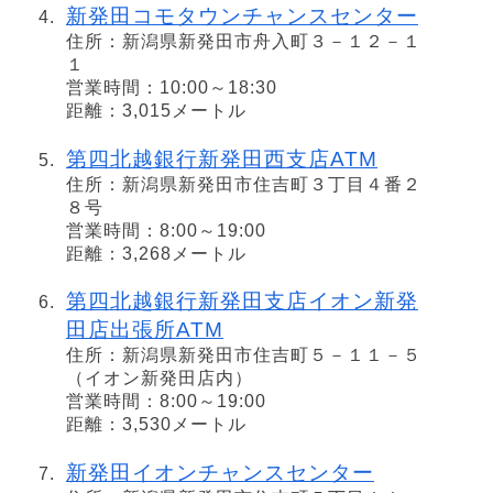
新発田コモタウンチャンスセンター
住所：新潟県新発田市舟入町３－１２－１
１
営業時間：10:00～18:30
距離：3,015メートル
第四北越銀行新発田西支店ATM
住所：新潟県新発田市住吉町３丁目４番２
８号
営業時間：8:00～19:00
距離：3,268メートル
第四北越銀行新発田支店イオン新発
田店出張所ATM
住所：新潟県新発田市住吉町５－１１－５
（イオン新発田店内）
営業時間：8:00～19:00
距離：3,530メートル
新発田イオンチャンスセンター