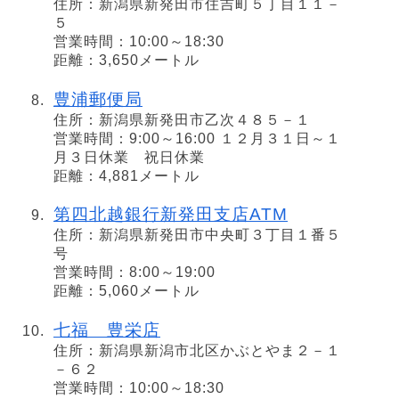
住所：新潟県新発田市住吉町５丁目１１－
５
営業時間：10:00～18:30
距離：3,650メートル
豊浦郵便局
住所：新潟県新発田市乙次４８５－１
営業時間：9:00～16:00 １２月３１日～１
月３日休業 祝日休業
距離：4,881メートル
第四北越銀行新発田支店ATM
住所：新潟県新発田市中央町３丁目１番５
号
営業時間：8:00～19:00
距離：5,060メートル
七福 豊栄店
住所：新潟県新潟市北区かぶとやま２－１
－６２
営業時間：10:00～18:30