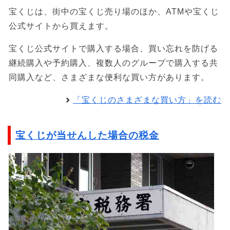
宝くじは、街中の宝くじ売り場のほか、ATMや宝くじ
公式サイトから買えます。
宝くじ公式サイトで購入する場合、買い忘れを防げる
継続購入や予約購入、複数人のグループで購入する共
同購入など、さまざまな便利な買い方があります。
「宝くじのさまざまな買い方」を読む
宝くじが当せんした場合の税金