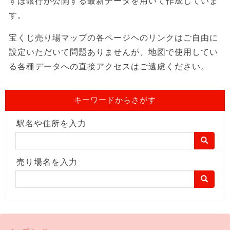
ずほ銀行が公開する最新データを用いて作成していま
す。
宝くじ売り場マップの各ページヘのリンクはご自由に
設定いただいて問題ありませんが、地図で使用してい
る各種データへの直接アクセスはご遠慮ください。
キーワードからさがす
駅名や住所を入力
売り場名を入力