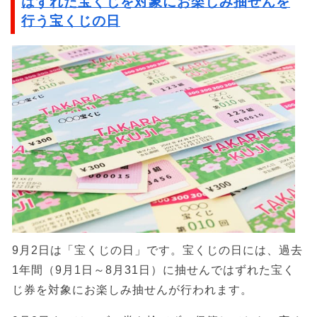
はずれた宝くじを対象にお楽しみ抽せんを
行う宝くじの日
9月2日は「宝くじの日」です。宝くじの日には、過去
1年間（9月1日～8月31日）に抽せんではずれた宝く
じ券を対象にお楽しみ抽せんが行われます。