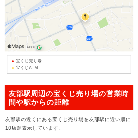
宝くじ売り場
宝くじATM
友部駅周辺の宝くじ売り場の営業時
間や駅からの距離
友部駅の近くにある宝くじ売り場を友部駅に近い順に
10店舗表示しています。