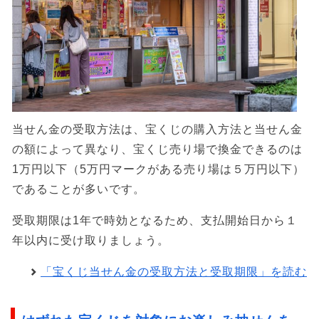
当せん金の受取方法は、宝くじの購入方法と当せん金
の額によって異なり、宝くじ売り場で換金できるのは
1万円以下（5万円マークがある売り場は５万円以下）
であることが多いです。
受取期限は1年で時効となるため、支払開始日から１
年以内に受け取りましょう。
「宝くじ当せん金の受取方法と受取期限」を読む