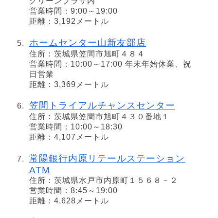
グリーンプラザ内
営業時間：9:00～19:00
距離：3,192メートル
ホームセンター山新友部店
住所：茨城県笠間市旭町４８４
営業時間：10:00～17:00 年末年始休業、祝
日営業
距離：3,369メートル
笠間トライアルチャンスセンター
住所：茨城県笠間市旭町４３０番地１
営業時間：10:00～18:30
距離：4,107メートル
常陽銀行内原リテールステーション
ATM
住所：茨城県水戸市内原町１５６８－２
営業時間：8:45～19:00
距離：4,628メートル