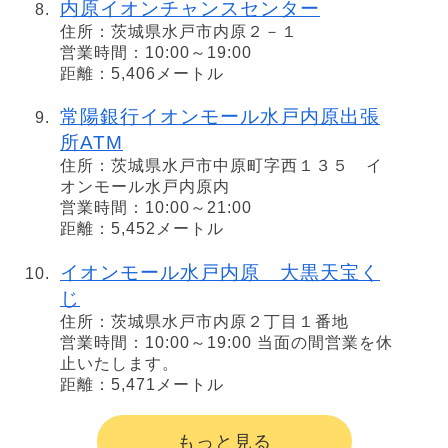
内原イオンチャンスセンター
住所：茨城県水戸市内原２－１
営業時間：10:00～19:00
距離：5,406メートル
常陽銀行イオンモール水戸内原出張
所ATM
住所：茨城県水戸市中原町字西１３５ イ
オンモール水戸内原内
営業時間：10:00～21:00
距離：5,452メートル
イオンモール水戸内原 大黒天宝く
じ
住所：茨城県水戸市内原２丁目１番地
営業時間：10:00～19:00 当面の間営業を休
止いたします。
距離：5,471メートル
もっと見る