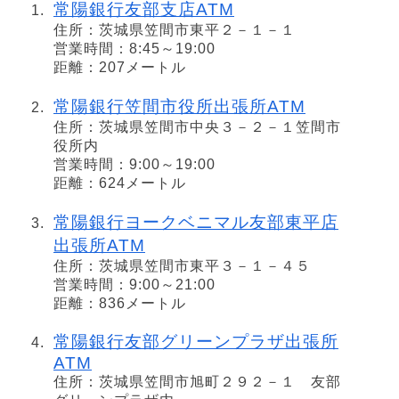
常陽銀行友部支店ATM
住所：茨城県笠間市東平２－１－１
営業時間：8:45～19:00
距離：207メートル
常陽銀行笠間市役所出張所ATM
住所：茨城県笠間市中央３－２－１笠間市
役所内
営業時間：9:00～19:00
距離：624メートル
常陽銀行ヨークベニマル友部東平店
出張所ATM
住所：茨城県笠間市東平３－１－４５
営業時間：9:00～21:00
距離：836メートル
常陽銀行友部グリーンプラザ出張所
ATM
住所：茨城県笠間市旭町２９２－１ 友部