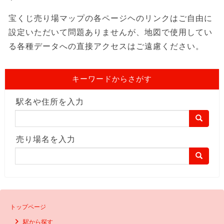
宝くじ売り場マップの各ページヘのリンクはご自由に
設定いただいて問題ありませんが、地図で使用してい
る各種データへの直接アクセスはご遠慮ください。
キーワードからさがす
駅名や住所を入力
売り場名を入力
トップページ
駅から探す