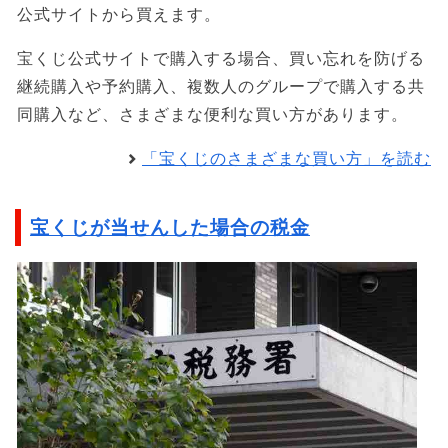
公式サイトから買えます。
宝くじ公式サイトで購入する場合、買い忘れを防げる
継続購入や予約購入、複数人のグループで購入する共
同購入など、さまざまな便利な買い方があります。
「宝くじのさまざまな買い方」を読む
宝くじが当せんした場合の税金