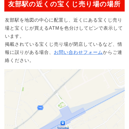
友部駅の近くの宝くじ売り場の場所
友部駅を地図の中心に配置し、近くにある宝くじ売り
場と宝くじが買えるATMを色分けしてピンで表示して
います。
掲載されている宝くじ売り場が閉店しているなど、情
報に誤りがある場合、
お問い合わせフォーム
からご連
絡ください。