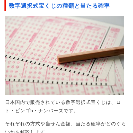
数字選択式宝くじの種類と当たる確率
日本国内で販売されている数字選択式宝くじは、ロ
ト・ビンゴ5・ナンバーズです。
それぞれの方式や当せん金額、当たる確率がどのぐら
いかを解説します。