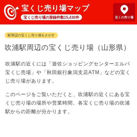
宝くじ売り場マップ
宝くじ売り場の登録件数15,430件
近くの売り場
駅周辺の宝くじ売り場をさがす
吹浦駅周辺の宝くじ売り場（山形県）
吹浦駅の近くには「遊佐ショッピングセンターエルパ
宝くじ売場」や「秋田銀行象潟支店ATM」などの宝く
じ売り場があります。
このページをご覧いただくと、吹浦駅の近くにある宝
くじ売り場の場所や営業時間、各宝くじ売り場の吹浦
駅からの距離が分かります。