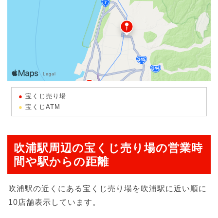
宝くじ売り場
宝くじATM
吹浦駅周辺の宝くじ売り場の営業時
間や駅からの距離
吹浦駅の近くにある宝くじ売り場を吹浦駅に近い順に
10店舗表示しています。