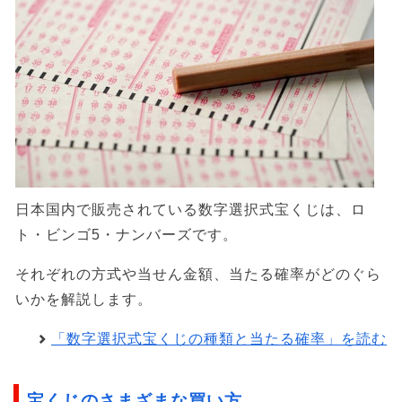
日本国内で販売されている数字選択式宝くじは、ロ
ト・ビンゴ5・ナンバーズです。
それぞれの方式や当せん金額、当たる確率がどのぐら
いかを解説します。
「数字選択式宝くじの種類と当たる確率」を読む
宝くじのさまざまな買い方