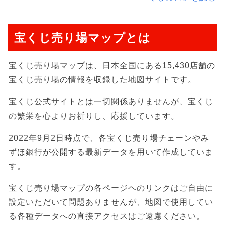
宝くじ売り場マップとは
宝くじ売り場マップは、日本全国にある15,430店舗の
宝くじ売り場の情報を収録した地図サイトです。
宝くじ公式サイトとは一切関係ありませんが、宝くじ
の繁栄を心よりお祈りし、応援しています。
2022年9月2日時点で、各宝くじ売り場チェーンやみ
ずほ銀行が公開する最新データを用いて作成していま
す。
宝くじ売り場マップの各ページヘのリンクはご自由に
設定いただいて問題ありませんが、地図で使用してい
る各種データへの直接アクセスはご遠慮ください。