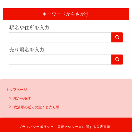
キーワードからさがす
駅名や住所を入力
売り場名を入力
トップページ
駅から探す
吹浦駅の近くの宝くじ売り場
プライバシーポリシー
外部送信ツールに関する公表事項