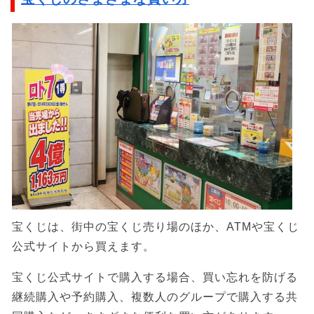
宝くじは、街中の宝くじ売り場のほか、ATMや宝くじ
公式サイトから買えます。
宝くじ公式サイトで購入する場合、買い忘れを防げる
継続購入や予約購入、複数人のグループで購入する共