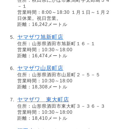
住所：秋田県にかほ市象潟町字太郎島５４
－１
営業時間：8:00～18:30 １月１日～１月２
日休業。祝日営業。
距離：16,242メートル
ヤマザワ旭新町店
住所：山形県酒田市旭新町１６－１
営業時間：10:30～18:00
距離：16,474メートル
ヤマザワ山居町店
住所：山形県酒田市山居町２－５－５
営業時間：10:30～18:00
距離：18,308メートル
ヤマザワ 東大町店
住所：山形県酒田市東大町３－３６－３
営業時間：10:30～18:00
距離：18,410メートル