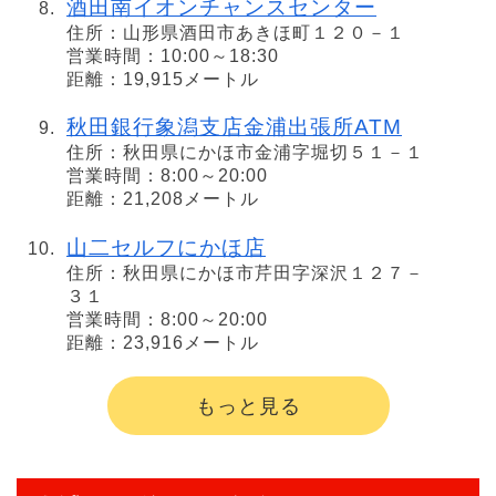
酒田南イオンチャンスセンター
住所：山形県酒田市あきほ町１２０－１
営業時間：10:00～18:30
距離：19,915メートル
秋田銀行象潟支店金浦出張所ATM
住所：秋田県にかほ市金浦字堀切５１－１
営業時間：8:00～20:00
距離：21,208メートル
山二セルフにかほ店
住所：秋田県にかほ市芹田字深沢１２７－
３１
営業時間：8:00～20:00
距離：23,916メートル
もっと見る