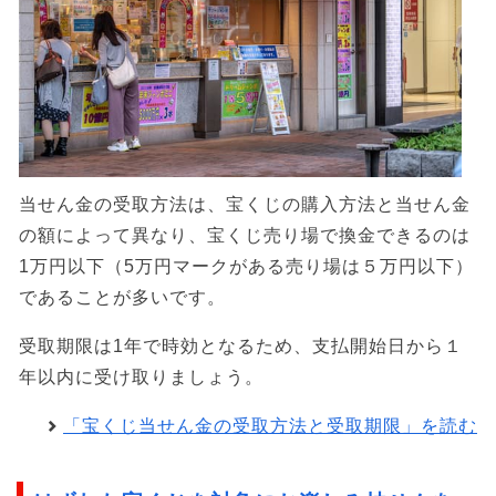
当せん金の受取方法は、宝くじの購入方法と当せん金
の額によって異なり、宝くじ売り場で換金できるのは
1万円以下（5万円マークがある売り場は５万円以下）
であることが多いです。
受取期限は1年で時効となるため、支払開始日から１
年以内に受け取りましょう。
「宝くじ当せん金の受取方法と受取期限」を読む