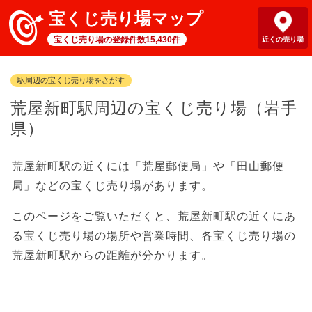
宝くじ売り場マップ
宝くじ売り場の登録件数15,430件
近くの売り場
駅周辺の宝くじ売り場をさがす
荒屋新町駅周辺の宝くじ売り場（岩手
県）
荒屋新町駅の近くには「荒屋郵便局」や「田山郵便
局」などの宝くじ売り場があります。
このページをご覧いただくと、荒屋新町駅の近くにあ
る宝くじ売り場の場所や営業時間、各宝くじ売り場の
荒屋新町駅からの距離が分かります。