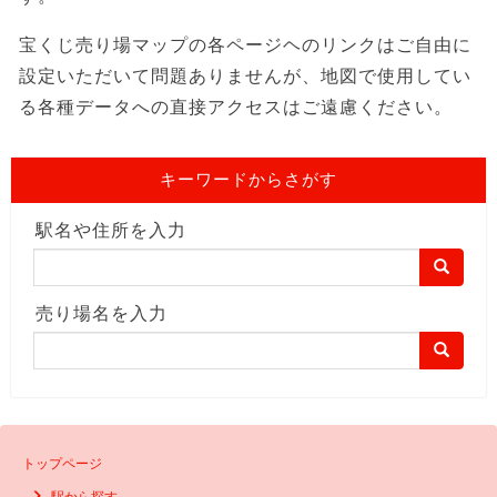
宝くじ売り場マップの各ページヘのリンクはご自由に
設定いただいて問題ありませんが、地図で使用してい
る各種データへの直接アクセスはご遠慮ください。
キーワードからさがす
駅名や住所を入力
売り場名を入力
トップページ
駅から探す