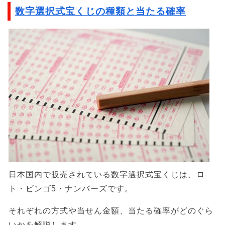
数字選択式宝くじの種類と当たる確率
日本国内で販売されている数字選択式宝くじは、ロ
ト・ビンゴ5・ナンバーズです。
それぞれの方式や当せん金額、当たる確率がどのぐら
いかを解説します。