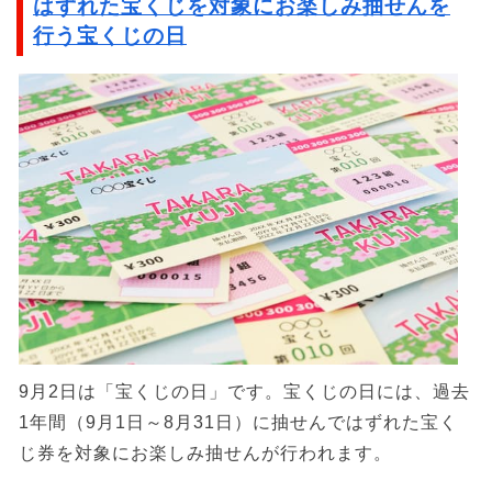
はずれた宝くじを対象にお楽しみ抽せんを
行う宝くじの日
9月2日は「宝くじの日」です。宝くじの日には、過去
1年間（9月1日～8月31日）に抽せんではずれた宝く
じ券を対象にお楽しみ抽せんが行われます。