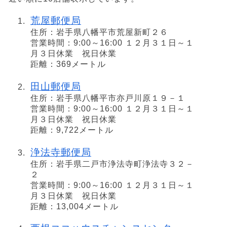
荒屋郵便局
住所：岩手県八幡平市荒屋新町２６
営業時間：9:00～16:00 １２月３１日～１
月３日休業 祝日休業
距離：369メートル
田山郵便局
住所：岩手県八幡平市亦戸川原１９－１
営業時間：9:00～16:00 １２月３１日～１
月３日休業 祝日休業
距離：9,722メートル
浄法寺郵便局
住所：岩手県二戸市浄法寺町浄法寺３２－
２
営業時間：9:00～16:00 １２月３１日～１
月３日休業 祝日休業
距離：13,004メートル