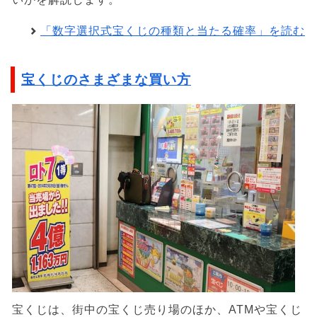
「数字選択式宝くじの種類と当たる確率」を読む
宝くじのさまざまな買い方
宝くじは、街中の宝くじ売り場のほか、ATMや宝くじ