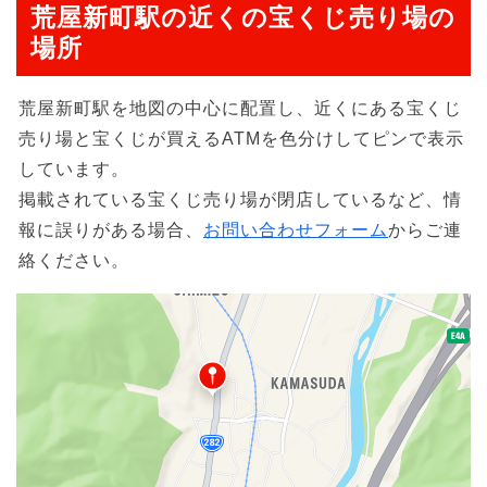
荒屋新町駅の近くの宝くじ売り場の
場所
荒屋新町駅を地図の中心に配置し、近くにある宝くじ
売り場と宝くじが買えるATMを色分けしてピンで表示
しています。
掲載されている宝くじ売り場が閉店しているなど、情
報に誤りがある場合、
お問い合わせフォーム
からご連
絡ください。