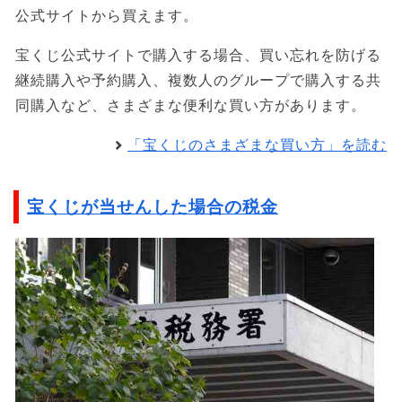
公式サイトから買えます。
宝くじ公式サイトで購入する場合、買い忘れを防げる
継続購入や予約購入、複数人のグループで購入する共
同購入など、さまざまな便利な買い方があります。
「宝くじのさまざまな買い方」を読む
宝くじが当せんした場合の税金