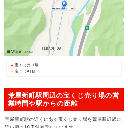
宝くじ売り場
宝くじATM
荒屋新町駅周辺の宝くじ売り場の営
業時間や駅からの距離
荒屋新町駅の近くにある宝くじ売り場を荒屋新町駅に
近い順に10店舗表示しています。