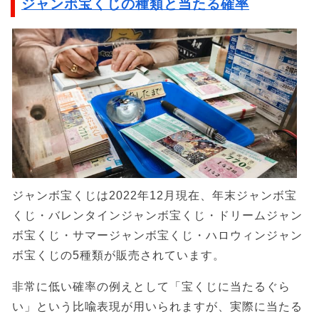
ジャンボ宝くじの種類と当たる確率
ジャンボ宝くじは2022年12月現在、年末ジャンボ宝
くじ・バレンタインジャンボ宝くじ・ドリームジャン
ボ宝くじ・サマージャンボ宝くじ・ハロウィンジャン
ボ宝くじの5種類が販売されています。
非常に低い確率の例えとして「宝くじに当たるぐら
い」という比喩表現が用いられますが、実際に当たる