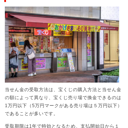
当せん金の受取方法は、宝くじの購入方法と当せん金
の額によって異なり、宝くじ売り場で換金できるのは
1万円以下（5万円マークがある売り場は５万円以下）
であることが多いです。
受取期限は1年で時効となるため、支払開始日から１