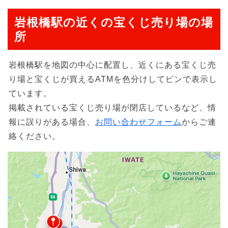
岩根橋駅の近くの宝くじ売り場の場
所
岩根橋駅を地図の中心に配置し、近くにある宝くじ売
り場と宝くじが買えるATMを色分けしてピンで表示し
ています。
掲載されている宝くじ売り場が閉店しているなど、情
報に誤りがある場合、
お問い合わせフォーム
からご連
絡ください。