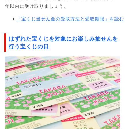
年以内に受け取りましょう。
「宝くじ当せん金の受取方法と受取期限」を読む
はずれた宝くじを対象にお楽しみ抽せんを
行う宝くじの日