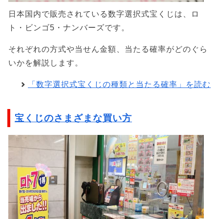
日本国内で販売されている数字選択式宝くじは、ロ
ト・ビンゴ5・ナンバーズです。
それぞれの方式や当せん金額、当たる確率がどのぐら
いかを解説します。
「数字選択式宝くじの種類と当たる確率」を読む
宝くじのさまざまな買い方