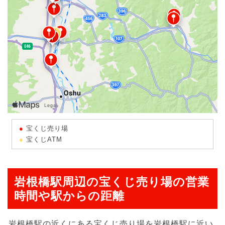
宝くじ売り場
宝くじATM
岩根橋駅周辺の宝くじ売り場の営業
時間や駅からの距離
岩根橋駅の近くにある宝くじ売り場を岩根橋駅に近い