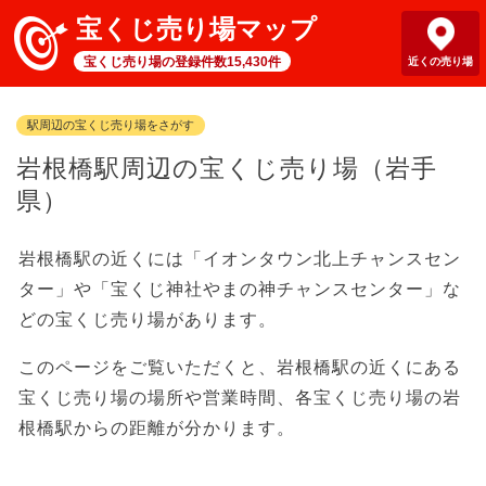
宝くじ売り場マップ
宝くじ売り場の登録件数15,430件
近くの売り場
駅周辺の宝くじ売り場をさがす
岩根橋駅周辺の宝くじ売り場（岩手
県）
岩根橋駅の近くには「イオンタウン北上チャンスセン
ター」や「宝くじ神社やまの神チャンスセンター」な
どの宝くじ売り場があります。
このページをご覧いただくと、岩根橋駅の近くにある
宝くじ売り場の場所や営業時間、各宝くじ売り場の岩
根橋駅からの距離が分かります。