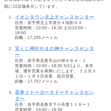
順に10店舗表示しています。
イオンタウン北上チャンスセンター
住所：岩手県北上市里分４地割４４
営業時間：10:00～18:30 土日10:00～
18:00
距離：17,205メートル
宝くじ神社やまの神チャンスセンタ
ー
住所：岩手県花巻市山の神６８４－１
営業時間：10:00～18:30 5/11より、本売
場、通常営業を再開いたします。 １２月３
１日～１月３日休業。祝日営業。
距離：17,757メートル
花巻イトーヨーカドーチャンスセン
ター
住所：岩手県花巻市下小舟渡１１８ー１
営業時間：10:00～18:30