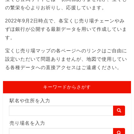
の繁栄を心よりお祈りし、応援しています。
2022年9月2日時点で、各宝くじ売り場チェーンやみ
ずほ銀行が公開する最新データを用いて作成していま
す。
宝くじ売り場マップの各ページヘのリンクはご自由に
設定いただいて問題ありませんが、地図で使用してい
る各種データへの直接アクセスはご遠慮ください。
キーワードからさがす
駅名や住所を入力
売り場名を入力