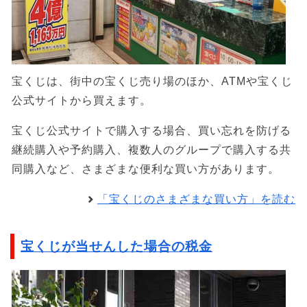
宝くじは、街中の宝くじ売り場のほか、ATMや宝くじ
公式サイトから買えます。
宝くじ公式サイトで購入する場合、買い忘れを防げる
継続購入や予約購入、複数人のグループで購入する共
同購入など、さまざまな便利な買い方があります。
「宝くじのさまざまな買い方」を読む
宝くじが当せんした場合の税金