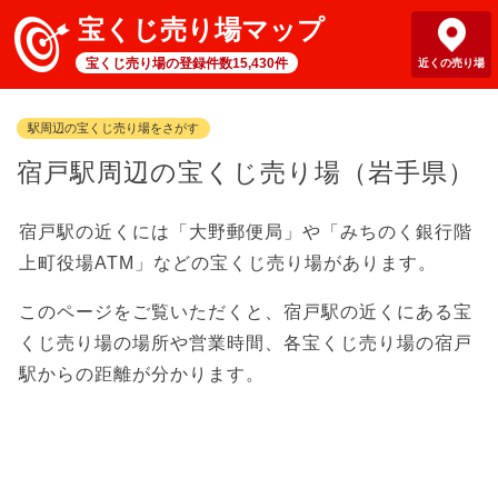
宝くじ売り場マップ
宝くじ売り場の登録件数15,430件
近くの売り場
駅周辺の宝くじ売り場をさがす
宿戸駅周辺の宝くじ売り場（岩手県）
宿戸駅の近くには「大野郵便局」や「みちのく銀行階
上町役場ATM」などの宝くじ売り場があります。
このページをご覧いただくと、宿戸駅の近くにある宝
くじ売り場の場所や営業時間、各宝くじ売り場の宿戸
駅からの距離が分かります。