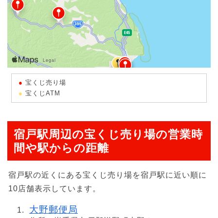
宝くじ売り場
宝くじATM
宿戸駅周辺の宝くじ売り場の営業時
間や駅からの距離
宿戸駅の近くにある宝くじ売り場を宿戸駅に近い順に
10店舗表示しています。
大野郵便局