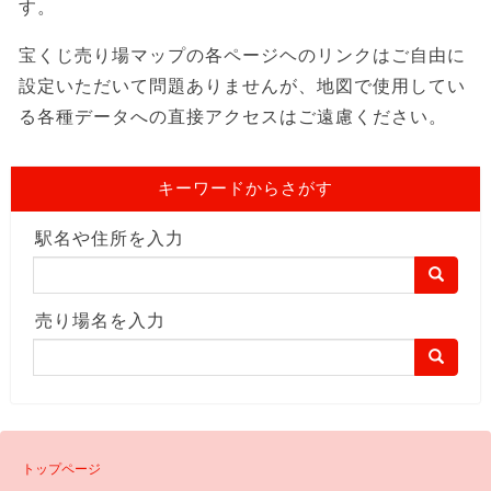
す。
宝くじ売り場マップの各ページヘのリンクはご自由に
設定いただいて問題ありませんが、地図で使用してい
る各種データへの直接アクセスはご遠慮ください。
キーワードからさがす
駅名や住所を入力
売り場名を入力
トップページ