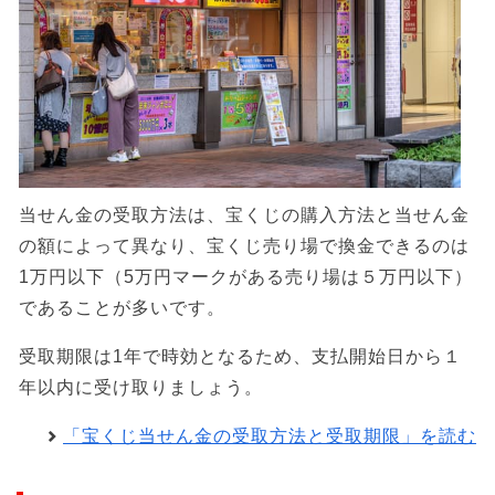
当せん金の受取方法は、宝くじの購入方法と当せん金
の額によって異なり、宝くじ売り場で換金できるのは
1万円以下（5万円マークがある売り場は５万円以下）
であることが多いです。
受取期限は1年で時効となるため、支払開始日から１
年以内に受け取りましょう。
「宝くじ当せん金の受取方法と受取期限」を読む