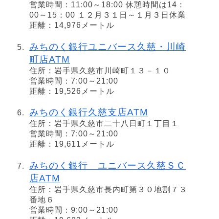
営業時間：11:00～18:00 休憩時間は14：
00～15：00 １２月３１日～１月３日休業
距離：14,976メートル
みちのく銀行ユニバース久慈・川崎
町店ATM
住所：岩手県久慈市川崎町１３－１０
営業時間：7:00～21:00
距離：19,526メートル
みちのく銀行久慈支店ATM
住所：岩手県久慈市二十八日町１丁目１
営業時間：7:00～21:00
距離：19,611メートル
みちのく銀行 ユニバース久慈ＳＣ
店ATM
住所：岩手県久慈市長内町第３０地割７３
番地６
営業時間：9:00～21:00