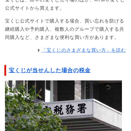
公式サイトから買えます。
宝くじ公式サイトで購入する場合、買い忘れを防げる
継続購入や予約購入、複数人のグループで購入する共
同購入など、さまざまな便利な買い方があります。
「宝くじのさまざまな買い方」を読む
宝くじが当せんした場合の税金