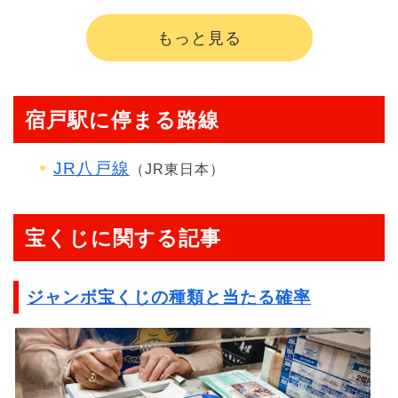
もっと見る
宿戸駅に停まる路線
JR八戸線
（JR東日本）
宝くじに関する記事
ジャンボ宝くじの種類と当たる確率