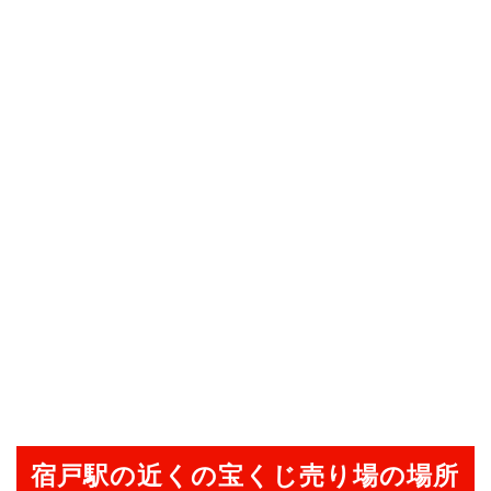
宿戸駅の近くの宝くじ売り場の場所