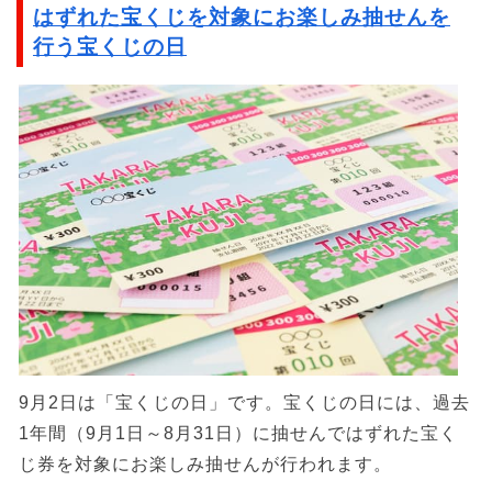
はずれた宝くじを対象にお楽しみ抽せんを
行う宝くじの日
9月2日は「宝くじの日」です。宝くじの日には、過去
1年間（9月1日～8月31日）に抽せんではずれた宝く
じ券を対象にお楽しみ抽せんが行われます。