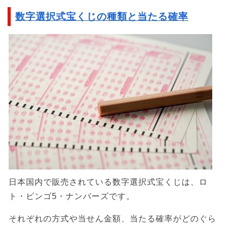
数字選択式宝くじの種類と当たる確率
日本国内で販売されている数字選択式宝くじは、ロ
ト・ビンゴ5・ナンバーズです。
それぞれの方式や当せん金額、当たる確率がどのぐら