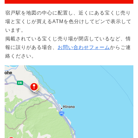
宿戸駅を地図の中心に配置し、近くにある宝くじ売り
場と宝くじが買えるATMを色分けしてピンで表示して
います。
掲載されている宝くじ売り場が閉店しているなど、情
報に誤りがある場合、
お問い合わせフォーム
からご連
絡ください。