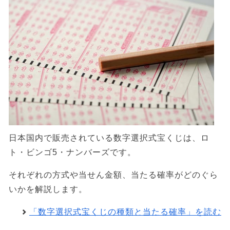
日本国内で販売されている数字選択式宝くじは、ロ
ト・ビンゴ5・ナンバーズです。
それぞれの方式や当せん金額、当たる確率がどのぐら
いかを解説します。
「数字選択式宝くじの種類と当たる確率」を読む