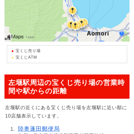
宝くじ売り場
宝くじATM
左堰駅周辺の宝くじ売り場の営業時
間や駅からの距離
左堰駅の近くにある宝くじ売り場を左堰駅に近い順に
10店舗表示しています。
陸奥蓬田郵便局