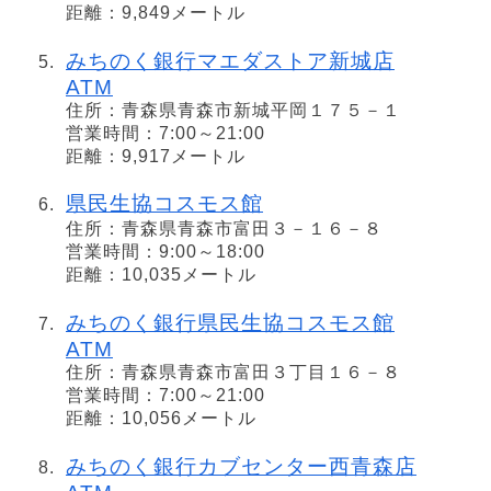
距離：9,849メートル
みちのく銀行マエダストア新城店
ATM
住所：青森県青森市新城平岡１７５－１
営業時間：7:00～21:00
距離：9,917メートル
県民生協コスモス館
住所：青森県青森市富田３－１６－８
営業時間：9:00～18:00
距離：10,035メートル
みちのく銀行県民生協コスモス館
ATM
住所：青森県青森市富田３丁目１６－８
営業時間：7:00～21:00
距離：10,056メートル
みちのく銀行カブセンター西青森店