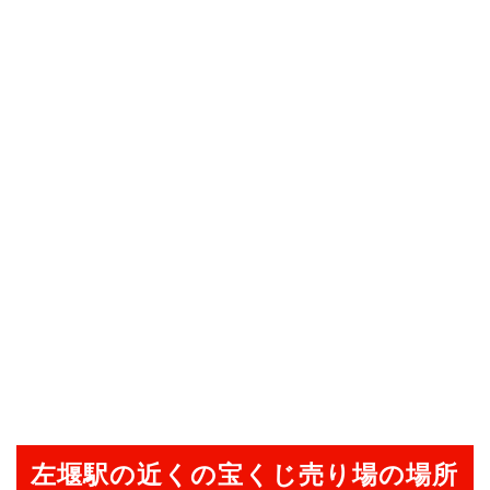
左堰駅の近くの宝くじ売り場の場所