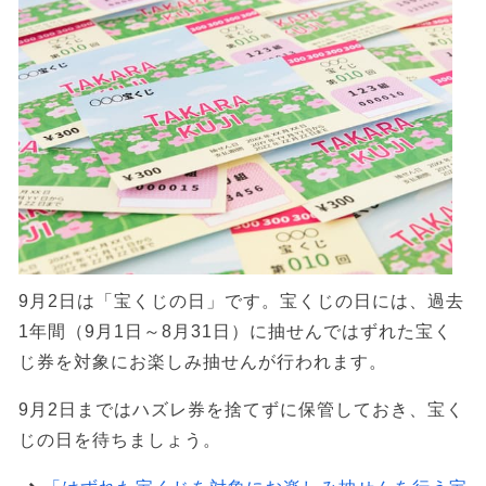
9月2日は「宝くじの日」です。宝くじの日には、過去
1年間（9月1日～8月31日）に抽せんではずれた宝く
じ券を対象にお楽しみ抽せんが行われます。
9月2日まではハズレ券を捨てずに保管しておき、宝く
じの日を待ちましょう。