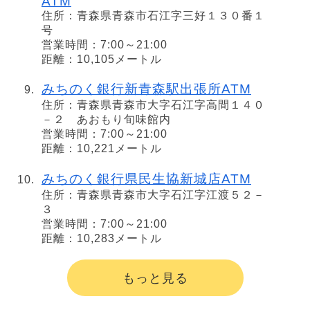
ATM
住所：青森県青森市石江字三好１３０番１
号
営業時間：7:00～21:00
距離：10,105メートル
みちのく銀行新青森駅出張所ATM
住所：青森県青森市大字石江字高間１４０
－２ あおもり旬味館内
営業時間：7:00～21:00
距離：10,221メートル
みちのく銀行県民生協新城店ATM
住所：青森県青森市大字石江字江渡５２－
３
営業時間：7:00～21:00
距離：10,283メートル
もっと見る