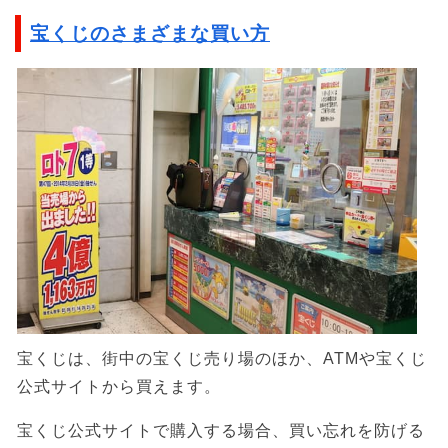
宝くじのさまざまな買い方
宝くじは、街中の宝くじ売り場のほか、ATMや宝くじ
公式サイトから買えます。
宝くじ公式サイトで購入する場合、買い忘れを防げる