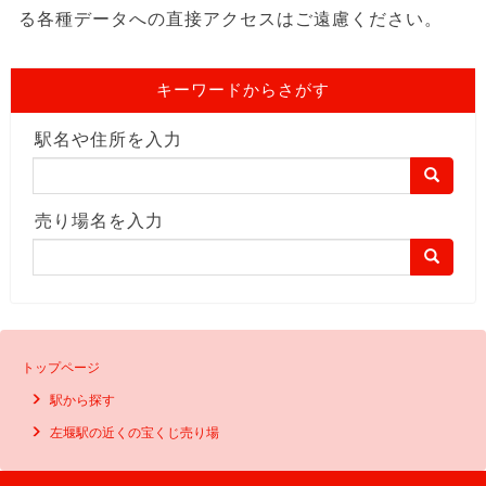
る各種データへの直接アクセスはご遠慮ください。
キーワードからさがす
駅名や住所を入力
売り場名を入力
トップページ
駅から探す
左堰駅の近くの宝くじ売り場