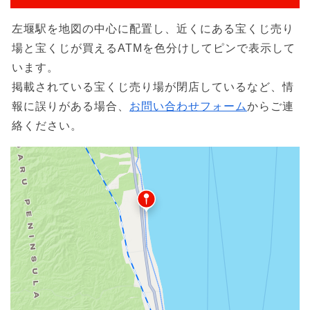
左堰駅を地図の中心に配置し、近くにある宝くじ売り
場と宝くじが買えるATMを色分けしてピンで表示して
います。
掲載されている宝くじ売り場が閉店しているなど、情
報に誤りがある場合、
お問い合わせフォーム
からご連
絡ください。