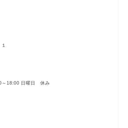
－１
0～18:00 日曜日 休み