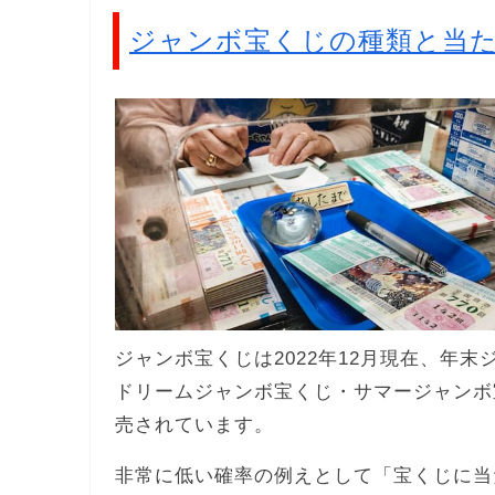
ジャンボ宝くじの種類と当
ジャンボ宝くじは2022年12月現在、年
ドリームジャンボ宝くじ・サマージャンボ
売されています。
非常に低い確率の例えとして「宝くじに当