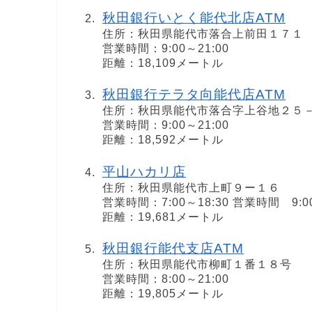
秋田銀行いとく能代北店ATM
住所：秋田県能代市落合上前田１７１
営業時間：9:00～21:00
距離：18,109メートル
秋田銀行テラタ向能代店ATM
住所：秋田県能代市落合字上谷地２５
営業時間：9:00～21:00
距離：18,592メートル
平山ハカリ店
住所：秋田県能代市上町９ー１６
営業時間：7:00～18:30 営業時間 9:0
距離：19,681メートル
秋田銀行能代支店ATM
住所：秋田県能代市柳町１番１８号
営業時間：8:00～21:00
距離：19,805メートル