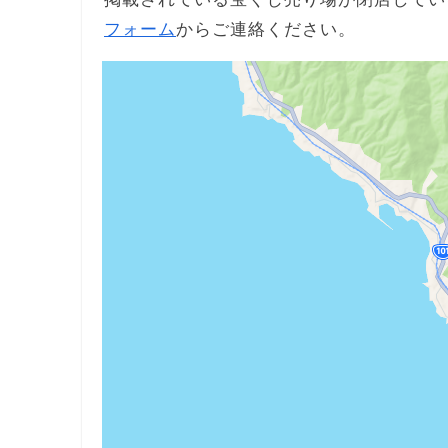
フォーム
からご連絡ください。