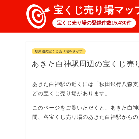
宝くじ売り場マッ
宝くじ売り場の登録件数15,430件
駅周辺の宝くじ売り場をさがす
あきた白神駅周辺の宝くじ売
あきた白神駅の近くには「秋田銀行八森支店
どの宝くじ売り場があります。
このページをご覧いただくと、あきた白神
間、各宝くじ売り場のあきた白神駅からの