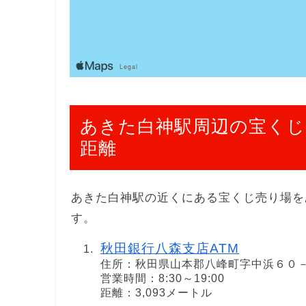
あきた白神駅周辺の宝くじ
距離
あきた白神駅の近くにある宝くじ売り場を
す。
秋田銀行八森支店ATM
住所：秋田県山本郡八峰町字中浜６０
営業時間：8:30～19:00
距離：3,093メートル