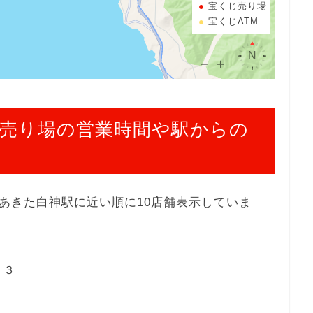
宝くじ売り場
宝くじATM
売り場の営業時間や駅からの
あきた白神駅に近い順に10店舗表示していま
－３