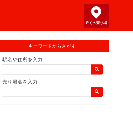
近くの売り場
キーワードからさがす
駅名や住所を入力
売り場名を入力