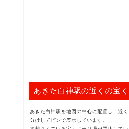
あきた白神駅の近くの宝く
あきた白神駅を地図の中心に配置し、近く
分けしてピンで表示しています。
掲載されている宝くじ売り場が閉店してい