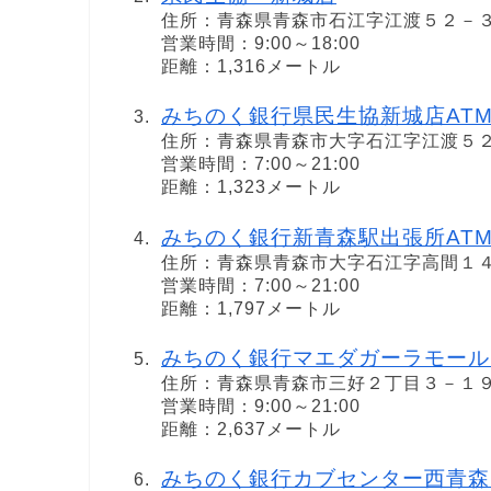
住所：青森県青森市石江字江渡５２－
営業時間：9:00～18:00
距離：1,316メートル
みちのく銀行県民生協新城店AT
住所：青森県青森市大字石江字江渡５
営業時間：7:00～21:00
距離：1,323メートル
みちのく銀行新青森駅出張所AT
住所：青森県青森市大字石江字高間１
営業時間：7:00～21:00
距離：1,797メートル
みちのく銀行マエダガーラモール
住所：青森県青森市三好２丁目３－１
営業時間：9:00～21:00
距離：2,637メートル
みちのく銀行カブセンター西青森