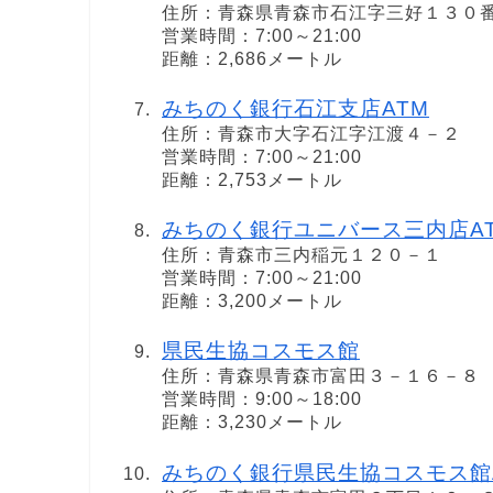
住所：青森県青森市石江字三好１３０
営業時間：7:00～21:00
距離：2,686メートル
みちのく銀行石江支店ATM
住所：青森市大字石江字江渡４－２
営業時間：7:00～21:00
距離：2,753メートル
みちのく銀行ユニバース三内店A
住所：青森市三内稲元１２０－１
営業時間：7:00～21:00
距離：3,200メートル
県民生協コスモス館
住所：青森県青森市富田３－１６－８
営業時間：9:00～18:00
距離：3,230メートル
みちのく銀行県民生協コスモス館