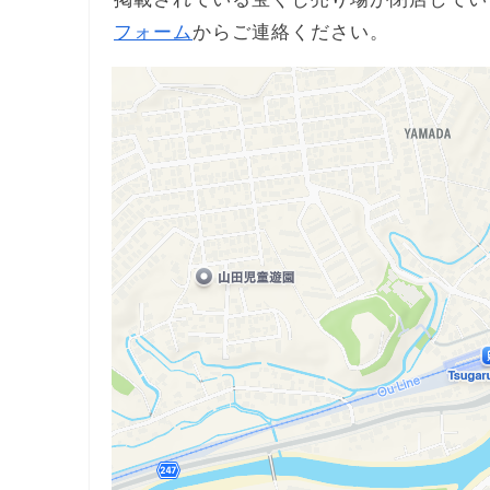
フォーム
からご連絡ください。