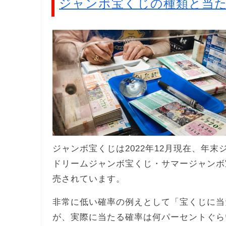
ジャンボ宝くじの種類と当
ジャンボ宝くじは2022年12月現在、年
ドリームジャンボ宝くじ・サマージャンボ
売されています。
非常に低い確率の例えとして「宝くじに当
が、実際に当たる確率は何パーセントぐら