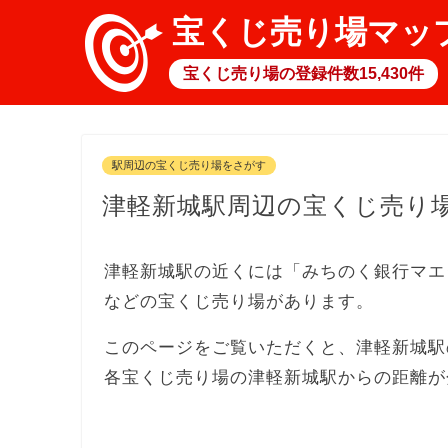
宝くじ売り場マッ
宝くじ売り場の登録件数15,430件
駅周辺の宝くじ売り場をさがす
津軽新城駅周辺の宝くじ売り
津軽新城駅の近くには「みちのく銀行マエ
などの宝くじ売り場があります。
このページをご覧いただくと、津軽新城駅
各宝くじ売り場の津軽新城駅からの距離が