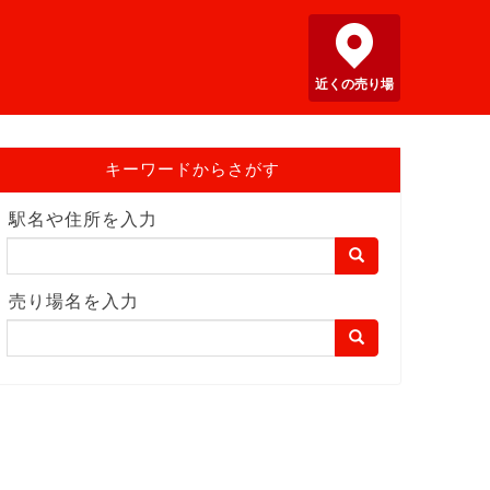
近くの売り場
キーワードからさがす
駅名や住所を入力
売り場名を入力