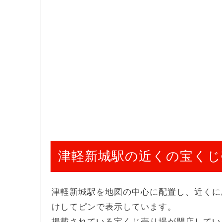
津軽新城駅の近くの宝くじ
津軽新城駅を地図の中心に配置し、近くに
けしてピンで表示しています。
掲載されている宝くじ売り場が閉店してい