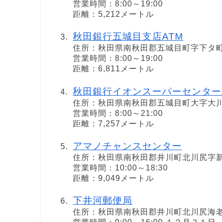
営業時間：8:00～19:00
距離：5,212メートル
秋田銀行五城目支店ATM
住所：秋田県南秋田郡五城目町字下タ
営業時間：8:00～19:00
距離：6,811メートル
秋田銀行イオンスーパーセンター
住所：秋田県南秋田郡五城目町大字大
営業時間：8:00～21:00
距離：7,257メートル
アマノチャンスセンター
住所：秋田県南秋田郡井川町北川尻字
営業時間：10:00～18:30
距離：9,049メートル
下井河郵便局
住所：秋田県南秋田郡井川町北川尻海