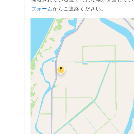
フォーム
からご連絡ください。