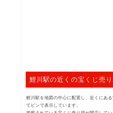
鯉川駅の近くの宝くじ売り
鯉川駅を地図の中心に配置し、近くにある
てピンで表示しています。
掲載されている宝くじ売り場が閉店してい