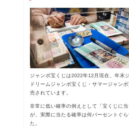
ジャンボ宝くじは2022年12月現在、年
ドリームジャンボ宝くじ・サマージャンボ
売されています。
非常に低い確率の例えとして「宝くじに当
が、実際に当たる確率は何パーセントぐら
た。