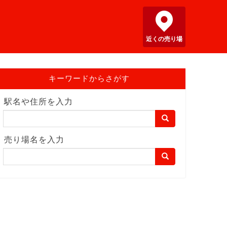
近くの売り場
キーワードからさがす
駅名や住所を入力
売り場名を入力