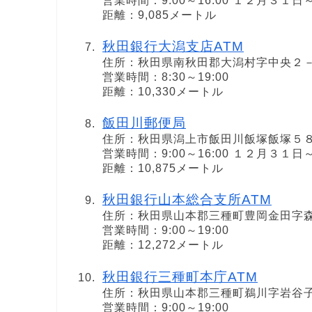
営業時間：9:00～16:00 １２月３
距離：9,085メートル
秋田銀行大潟支店ATM
住所：秋田県南秋田郡大潟村字中央２
営業時間：8:30～19:00
距離：10,330メートル
飯田川郵便局
住所：秋田県潟上市飯田川飯塚飯塚５
営業時間：9:00～16:00 １２月３
距離：10,875メートル
秋田銀行山本総合支所ATM
住所：秋田県山本郡三種町豊岡金田字
営業時間：9:00～19:00
距離：12,272メートル
秋田銀行三種町本庁ATM
住所：秋田県山本郡三種町鵜川字岩谷
営業時間：9:00～19:00