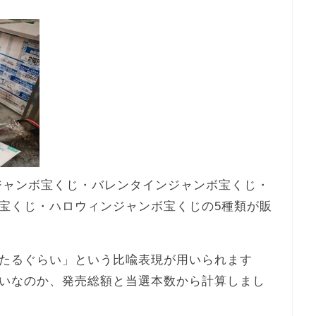
末ジャンボ宝くじ・バレンタインジャンボ宝くじ・
宝くじ・ハロウィンジャンボ宝くじの5種類が販
たるぐらい」という比喩表現が用いられます
いなのか、発売総額と当選本数から計算しまし