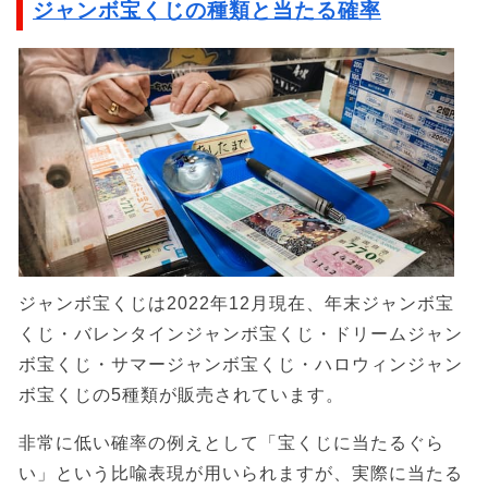
ジャンボ宝くじの種類と当たる確率
ジャンボ宝くじは2022年12月現在、年末ジャンボ宝
くじ・バレンタインジャンボ宝くじ・ドリームジャン
ボ宝くじ・サマージャンボ宝くじ・ハロウィンジャン
ボ宝くじの5種類が販売されています。
非常に低い確率の例えとして「宝くじに当たるぐら
い」という比喩表現が用いられますが、実際に当たる