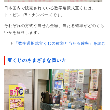
日本国内で販売されている数字選択式宝くじは、ロ
ト・ビンゴ5・ナンバーズです。
それぞれの方式や当せん金額、当たる確率がどのぐら
いかを解説します。
「数字選択式宝くじの種類と当たる確率」を読む
宝くじのさまざまな買い方