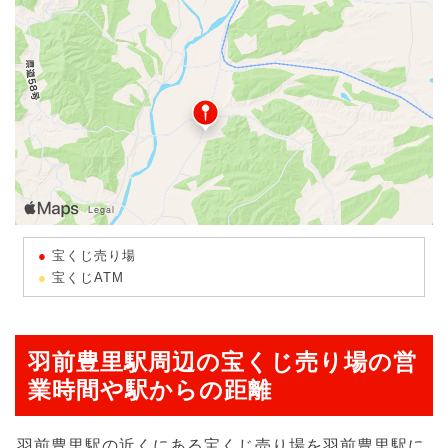
宝くじ売り場
宝くじATM
羽前豊里駅周辺の宝くじ売り場の営
業時間や駅からの距離
羽前豊里駅の近くにある宝くじ売り場を羽前豊里駅に