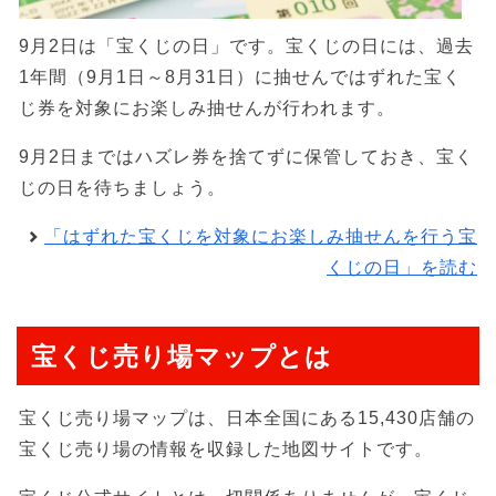
9月2日は「宝くじの日」です。宝くじの日には、過去
1年間（9月1日～8月31日）に抽せんではずれた宝く
じ券を対象にお楽しみ抽せんが行われます。
9月2日まではハズレ券を捨てずに保管しておき、宝く
じの日を待ちましょう。
「はずれた宝くじを対象にお楽しみ抽せんを行う宝
くじの日」を読む
宝くじ売り場マップとは
宝くじ売り場マップは、日本全国にある15,430店舗の
宝くじ売り場の情報を収録した地図サイトです。