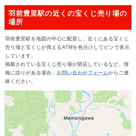
羽前豊里駅の近くの宝くじ売り場の
場所
羽前豊里駅を地図の中心に配置し、近くにある宝くじ
売り場と宝くじが買えるATMを色分けしてピンで表示
しています。
掲載されている宝くじ売り場が閉店しているなど、情
報に誤りがある場合、
お問い合わせフォーム
からご連
絡ください。