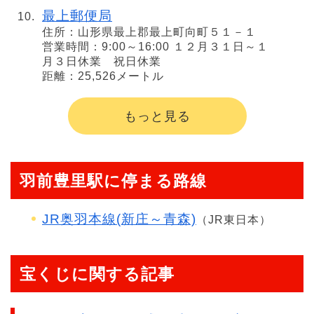
最上郵便局
住所：山形県最上郡最上町向町５１－１
営業時間：9:00～16:00 １２月３１日～１
月３日休業 祝日休業
距離：25,526メートル
もっと見る
羽前豊里駅に停まる路線
JR奥羽本線(新庄～青森)
（JR東日本）
宝くじに関する記事