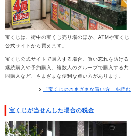
宝くじは、街中の宝くじ売り場のほか、ATMや宝くじ
公式サイトから買えます。
宝くじ公式サイトで購入する場合、買い忘れを防げる
継続購入や予約購入、複数人のグループで購入する共
同購入など、さまざまな便利な買い方があります。
「宝くじのさまざまな買い方」を読む
宝くじが当せんした場合の税金