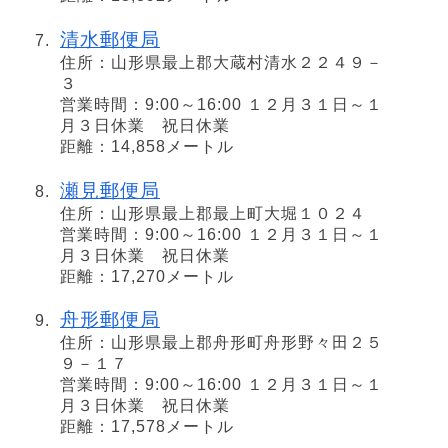
清水郵便局
住所：山形県最上郡大蔵村清水２２４９－
３
営業時間：9:00～16:00 １２月３１日～１
月３日休業 祝日休業
距離：14,858メートル
瀬見郵便局
住所：山形県最上郡最上町大堀１０２４
営業時間：9:00～16:00 １２月３１日～１
月３日休業 祝日休業
距離：17,270メートル
舟形郵便局
住所：山形県最上郡舟形町舟形野々田２５
９－１７
営業時間：9:00～16:00 １２月３１日～１
月３日休業 祝日休業
距離：17,578メートル