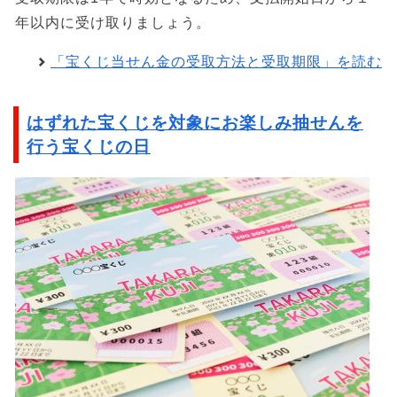
年以内に受け取りましょう。
「宝くじ当せん金の受取方法と受取期限」を読む
はずれた宝くじを対象にお楽しみ抽せんを
行う宝くじの日