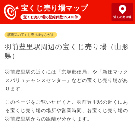
宝くじ売り場マップ
宝くじ売り場の登録件数15,430件
近くの売り場
駅周辺の宝くじ売り場をさがす
羽前豊里駅周辺の宝くじ売り場（山形
県）
羽前豊里駅の近くには「京塚郵便局」や「新庄マック
スバリュチャンスセンター」などの宝くじ売り場があ
ります。
このページをご覧いただくと、羽前豊里駅の近くにあ
る宝くじ売り場の場所や営業時間、各宝くじ売り場の
羽前豊里駅からの距離が分かります。