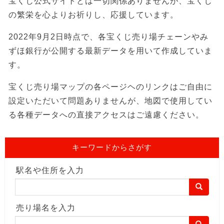
宝くじ公式サイトとは一切関係ありませんが、宝くじ
の繁栄を心よりお祈りし、応援しています。
2022年9月2日時点で、各宝くじ売り場チェーンやみ
ずほ銀行が公開する最新データを用いて作成していま
す。
宝くじ売り場マップの各ページヘのリンクはご自由に
設定いただいて問題ありませんが、地図で使用してい
る各種データへの直接アクセスはご遠慮ください。
キーワードからさがす
駅名や住所を入力
売り場名を入力