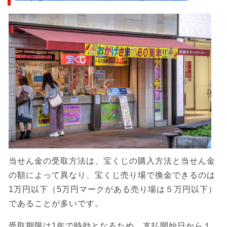
当せん金の受取方法は、宝くじの購入方法と当せん金
の額によって異なり、宝くじ売り場で換金できるのは
1万円以下（5万円マークがある売り場は５万円以下）
であることが多いです。
受取期限は1年で時効となるため、支払開始日から１