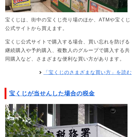
宝くじは、街中の宝くじ売り場のほか、ATMや宝くじ
公式サイトから買えます。
宝くじ公式サイトで購入する場合、買い忘れを防げる
継続購入や予約購入、複数人のグループで購入する共
同購入など、さまざまな便利な買い方があります。
「宝くじのさまざまな買い方」を読む
宝くじが当せんした場合の税金