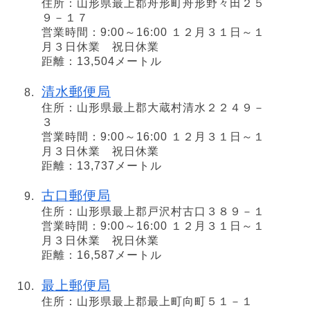
住所：山形県最上郡舟形町舟形野々田２５
９－１７
営業時間：9:00～16:00 １２月３１日～１
月３日休業 祝日休業
距離：13,504メートル
清水郵便局
住所：山形県最上郡大蔵村清水２２４９－
３
営業時間：9:00～16:00 １２月３１日～１
月３日休業 祝日休業
距離：13,737メートル
古口郵便局
住所：山形県最上郡戸沢村古口３８９－１
営業時間：9:00～16:00 １２月３１日～１
月３日休業 祝日休業
距離：16,587メートル
最上郵便局
住所：山形県最上郡最上町向町５１－１