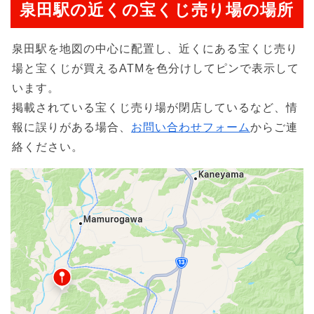
泉田駅の近くの宝くじ売り場の場所
泉田駅を地図の中心に配置し、近くにある宝くじ売り
場と宝くじが買えるATMを色分けしてピンで表示して
います。
掲載されている宝くじ売り場が閉店しているなど、情
報に誤りがある場合、
お問い合わせフォーム
からご連
絡ください。