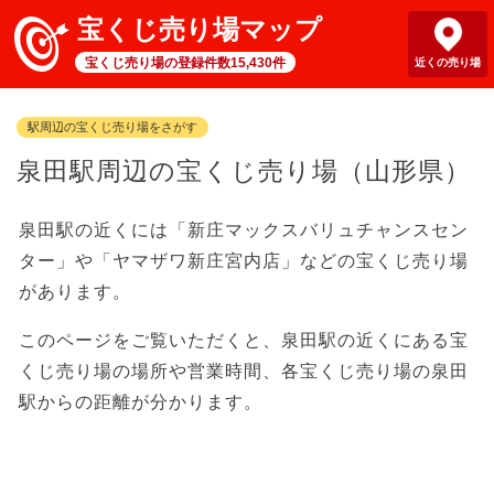
宝くじ売り場マップ
宝くじ売り場の登録件数15,430件
近くの売り場
駅周辺の宝くじ売り場をさがす
泉田駅周辺の宝くじ売り場（山形県）
泉田駅の近くには「新庄マックスバリュチャンスセン
ター」や「ヤマザワ新庄宮内店」などの宝くじ売り場
があります。
このページをご覧いただくと、泉田駅の近くにある宝
くじ売り場の場所や営業時間、各宝くじ売り場の泉田
駅からの距離が分かります。