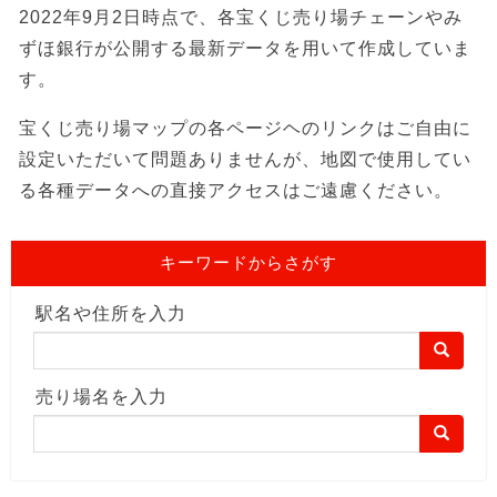
2022年9月2日時点で、各宝くじ売り場チェーンやみ
ずほ銀行が公開する最新データを用いて作成していま
す。
宝くじ売り場マップの各ページヘのリンクはご自由に
設定いただいて問題ありませんが、地図で使用してい
る各種データへの直接アクセスはご遠慮ください。
キーワードからさがす
駅名や住所を入力
売り場名を入力