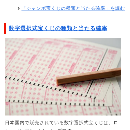
「ジャンボ宝くじの種類と当たる確率」を読む
数字選択式宝くじの種類と当たる確率
日本国内で販売されている数字選択式宝くじは、ロ