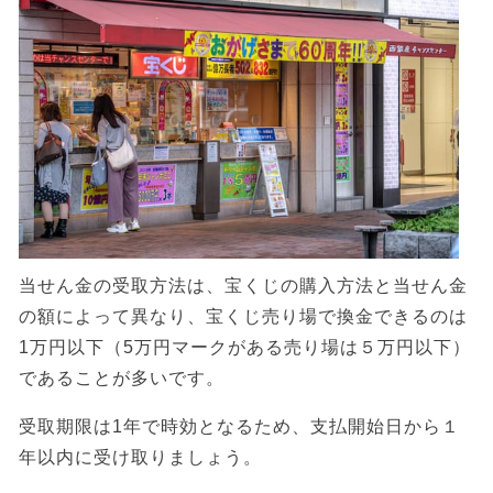
当せん金の受取方法は、宝くじの購入方法と当せん金
の額によって異なり、宝くじ売り場で換金できるのは
1万円以下（5万円マークがある売り場は５万円以下）
であることが多いです。
受取期限は1年で時効となるため、支払開始日から１
年以内に受け取りましょう。