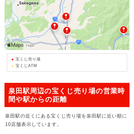
宝くじ売り場
宝くじATM
泉田駅周辺の宝くじ売り場の営業時
間や駅からの距離
泉田駅の近くにある宝くじ売り場を泉田駅に近い順に
10店舗表示しています。