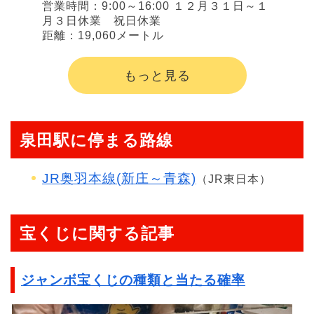
営業時間：9:00～16:00 １２月３１日～１
月３日休業 祝日休業
距離：19,060メートル
もっと見る
泉田駅に停まる路線
JR奥羽本線(新庄～青森)
（JR東日本）
宝くじに関する記事
ジャンボ宝くじの種類と当たる確率