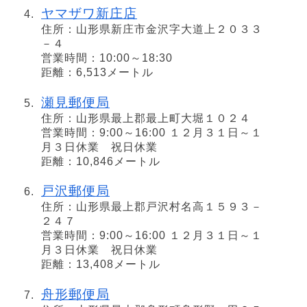
ヤマザワ新庄店
住所：山形県新庄市金沢字大道上２０３３
－４
営業時間：10:00～18:30
距離：6,513メートル
瀬見郵便局
住所：山形県最上郡最上町大堀１０２４
営業時間：9:00～16:00 １２月３１日～１
月３日休業 祝日休業
距離：10,846メートル
戸沢郵便局
住所：山形県最上郡戸沢村名高１５９３－
２４７
営業時間：9:00～16:00 １２月３１日～１
月３日休業 祝日休業
距離：13,408メートル
舟形郵便局