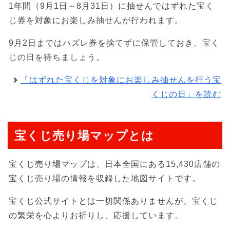
1年間（9月1日～8月31日）に抽せんではずれた宝く
じ券を対象にお楽しみ抽せんが行われます。
9月2日まではハズレ券を捨てずに保管しておき、宝く
じの日を待ちましょう。
「はずれた宝くじを対象にお楽しみ抽せんを行う宝
くじの日」を読む
宝くじ売り場マップとは
宝くじ売り場マップは、日本全国にある15,430店舗の
宝くじ売り場の情報を収録した地図サイトです。
宝くじ公式サイトとは一切関係ありませんが、宝くじ
の繁栄を心よりお祈りし、応援しています。