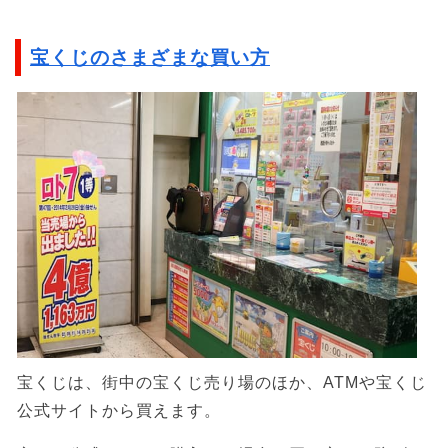
宝くじのさまざまな買い方
宝くじは、街中の宝くじ売り場のほか、ATMや宝くじ
公式サイトから買えます。