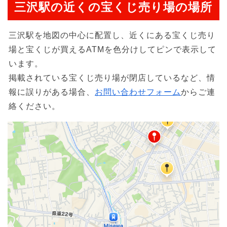
三沢駅の近くの宝くじ売り場の場所
三沢駅を地図の中心に配置し、近くにある宝くじ売り
場と宝くじが買えるATMを色分けしてピンで表示して
います。
掲載されている宝くじ売り場が閉店しているなど、情
報に誤りがある場合、
お問い合わせフォーム
からご連
絡ください。