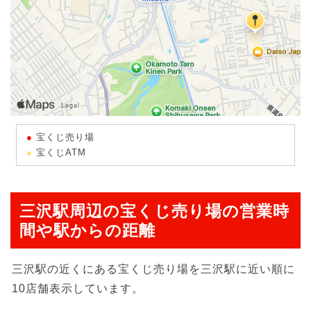
宝くじ売り場
宝くじATM
三沢駅周辺の宝くじ売り場の営業時
間や駅からの距離
三沢駅の近くにある宝くじ売り場を三沢駅に近い順に
10店舗表示しています。