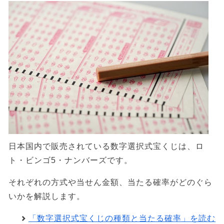
日本国内で販売されている数字選択式宝くじは、ロ
ト・ビンゴ5・ナンバーズです。
それぞれの方式や当せん金額、当たる確率がどのぐら
いかを解説します。
「数字選択式宝くじの種類と当たる確率」を読む