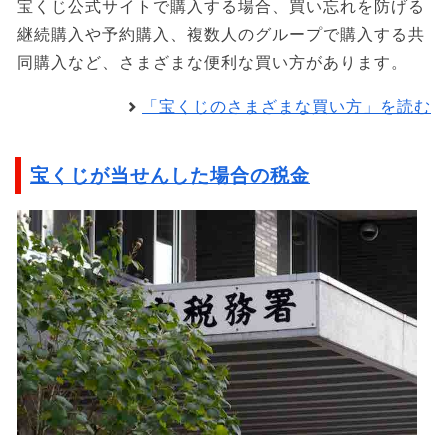
宝くじ公式サイトで購入する場合、買い忘れを防げる
継続購入や予約購入、複数人のグループで購入する共
同購入など、さまざまな便利な買い方があります。
「宝くじのさまざまな買い方」を読む
宝くじが当せんした場合の税金