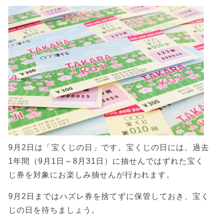
9月2日は「宝くじの日」です。宝くじの日には、過去
1年間（9月1日～8月31日）に抽せんではずれた宝く
じ券を対象にお楽しみ抽せんが行われます。
9月2日まではハズレ券を捨てずに保管しておき、宝く
じの日を待ちましょう。