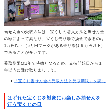
当せん金の受取方法は、宝くじの購入方法と当せん金
の額によって異なり、宝くじ売り場で換金できるのは
1万円以下（5万円マークがある売り場は５万円以下）
であることが多いです。
受取期限は1年で時効となるため、支払開始日から１
年以内に受け取りましょう。
「宝くじ当せん金の受取方法と受取期限」を読む
はずれた宝くじを対象にお楽しみ抽せんを
行う宝くじの日