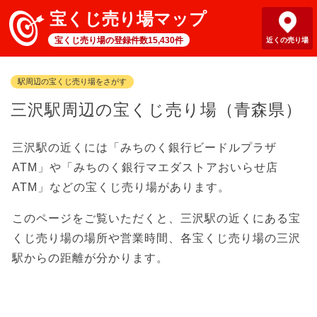
宝くじ売り場マップ
宝くじ売り場の登録件数15,430件
近くの売り場
駅周辺の宝くじ売り場をさがす
三沢駅周辺の宝くじ売り場（青森県）
三沢駅の近くには「みちのく銀行ビードルプラザ
ATM」や「みちのく銀行マエダストアおいらせ店
ATM」などの宝くじ売り場があります。
このページをご覧いただくと、三沢駅の近くにある宝
くじ売り場の場所や営業時間、各宝くじ売り場の三沢
駅からの距離が分かります。