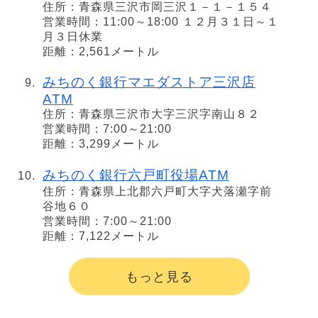
住所：青森県三沢市岡三沢１－１－１５４
営業時間：11:00～18:00 １２月３１日～１
月３日休業
距離：2,561メートル
みちのく銀行マエダストア三沢店
ATM
住所：青森県三沢市大字三沢字南山８２
営業時間：7:00～21:00
距離：3,299メートル
みちのく銀行六戸町役場ATM
住所：青森県上北郡六戸町大字犬落瀬字前
谷地６０
営業時間：7:00～21:00
距離：7,122メートル
もっと見る