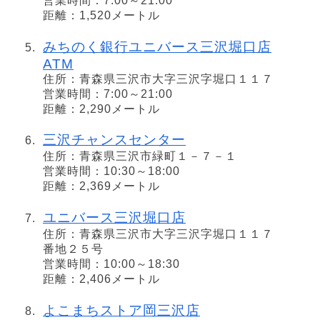
営業時間：7:00～21:00
距離：1,520メートル
みちのく銀行ユニバース三沢堀口店
ATM
住所：青森県三沢市大字三沢字堀口１１７
営業時間：7:00～21:00
距離：2,290メートル
三沢チャンスセンター
住所：青森県三沢市緑町１－７－１
営業時間：10:30～18:00
距離：2,369メートル
ユニバース三沢堀口店
住所：青森県三沢市大字三沢字堀口１１７
番地２５号
営業時間：10:00～18:30
距離：2,406メートル
よこまちストア岡三沢店