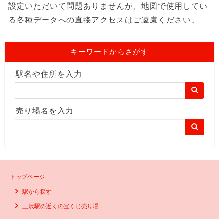
設定いただいて問題ありませんが、地図で使用してい
る各種データへの直接アクセスはご遠慮ください。
キーワードからさがす
駅名や住所を入力
売り場名を入力
トップページ
駅から探す
三沢駅の近くの宝くじ売り場