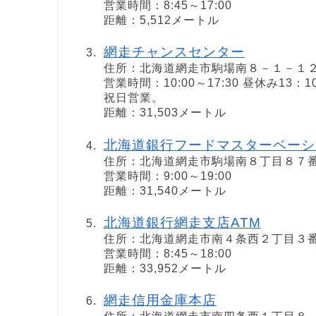
営業時間：8:45～17:00
距離：5,512メートル
網走チャンスセンター
住所：北海道網走市駒場南８－１－１
営業時間：10:00～17:30 昼休み
祝日営業。
距離：31,503メートル
北海道銀行フードマスターベーシ
住所：北海道網走市駒場南８丁目８７
営業時間：9:00～19:00
距離：31,540メートル
北海道銀行網走支店ATM
住所：北海道網走市南４条西２丁目３
営業時間：8:45～18:00
距離：33,952メートル
網走信用金庫本店