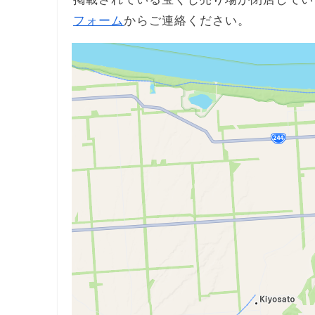
フォーム
からご連絡ください。