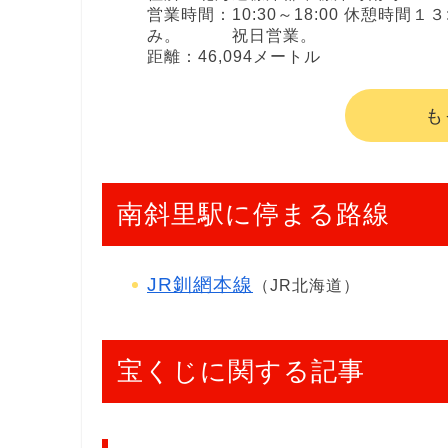
営業時間：10:30～18:00 休憩時間
み。 祝日営業。
距離：46,094メートル
も
南斜里駅に停まる路線
JR釧網本線
（JR北海道）
宝くじに関する記事