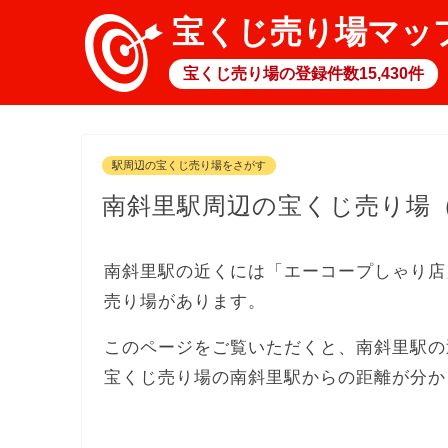
宝くじ売り場マッ
宝くじ売り場の登録件数15,430件
駅周辺の宝くじ売り場をさがす
南斜里駅周辺の宝くじ売り場
南斜里駅の近くには「エーコープしゃり店
売り場があります。
このページをご覧いただくと、南斜里駅の
宝くじ売り場の南斜里駅からの距離が分か