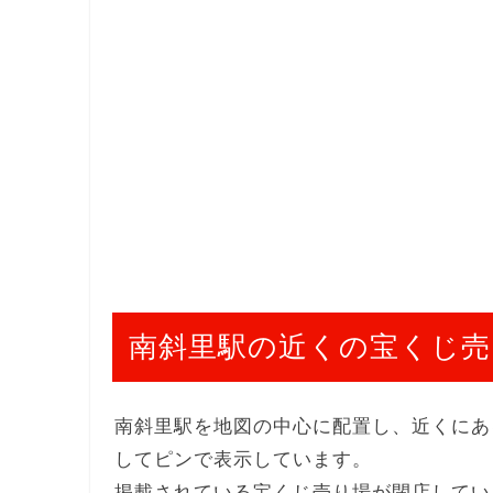
南斜里駅の近くの宝くじ売
南斜里駅を地図の中心に配置し、近くにあ
してピンで表示しています。
掲載されている宝くじ売り場が閉店してい