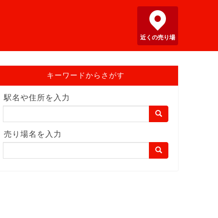
近くの売り場
キーワードからさがす
駅名や住所を入力
売り場名を入力