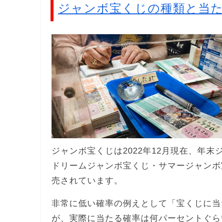
ジャンボ宝くじの種類と当
ジャンボ宝くじは2022年12月現在、年
ドリームジャンボ宝くじ・サマージャンボ
売されています。
非常に低い確率の例えとして「宝くじに当
が、実際に当たる確率は何パーセントぐら