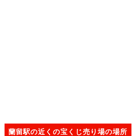
蘭留駅の近くの宝くじ売り場の場所