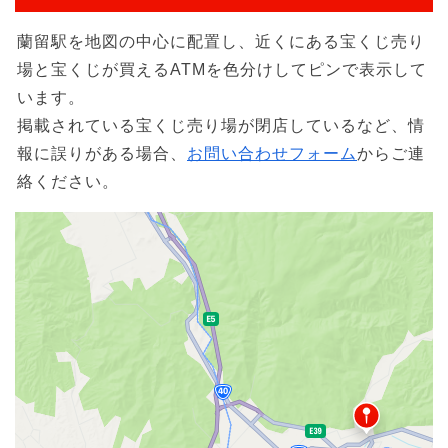
蘭留駅を地図の中心に配置し、近くにある宝くじ売り
場と宝くじが買えるATMを色分けしてピンで表示して
います。
掲載されている宝くじ売り場が閉店しているなど、情
報に誤りがある場合、
お問い合わせフォーム
からご連
絡ください。