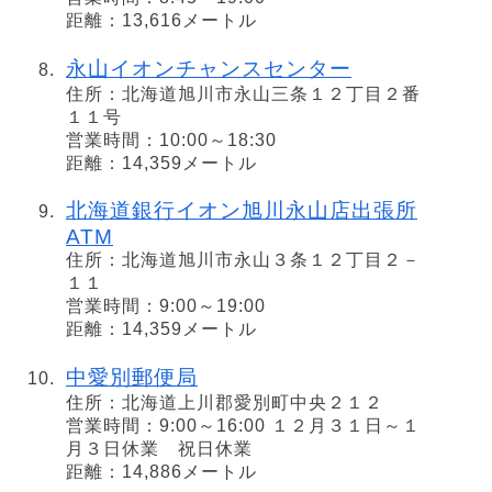
距離：13,616メートル
永山イオンチャンスセンター
住所：北海道旭川市永山三条１２丁目２番
１１号
営業時間：10:00～18:30
距離：14,359メートル
北海道銀行イオン旭川永山店出張所
ATM
住所：北海道旭川市永山３条１２丁目２－
１１
営業時間：9:00～19:00
距離：14,359メートル
中愛別郵便局
住所：北海道上川郡愛別町中央２１２
営業時間：9:00～16:00 １２月３１日～１
月３日休業 祝日休業
距離：14,886メートル