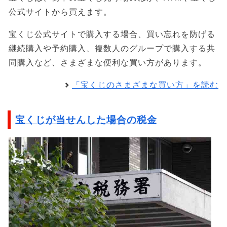
公式サイトから買えます。
宝くじ公式サイトで購入する場合、買い忘れを防げる
継続購入や予約購入、複数人のグループで購入する共
同購入など、さまざまな便利な買い方があります。
「宝くじのさまざまな買い方」を読む
宝くじが当せんした場合の税金