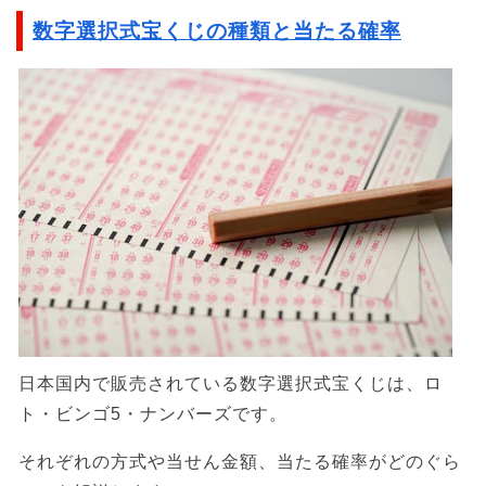
数字選択式宝くじの種類と当たる確率
日本国内で販売されている数字選択式宝くじは、ロ
ト・ビンゴ5・ナンバーズです。
それぞれの方式や当せん金額、当たる確率がどのぐら