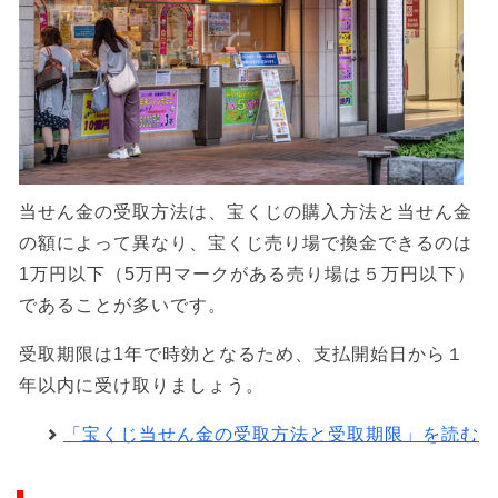
当せん金の受取方法は、宝くじの購入方法と当せん金
の額によって異なり、宝くじ売り場で換金できるのは
1万円以下（5万円マークがある売り場は５万円以下）
であることが多いです。
受取期限は1年で時効となるため、支払開始日から１
年以内に受け取りましょう。
「宝くじ当せん金の受取方法と受取期限」を読む