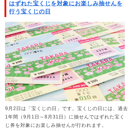
はずれた宝くじを対象にお楽しみ抽せんを
行う宝くじの日
9月2日は「宝くじの日」です。宝くじの日には、過去
1年間（9月1日～8月31日）に抽せんではずれた宝く
じ券を対象にお楽しみ抽せんが行われます。