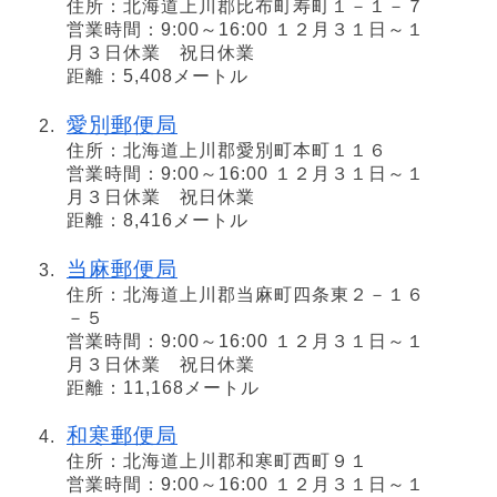
住所：北海道上川郡比布町寿町１－１－７
営業時間：9:00～16:00 １２月３１日～１
月３日休業 祝日休業
距離：5,408メートル
愛別郵便局
住所：北海道上川郡愛別町本町１１６
営業時間：9:00～16:00 １２月３１日～１
月３日休業 祝日休業
距離：8,416メートル
当麻郵便局
住所：北海道上川郡当麻町四条東２－１６
－５
営業時間：9:00～16:00 １２月３１日～１
月３日休業 祝日休業
距離：11,168メートル
和寒郵便局
住所：北海道上川郡和寒町西町９１
営業時間：9:00～16:00 １２月３１日～１