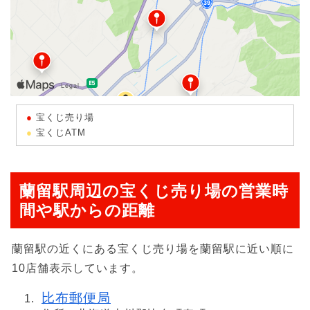
宝くじ売り場
宝くじATM
蘭留駅周辺の宝くじ売り場の営業時
間や駅からの距離
蘭留駅の近くにある宝くじ売り場を蘭留駅に近い順に
10店舗表示しています。
比布郵便局