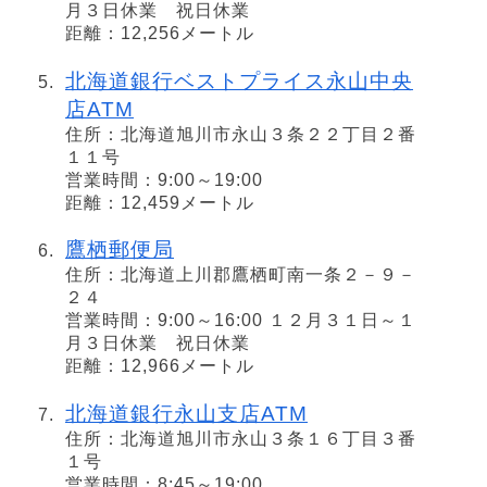
月３日休業 祝日休業
距離：12,256メートル
北海道銀行ベストプライス永山中央
店ATM
住所：北海道旭川市永山３条２２丁目２番
１１号
営業時間：9:00～19:00
距離：12,459メートル
鷹栖郵便局
住所：北海道上川郡鷹栖町南一条２－９－
２４
営業時間：9:00～16:00 １２月３１日～１
月３日休業 祝日休業
距離：12,966メートル
北海道銀行永山支店ATM
住所：北海道旭川市永山３条１６丁目３番
１号
営業時間：8:45～19:00