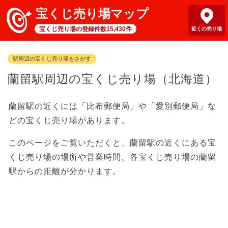
宝くじ売り場マップ
宝くじ売り場の登録件数15,430件
近くの売り場
駅周辺の宝くじ売り場をさがす
蘭留駅周辺の宝くじ売り場（北海道）
蘭留駅の近くには「比布郵便局」や「愛別郵便局」な
どの宝くじ売り場があります。
このページをご覧いただくと、蘭留駅の近くにある宝
くじ売り場の場所や営業時間、各宝くじ売り場の蘭留
駅からの距離が分かります。