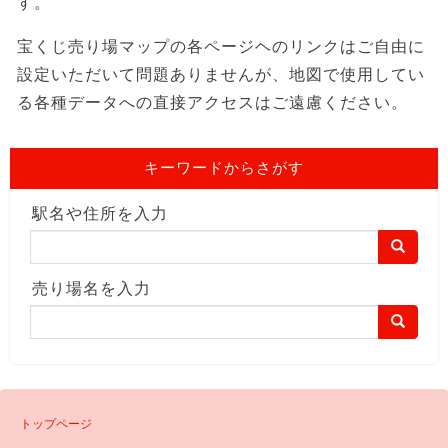
す。
宝くじ売り場マップの各ページヘのリンクはご自由に
設定いただいて問題ありませんが、地図で使用してい
る各種データへの直接アクセスはご遠慮ください。
キーワードからさがす
駅名や住所を入力
売り場名を入力
トップページ