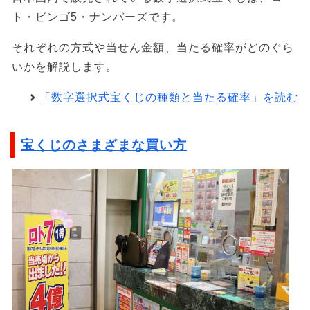
ト・ビンゴ5・ナンバーズです。
それぞれの方式や当せん金額、当たる確率がどのぐら
いかを解説します。
「数字選択式宝くじの種類と当たる確率」を読む
宝くじのさまざまな買い方