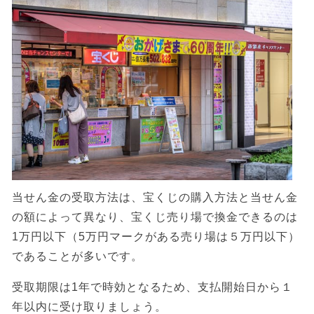
当せん金の受取方法は、宝くじの購入方法と当せん金
の額によって異なり、宝くじ売り場で換金できるのは
1万円以下（5万円マークがある売り場は５万円以下）
であることが多いです。
受取期限は1年で時効となるため、支払開始日から１
年以内に受け取りましょう。