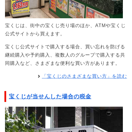
宝くじは、街中の宝くじ売り場のほか、ATMや宝くじ
公式サイトから買えます。
宝くじ公式サイトで購入する場合、買い忘れを防げる
継続購入や予約購入、複数人のグループで購入する共
同購入など、さまざまな便利な買い方があります。
「宝くじのさまざまな買い方」を読む
宝くじが当せんした場合の税金