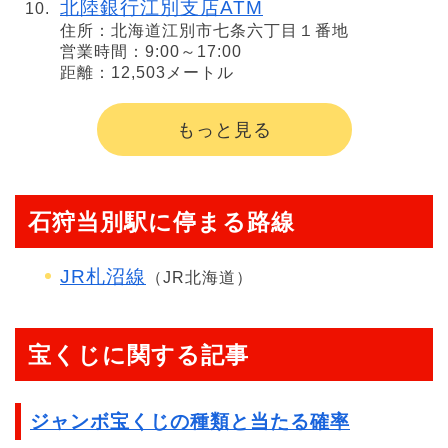
北陸銀行江別支店ATM
住所：北海道江別市七条六丁目１番地
営業時間：9:00～17:00
距離：12,503メートル
もっと見る
石狩当別駅に停まる路線
JR札沼線
（JR北海道）
宝くじに関する記事
ジャンボ宝くじの種類と当たる確率