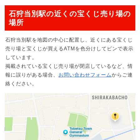
石狩当別駅の近くの宝くじ売り場の
場所
石狩当別駅を地図の中心に配置し、近くにある宝くじ
売り場と宝くじが買えるATMを色分けしてピンで表示
しています。
掲載されている宝くじ売り場が閉店しているなど、情
報に誤りがある場合、
お問い合わせフォーム
からご連
絡ください。