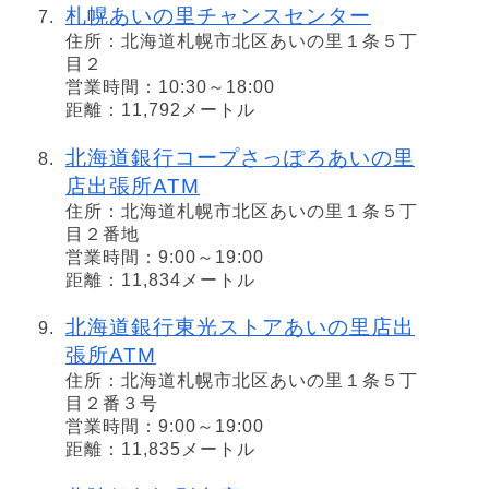
札幌あいの里チャンスセンター
住所：北海道札幌市北区あいの里１条５丁
目２
営業時間：10:30～18:00
距離：11,792メートル
北海道銀行コープさっぽろあいの里
店出張所ATM
住所：北海道札幌市北区あいの里１条５丁
目２番地
営業時間：9:00～19:00
距離：11,834メートル
北海道銀行東光ストアあいの里店出
張所ATM
住所：北海道札幌市北区あいの里１条５丁
目２番３号
営業時間：9:00～19:00
距離：11,835メートル