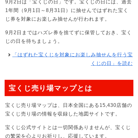
9月2日は「宝くじの日」です。宝くじの日には、過去
1年間（9月1日～8月31日）に抽せんではずれた宝く
じ券を対象にお楽しみ抽せんが行われます。
9月2日まではハズレ券を捨てずに保管しておき、宝く
じの日を待ちましょう。
「はずれた宝くじを対象にお楽しみ抽せんを行う宝
くじの日」を読む
宝くじ売り場マップとは
宝くじ売り場マップは、日本全国にある15,430店舗の
宝くじ売り場の情報を収録した地図サイトです。
宝くじ公式サイトとは一切関係ありませんが、宝くじ
の繁栄を心よりお祈りし、応援しています。