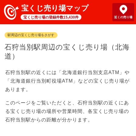
宝くじ売り場マップ
宝くじ売り場の登録件数15,430件
近くの売り場
駅周辺の宝くじ売り場をさがす
石狩当別駅周辺の宝くじ売り場（北海
道）
石狩当別駅の近くには「北海道銀行当別支店ATM」や
「北海道銀行当別町役場ATM」などの宝くじ売り場が
あります。
このページをご覧いただくと、石狩当別駅の近くにあ
る宝くじ売り場の場所や営業時間、各宝くじ売り場の
石狩当別駅からの距離が分かります。