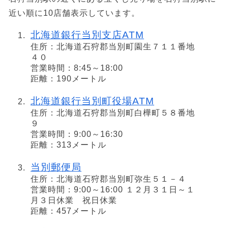
近い順に10店舗表示しています。
北海道銀行当別支店ATM
住所：北海道石狩郡当別町園生７１１番地
４０
営業時間：8:45～18:00
距離：190メートル
北海道銀行当別町役場ATM
住所：北海道石狩郡当別町白樺町５８番地
９
営業時間：9:00～16:30
距離：313メートル
当別郵便局
住所：北海道石狩郡当別町弥生５１－４
営業時間：9:00～16:00 １２月３１日～１
月３日休業 祝日休業
距離：457メートル