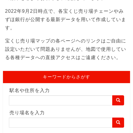
2022年9月2日時点で、各宝くじ売り場チェーンやみ
ずほ銀行が公開する最新データを用いて作成していま
す。
宝くじ売り場マップの各ページヘのリンクはご自由に
設定いただいて問題ありませんが、地図で使用してい
る各種データへの直接アクセスはご遠慮ください。
キーワードからさがす
駅名や住所を入力
売り場名を入力