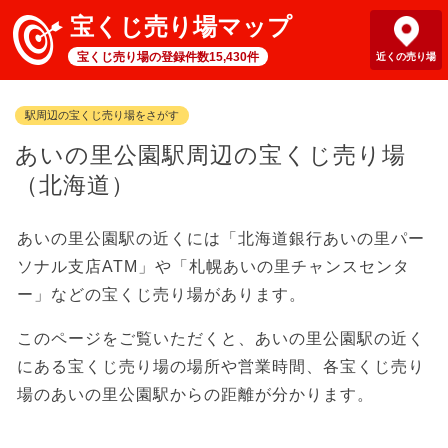
宝くじ売り場マップ
宝くじ売り場の登録件数15,430件
近くの売り場
駅周辺の宝くじ売り場をさがす
あいの里公園駅周辺の宝くじ売り場
（北海道）
あいの里公園駅の近くには「北海道銀行あいの里パー
ソナル支店ATM」や「札幌あいの里チャンスセンタ
ー」などの宝くじ売り場があります。
このページをご覧いただくと、あいの里公園駅の近く
にある宝くじ売り場の場所や営業時間、各宝くじ売り
場のあいの里公園駅からの距離が分かります。