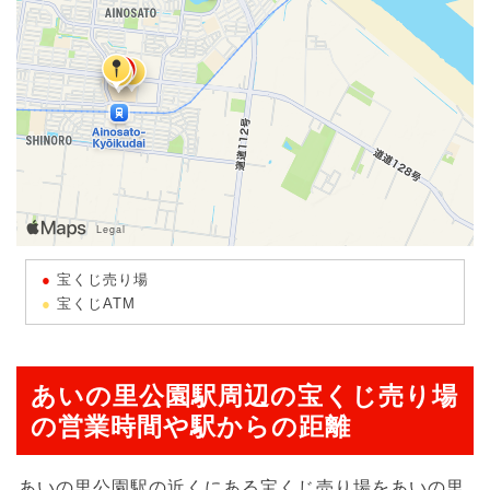
宝くじ売り場
宝くじATM
あいの里公園駅周辺の宝くじ売り場
の営業時間や駅からの距離
あいの里公園駅の近くにある宝くじ売り場をあいの里