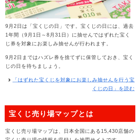
9月2日は「宝くじの日」です。宝くじの日には、過去
1年間（9月1日～8月31日）に抽せんではずれた宝く
じ券を対象にお楽しみ抽せんが行われます。
9月2日まではハズレ券を捨てずに保管しておき、宝く
じの日を待ちましょう。
「はずれた宝くじを対象にお楽しみ抽せんを行う宝
くじの日」を読む
宝くじ売り場マップとは
宝くじ売り場マップは、日本全国にある15,430店舗の
宝くじ売り場の情報を収録した地図サイトです。