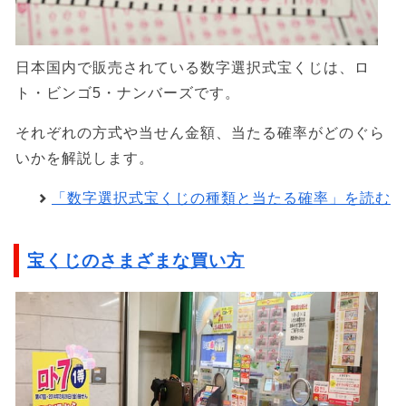
日本国内で販売されている数字選択式宝くじは、ロ
ト・ビンゴ5・ナンバーズです。
それぞれの方式や当せん金額、当たる確率がどのぐら
いかを解説します。
「数字選択式宝くじの種類と当たる確率」を読む
宝くじのさまざまな買い方