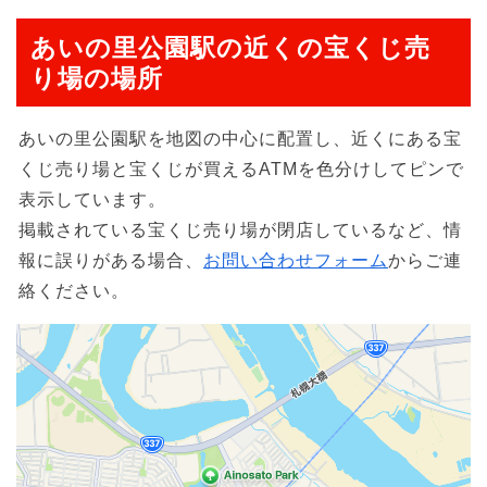
あいの里公園駅の近くの宝くじ売
り場の場所
あいの里公園駅を地図の中心に配置し、近くにある宝
くじ売り場と宝くじが買えるATMを色分けしてピンで
表示しています。
掲載されている宝くじ売り場が閉店しているなど、情
報に誤りがある場合、
お問い合わせフォーム
からご連
絡ください。