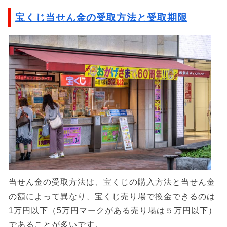
宝くじ当せん金の受取方法と受取期限
当せん金の受取方法は、宝くじの購入方法と当せん金
の額によって異なり、宝くじ売り場で換金できるのは
1万円以下（5万円マークがある売り場は５万円以下）
であることが多いです。