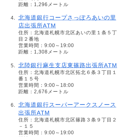
距離：1,296メートル
北海道銀行コープさっぽろあいの里
店出張所ATM
住所：北海道札幌市北区あいの里１条５丁
目２番地
営業時間：9:00～19:00
距離：1,308メートル
北陸銀行麻生支店東篠路出張所ATM
住所：北海道札幌市北区拓北６条３丁目１
番１５号
営業時間：9:00～18:00
距離：2,676メートル
北海道銀行スーパーアークスノース
出張所ATM
住所：北海道札幌市北区篠路３条９丁目２
－１５
営業時間：9:00～19:00