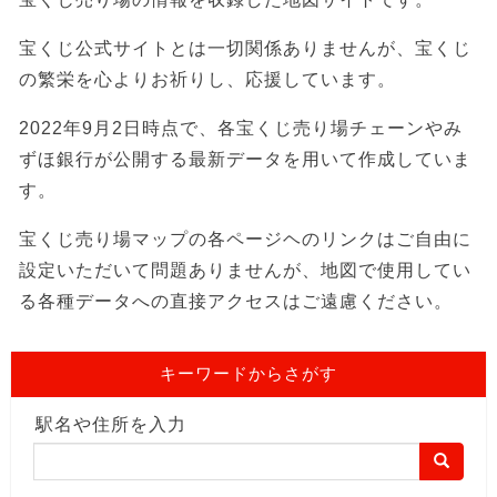
宝くじ公式サイトとは一切関係ありませんが、宝くじ
の繁栄を心よりお祈りし、応援しています。
2022年9月2日時点で、各宝くじ売り場チェーンやみ
ずほ銀行が公開する最新データを用いて作成していま
す。
宝くじ売り場マップの各ページヘのリンクはご自由に
設定いただいて問題ありませんが、地図で使用してい
る各種データへの直接アクセスはご遠慮ください。
キーワードからさがす
駅名や住所を入力