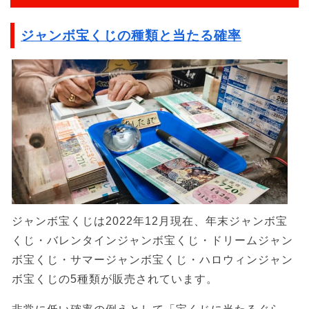
ジャンボ宝くじの種類と当たる確率
ジャンボ宝くじは2022年12月現在、年末ジャンボ宝
くじ・バレンタインジャンボ宝くじ・ドリームジャン
ボ宝くじ・サマージャンボ宝くじ・ハロウィンジャン
ボ宝くじの5種類が販売されています。