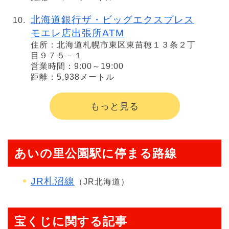
北海道銀行ザ・ビッグエクスプレス
モエレ店出張所ATM
住所：北海道札幌市東区東苗穂１３条２丁
目９７５－１
営業時間：9:00～19:00
距離：5,938メートル
もっと見る
あいの里公園駅に停まる路線
JR札沼線
（JR北海道）
宝くじに関する記事