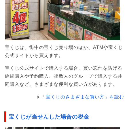
宝くじは、街中の宝くじ売り場のほか、ATMや宝くじ
公式サイトから買えます。
宝くじ公式サイトで購入する場合、買い忘れを防げる
継続購入や予約購入、複数人のグループで購入する共
同購入など、さまざまな便利な買い方があります。
「宝くじのさまざまな買い方」を読む
宝くじが当せんした場合の税金