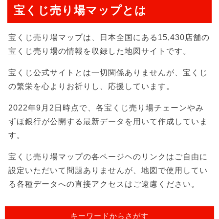
宝くじ売り場マップとは
宝くじ売り場マップは、日本全国にある15,430店舗の
宝くじ売り場の情報を収録した地図サイトです。
宝くじ公式サイトとは一切関係ありませんが、宝くじ
の繁栄を心よりお祈りし、応援しています。
2022年9月2日時点で、各宝くじ売り場チェーンやみ
ずほ銀行が公開する最新データを用いて作成していま
す。
宝くじ売り場マップの各ページヘのリンクはご自由に
設定いただいて問題ありませんが、地図で使用してい
る各種データへの直接アクセスはご遠慮ください。
キーワードからさがす