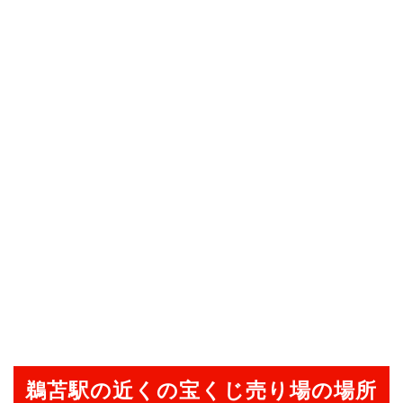
鵜苫駅の近くの宝くじ売り場の場所