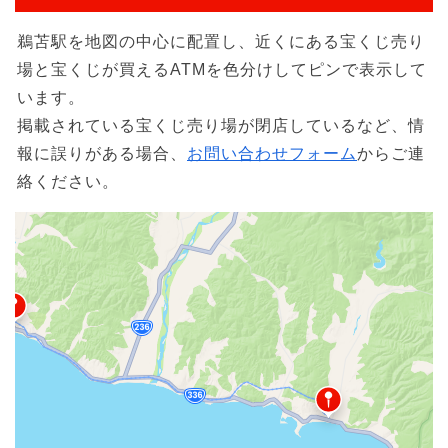
鵜苫駅を地図の中心に配置し、近くにある宝くじ売り
場と宝くじが買えるATMを色分けしてピンで表示して
います。
掲載されている宝くじ売り場が閉店しているなど、情
報に誤りがある場合、
お問い合わせフォーム
からご連
絡ください。