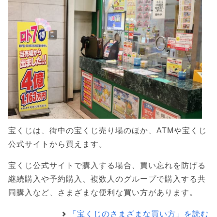
宝くじは、街中の宝くじ売り場のほか、ATMや宝くじ
公式サイトから買えます。
宝くじ公式サイトで購入する場合、買い忘れを防げる
継続購入や予約購入、複数人のグループで購入する共
同購入など、さまざまな便利な買い方があります。
「宝くじのさまざまな買い方」を読む