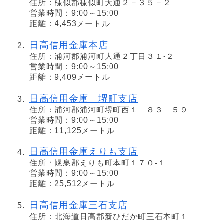
住所：様似郡様似町大通２－３５－２
営業時間：9:00～15:00
距離：4,453メートル
日高信用金庫本店
住所：浦河郡浦河町大通２丁目３１‐２
営業時間：9:00～15:00
距離：9,409メートル
日高信用金庫 堺町支店
住所：浦河郡浦河町堺町西１－８３－５９
営業時間：9:00～15:00
距離：11,125メートル
日高信用金庫えりも支店
住所：幌泉郡えりも町本町１７０‐１
営業時間：9:00～15:00
距離：25,512メートル
日高信用金庫三石支店
住所：北海道日高郡新ひだか町三石本町１