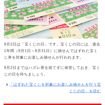
9月2日は「宝くじの日」です。宝くじの日には、過去
1年間（9月1日～8月31日）に抽せんではずれた宝く
じ券を対象にお楽しみ抽せんが行われます。
9月2日まではハズレ券を捨てずに保管しておき、宝く
じの日を待ちましょう。
「はずれた宝くじを対象にお楽しみ抽せんを行う宝
くじの日」を読む