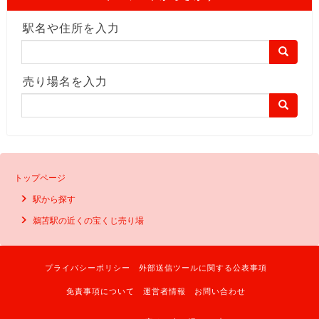
駅名や住所を入力
売り場名を入力
トップページ
駅から探す
鵜苫駅の近くの宝くじ売り場
プライバシーポリシー
外部送信ツールに関する公表事項
免責事項について
運営者情報
お問い合わせ