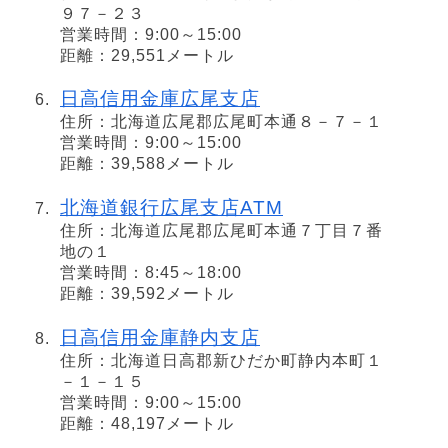
９７－２３
営業時間：9:00～15:00
距離：29,551メートル
日高信用金庫広尾支店
住所：北海道広尾郡広尾町本通８－７－１
営業時間：9:00～15:00
距離：39,588メートル
北海道銀行広尾支店ATM
住所：北海道広尾郡広尾町本通７丁目７番
地の１
営業時間：8:45～18:00
距離：39,592メートル
日高信用金庫静内支店
住所：北海道日高郡新ひだか町静内本町１
－１－１５
営業時間：9:00～15:00
距離：48,197メートル