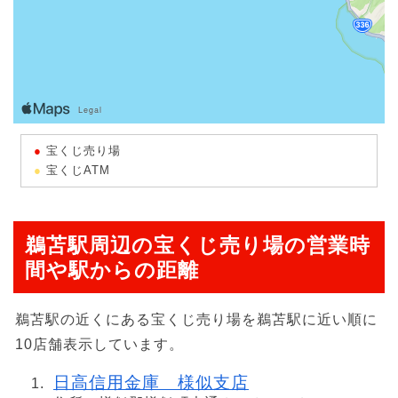
宝くじ売り場
宝くじATM
鵜苫駅周辺の宝くじ売り場の営業時
間や駅からの距離
鵜苫駅の近くにある宝くじ売り場を鵜苫駅に近い順に
10店舗表示しています。
日高信用金庫 様似支店