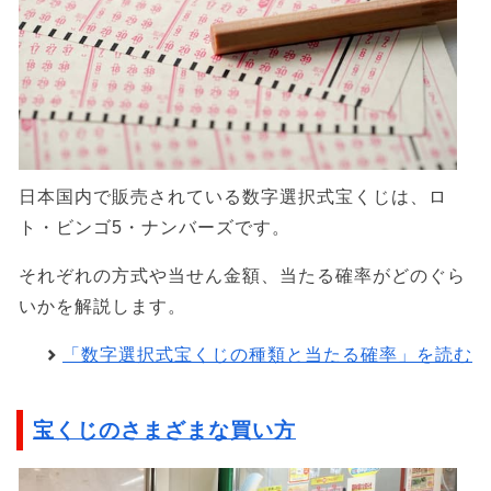
日本国内で販売されている数字選択式宝くじは、ロ
ト・ビンゴ5・ナンバーズです。
それぞれの方式や当せん金額、当たる確率がどのぐら
いかを解説します。
「数字選択式宝くじの種類と当たる確率」を読む
宝くじのさまざまな買い方