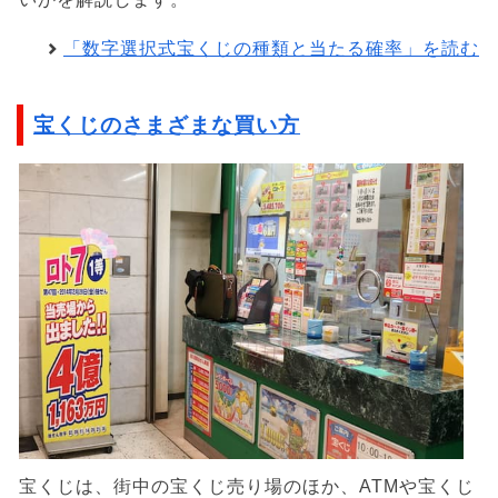
「数字選択式宝くじの種類と当たる確率」を読む
宝くじのさまざまな買い方
宝くじは、街中の宝くじ売り場のほか、ATMや宝くじ