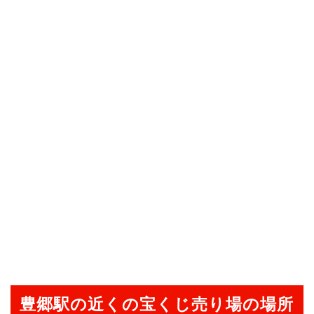
豊郷駅の近くの宝くじ売り場の場所