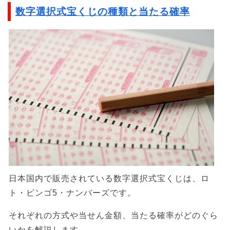
数字選択式宝くじの種類と当たる確率
日本国内で販売されている数字選択式宝くじは、ロ
ト・ビンゴ5・ナンバーズです。
それぞれの方式や当せん金額、当たる確率がどのぐら
いかを解説します。