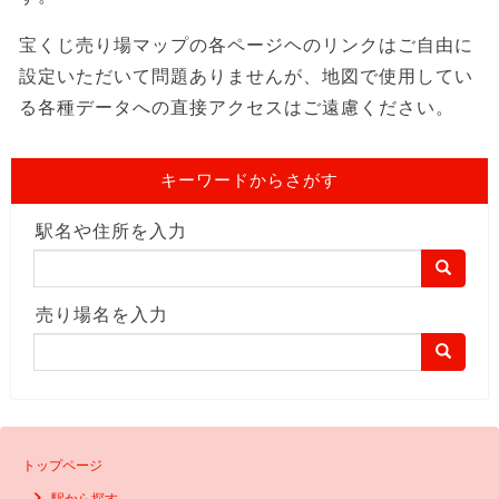
宝くじ売り場マップの各ページヘのリンクはご自由に
設定いただいて問題ありませんが、地図で使用してい
る各種データへの直接アクセスはご遠慮ください。
キーワードからさがす
駅名や住所を入力
売り場名を入力
トップページ
駅から探す