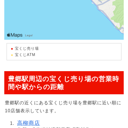
宝くじ売り場
宝くじATM
豊郷駅周辺の宝くじ売り場の営業時
間や駅からの距離
豊郷駅の近くにある宝くじ売り場を豊郷駅に近い順に
10店舗表示しています。
高柳商店