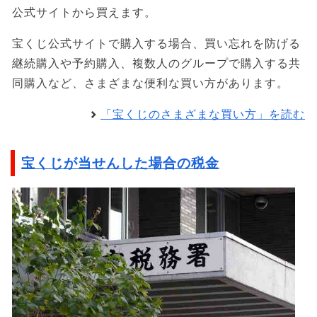
公式サイトから買えます。
宝くじ公式サイトで購入する場合、買い忘れを防げる
継続購入や予約購入、複数人のグループで購入する共
同購入など、さまざまな便利な買い方があります。
「宝くじのさまざまな買い方」を読む
宝くじが当せんした場合の税金