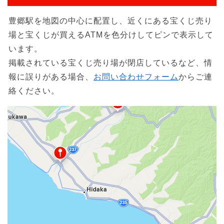
豊郷駅を地図の中心に配置し、近くにある宝くじ売り
場と宝くじが買えるATMを色分けしてピンで表示して
います。
掲載されている宝くじ売り場が閉店しているなど、情
報に誤りがある場合、
お問い合わせフォーム
からご連
絡ください。