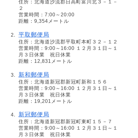
住所：北海道沙流郡日高町富川北３－１－
２
営業時間：7:00～20:00
距離：9,354メートル
平取郵便局
住所：北海道沙流郡平取町本町３２－１２
営業時間：9:00～16:00 １２月３１日～１
月３日休業 祝日休業
距離：12,831メートル
新和郵便局
住所：北海道新冠郡新冠町新和１５６
営業時間：9:00～16:00 １２月３１日～１
月３日休業 祝日休業
距離：19,201メートル
新冠郵便局
住所：北海道新冠郡新冠町東町１５－７
営業時間：9:00～16:00 １２月３１日～１
月３日休業 祝日休業