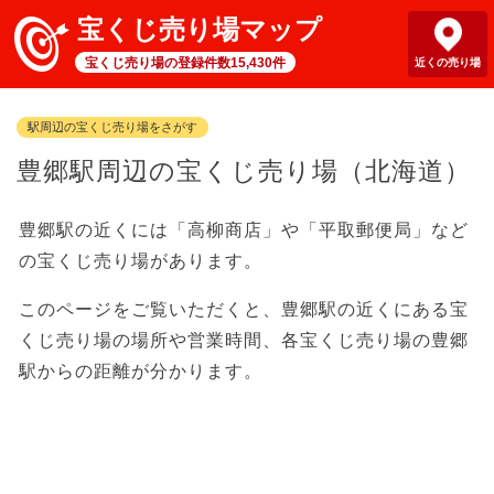
宝くじ売り場マップ
宝くじ売り場の登録件数15,430件
近くの売り場
駅周辺の宝くじ売り場をさがす
豊郷駅周辺の宝くじ売り場（北海道）
豊郷駅の近くには「高柳商店」や「平取郵便局」など
の宝くじ売り場があります。
このページをご覧いただくと、豊郷駅の近くにある宝
くじ売り場の場所や営業時間、各宝くじ売り場の豊郷
駅からの距離が分かります。