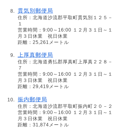
貫気別郵便局
住所：北海道沙流郡平取町貫気別１２５－
１
営業時間：9:00～16:00 １２月３１日～１
月３日休業 祝日休業
距離：25,261メートル
上厚真郵便局
住所：北海道勇払郡厚真町上厚真２２８－
７
営業時間：9:00～16:00 １２月３１日～１
月３日休業 祝日休業
距離：29,419メートル
振内郵便局
住所：北海道沙流郡平取町振内町２０－２
営業時間：9:00～16:00 １２月３１日～１
月３日休業 祝日休業
距離：31,874メートル