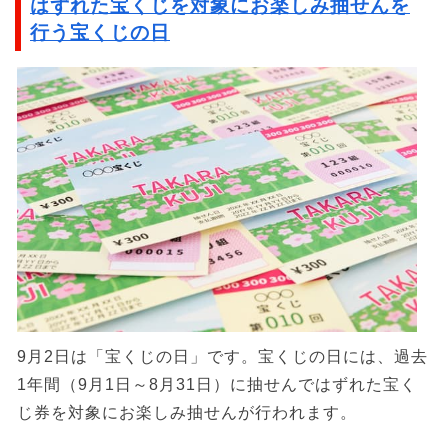
はずれた宝くじを対象にお楽しみ抽せんを
行う宝くじの日
9月2日は「宝くじの日」です。宝くじの日には、過去
1年間（9月1日～8月31日）に抽せんではずれた宝く
じ券を対象にお楽しみ抽せんが行われます。