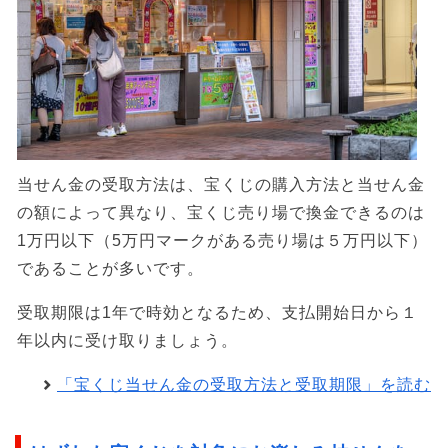
当せん金の受取方法は、宝くじの購入方法と当せん金
の額によって異なり、宝くじ売り場で換金できるのは
1万円以下（5万円マークがある売り場は５万円以下）
であることが多いです。
受取期限は1年で時効となるため、支払開始日から１
年以内に受け取りましょう。
「宝くじ当せん金の受取方法と受取期限」を読む