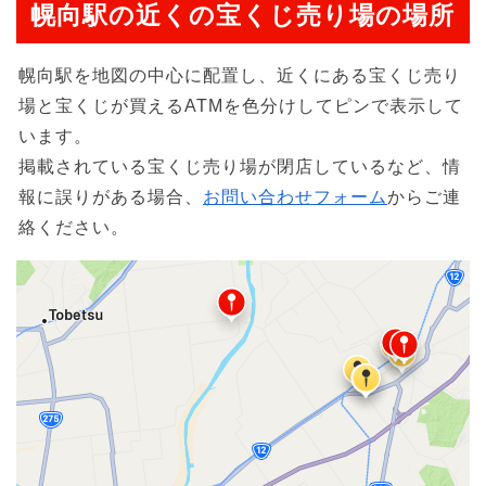
幌向駅の近くの宝くじ売り場の場所
幌向駅を地図の中心に配置し、近くにある宝くじ売り
場と宝くじが買えるATMを色分けしてピンで表示して
います。
掲載されている宝くじ売り場が閉店しているなど、情
報に誤りがある場合、
お問い合わせフォーム
からご連
絡ください。