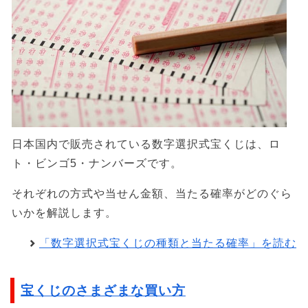
日本国内で販売されている数字選択式宝くじは、ロ
ト・ビンゴ5・ナンバーズです。
それぞれの方式や当せん金額、当たる確率がどのぐら
いかを解説します。
「数字選択式宝くじの種類と当たる確率」を読む
宝くじのさまざまな買い方