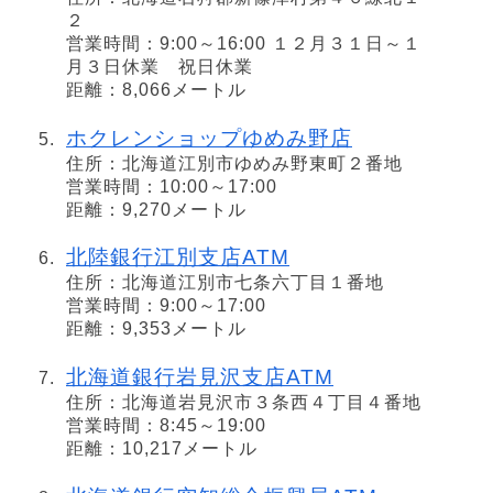
２
営業時間：9:00～16:00 １２月３１日～１
月３日休業 祝日休業
距離：8,066メートル
ホクレンショップゆめみ野店
住所：北海道江別市ゆめみ野東町２番地
営業時間：10:00～17:00
距離：9,270メートル
北陸銀行江別支店ATM
住所：北海道江別市七条六丁目１番地
営業時間：9:00～17:00
距離：9,353メートル
北海道銀行岩見沢支店ATM
住所：北海道岩見沢市３条西４丁目４番地
営業時間：8:45～19:00
距離：10,217メートル