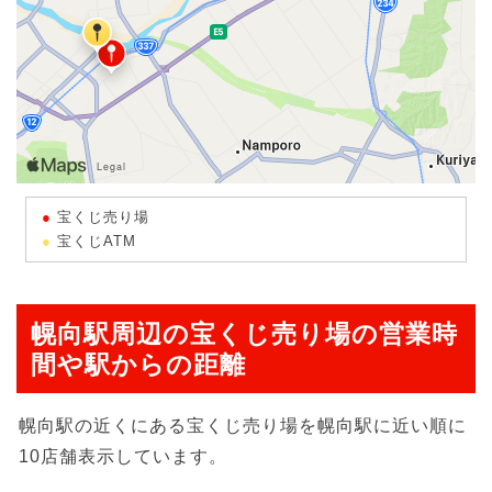
宝くじ売り場
宝くじATM
幌向駅周辺の宝くじ売り場の営業時
間や駅からの距離
幌向駅の近くにある宝くじ売り場を幌向駅に近い順に
10店舗表示しています。