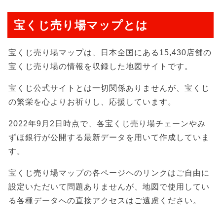
宝くじ売り場マップとは
宝くじ売り場マップは、日本全国にある15,430店舗の
宝くじ売り場の情報を収録した地図サイトです。
宝くじ公式サイトとは一切関係ありませんが、宝くじ
の繁栄を心よりお祈りし、応援しています。
2022年9月2日時点で、各宝くじ売り場チェーンやみ
ずほ銀行が公開する最新データを用いて作成していま
す。
宝くじ売り場マップの各ページヘのリンクはご自由に
設定いただいて問題ありませんが、地図で使用してい
る各種データへの直接アクセスはご遠慮ください。