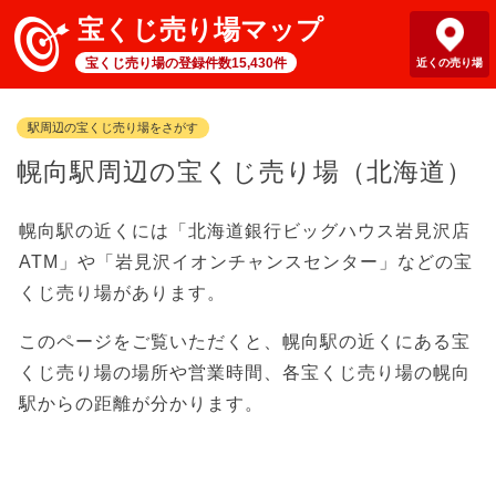
宝くじ売り場マップ
宝くじ売り場の登録件数15,430件
近くの売り場
駅周辺の宝くじ売り場をさがす
幌向駅周辺の宝くじ売り場（北海道）
幌向駅の近くには「北海道銀行ビッグハウス岩見沢店
ATM」や「岩見沢イオンチャンスセンター」などの宝
くじ売り場があります。
このページをご覧いただくと、幌向駅の近くにある宝
くじ売り場の場所や営業時間、各宝くじ売り場の幌向
駅からの距離が分かります。