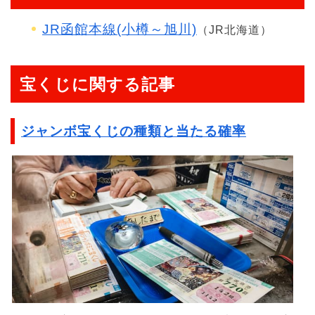
JR函館本線(小樽～旭川)
（JR北海道）
宝くじに関する記事
ジャンボ宝くじの種類と当たる確率