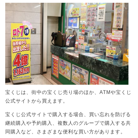
宝くじは、街中の宝くじ売り場のほか、ATMや宝くじ
公式サイトから買えます。
宝くじ公式サイトで購入する場合、買い忘れを防げる
継続購入や予約購入、複数人のグループで購入する共
同購入など、さまざまな便利な買い方があります。