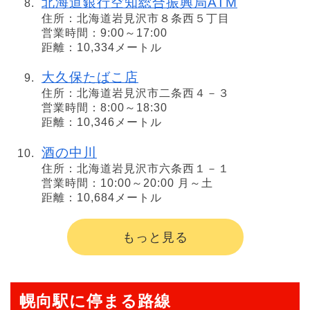
北海道銀行空知総合振興局ATM
住所：北海道岩見沢市８条西５丁目
営業時間：9:00～17:00
距離：10,334メートル
大久保たばこ店
住所：北海道岩見沢市二条西４－３
営業時間：8:00～18:30
距離：10,346メートル
酒の中川
住所：北海道岩見沢市六条西１－１
営業時間：10:00～20:00 月～土
距離：10,684メートル
もっと見る
幌向駅に停まる路線