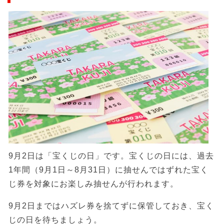
9月2日は「宝くじの日」です。宝くじの日には、過去
1年間（9月1日～8月31日）に抽せんではずれた宝く
じ券を対象にお楽しみ抽せんが行われます。
9月2日まではハズレ券を捨てずに保管しておき、宝く
じの日を待ちましょう。