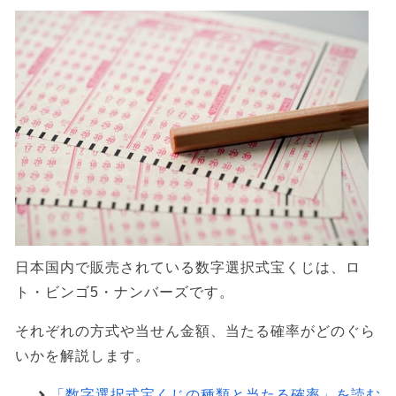
日本国内で販売されている数字選択式宝くじは、ロ
ト・ビンゴ5・ナンバーズです。
それぞれの方式や当せん金額、当たる確率がどのぐら
いかを解説します。
「数字選択式宝くじの種類と当たる確率」を読む