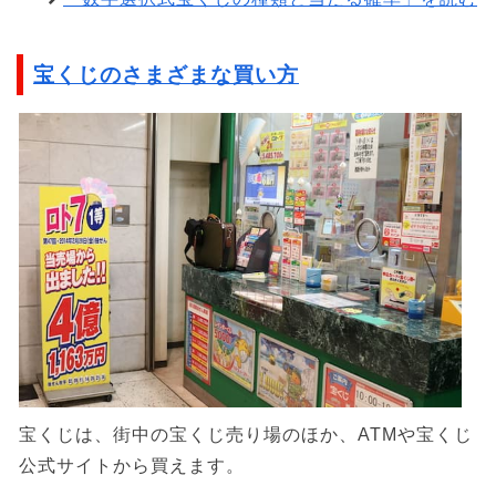
宝くじのさまざまな買い方
宝くじは、街中の宝くじ売り場のほか、ATMや宝くじ
公式サイトから買えます。