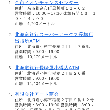
余市イオンチャンスセンター
住所：余市郡余市町黒川町１２－６２
営業時間：10:00～17:30 休憩時間１３：１
０～１４：００
距離：4,700メートル
北海道銀行スーパーアークス長橋店
出張所ATM
住所：北海道小樽市長橋２丁目１７番地
営業時間：9:00～19:00
距離：10,279メートル
北海道銀行長崎屋小樽店ATM
住所：北海道小樽市稲穂２丁目２０番
営業時間：9:00～19:00
距離：11,404メートル
有限会社アート商会
住所：北海道小樽市稲穂２丁目９番１２号
営業時間：8:00～19:00 営業時間 8:00～