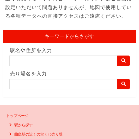
設定いただいて問題ありませんが、地図で使用してい
る各種データへの直接アクセスはご遠慮ください。
キーワードからさがす
駅名や住所を入力
売り場名を入力
トップページ
駅から探す
蘭島駅の近くの宝くじ売り場