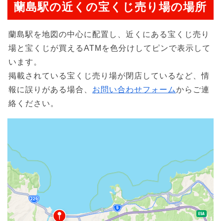
蘭島駅の近くの宝くじ売り場の場所
蘭島駅を地図の中心に配置し、近くにある宝くじ売り
場と宝くじが買えるATMを色分けしてピンで表示して
います。
掲載されている宝くじ売り場が閉店しているなど、情
報に誤りがある場合、
お問い合わせフォーム
からご連
絡ください。