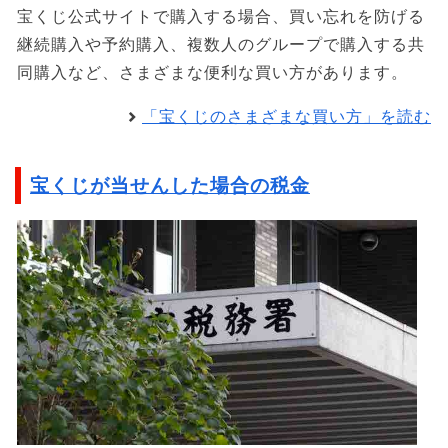
宝くじ公式サイトで購入する場合、買い忘れを防げる
継続購入や予約購入、複数人のグループで購入する共
同購入など、さまざまな便利な買い方があります。
「宝くじのさまざまな買い方」を読む
宝くじが当せんした場合の税金