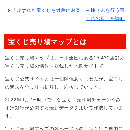
「はずれた宝くじを対象にお楽しみ抽せんを行う宝
くじの日」を読む
宝くじ売り場マップとは
宝くじ売り場マップは、日本全国にある15,430店舗の
宝くじ売り場の情報を収録した地図サイトです。
宝くじ公式サイトとは一切関係ありませんが、宝くじ
の繁栄を心よりお祈りし、応援しています。
2022年9月2日時点で、各宝くじ売り場チェーンやみ
ずほ銀行が公開する最新データを用いて作成していま
す。
宝くじ売り場マップの各ページヘのリンクはご自由に