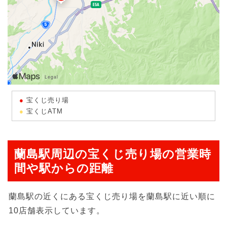
宝くじ売り場
宝くじATM
蘭島駅周辺の宝くじ売り場の営業時
間や駅からの距離
蘭島駅の近くにある宝くじ売り場を蘭島駅に近い順に
10店舗表示しています。