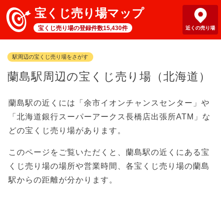
宝くじ売り場マップ
宝くじ売り場の登録件数15,430件
近くの売り場
駅周辺の宝くじ売り場をさがす
蘭島駅周辺の宝くじ売り場（北海道）
蘭島駅の近くには「余市イオンチャンスセンター」や
「北海道銀行スーパーアークス長橋店出張所ATM」な
どの宝くじ売り場があります。
このページをご覧いただくと、蘭島駅の近くにある宝
くじ売り場の場所や営業時間、各宝くじ売り場の蘭島
駅からの距離が分かります。